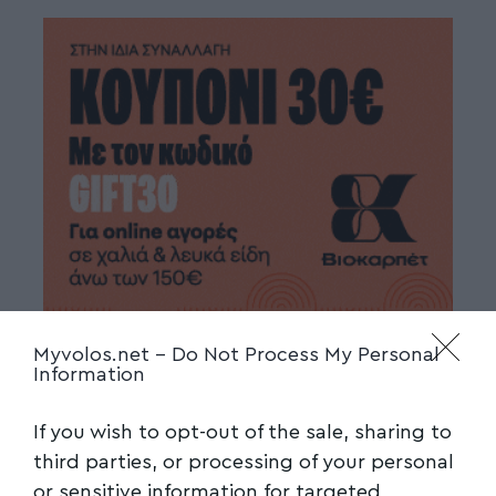
Myvolos.net -
Do Not Process My Personal
Information
If you wish to opt-out of the sale, sharing to
third parties, or processing of your personal
or sensitive information for targeted