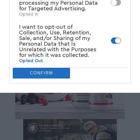
processing my Personal Data
for Targeted Advertising.
Opted In
I want to opt-out of
Collection, Use, Retention,
Sale, and/or Sharing of my
Personal Data that Is
Unrelated with the Purposes
for which it was collected.
Opted Out
CONFIRM