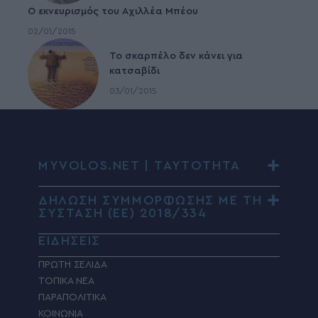
Ο εκνευρισμός του Αχιλλέα Μπέου
02/01/2015
To σκαρπέλο δεν κάνει για
κατσαβίδι
03/01/2015
MYVOLOS.NET | ΤΑΥΤΟΤΗΤΑ
ΔΗΛΩΣΗ ΣΥΜΜΟΡΦΩΣΗΣ ΜΕ ΤΗ
ΣΥΣΤΑΣΗ (ΕΕ) 2018/334
ΕΙΔΗΣΕΙΣ
ΠΡΩΤΗ ΣΕΛΙΔΑ
ΤΟΠΙΚΑ ΝΕΑ
ΠΑΡΑΠΟΛΙΤΙΚΑ
ΚΟΙΝΩΝΙΑ