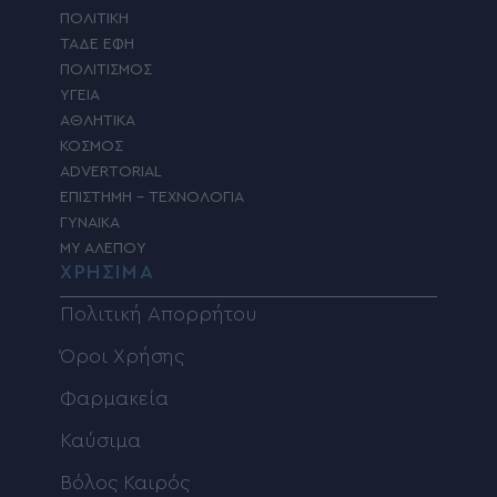
ΠΟΛΙΤΙΚΗ
ΤΑΔΕ ΕΦΗ
ΠΟΛΙΤΙΣΜΟΣ
ΥΓΕΙΑ
ΑΘΛΗΤΙΚΑ
ΚΟΣΜΟΣ
ADVERTORIAL
ΕΠΙΣΤΗΜΗ – ΤΕΧΝΟΛΟΓΙΑ
ΓΥΝΑΙΚΑ
MY ΑΛΕΠΟΥ
ΧΡΗΣΙΜΑ
Πολιτική Απορρήτου
Όροι Χρήσης
Φαρμακεία
Καύσιμα
Βόλος Καιρός