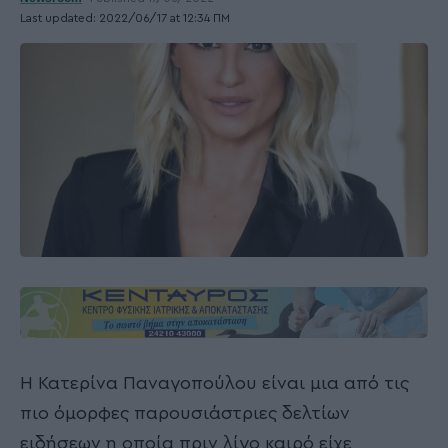
Last updated: 2022/06/17 at 12:34 ΠΜ
Η Κατερίνα Παναγοπούλου είναι μια από τις
πιο όμορφες παρουσιάστριες δελτίων
ειδήσεων η οποία πριν λίγο καιρό είχε