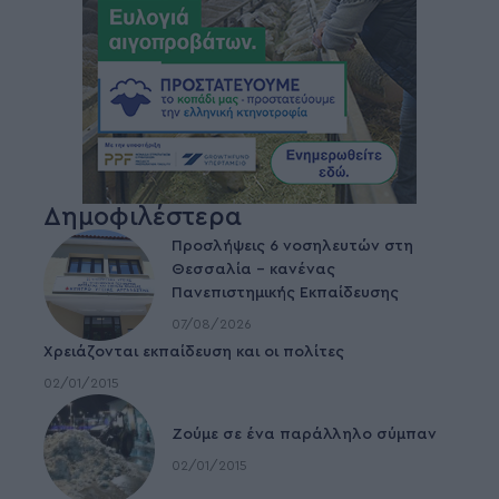
Δημοφιλέστερα
Προσλήψεις 6 νοσηλευτών στη
Θεσσαλία – κανένας
Πανεπιστημικής Εκπαίδευσης
07/08/2026
Χρειάζονται εκπαίδευση και οι πολίτες
02/01/2015
Ζούμε σε ένα παράλληλο σύμπαν
02/01/2015