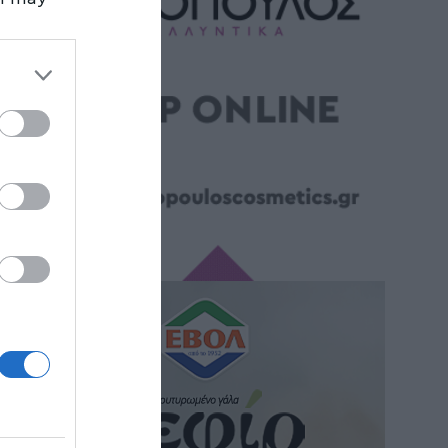
third