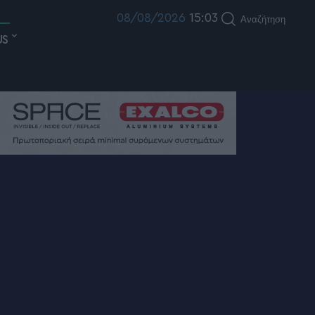
08/08/2026
15:03
Αναζήτηση
US