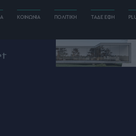
ΚΑ
ΚΟΙΝΩΝΙΑ
ΠΟΛΙΤΙΚΗ
ΤΑΔΕ ΕΦΗ
PL