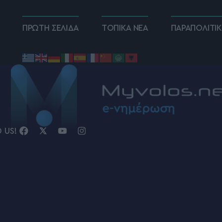
ΠΡΩΤΗ ΣΕΛΙΔΑ
ΤΟΠΙΚΑ ΝΕΑ
ΠΑΡΑΠΟΛΙΤΙ
D US!