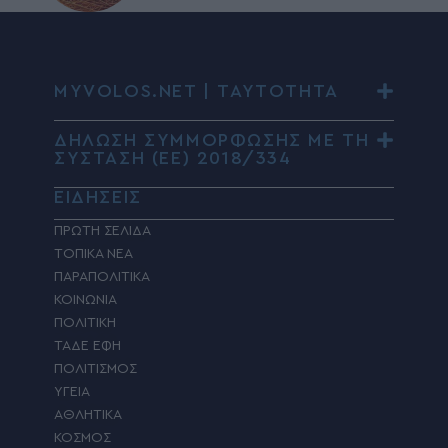
MYVOLOS.NET | ΤΑΥΤΟΤΗΤΑ
ΔΗΛΩΣΗ ΣΥΜΜΟΡΦΩΣΗΣ ΜΕ ΤΗ
ΣΥΣΤΑΣΗ (ΕΕ) 2018/334
ΕΙΔΗΣΕΙΣ
ΠΡΩΤΗ ΣΕΛΙΔΑ
ΤΟΠΙΚΑ ΝΕΑ
ΠΑΡΑΠΟΛΙΤΙΚΑ
ΚΟΙΝΩΝΙΑ
ΠΟΛΙΤΙΚΗ
ΤΑΔΕ ΕΦΗ
ΠΟΛΙΤΙΣΜΟΣ
ΥΓΕΙΑ
ΑΘΛΗΤΙΚΑ
ΚΟΣΜΟΣ