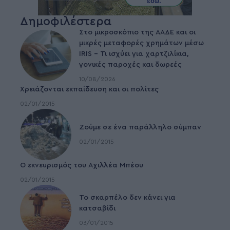
Δημοφιλέστερα
Στο μικροσκόπιο της ΑΑΔΕ και οι
μικρές μεταφορές χρημάτων μέσω
IRIS – Τι ισχύει για χαρτζιλίκια,
γονικές παροχές και δωρεές
10/08/2026
Χρειάζονται εκπαίδευση και οι πολίτες
02/01/2015
Ζούμε σε ένα παράλληλο σύμπαν
02/01/2015
Ο εκνευρισμός του Αχιλλέα Μπέου
02/01/2015
To σκαρπέλο δεν κάνει για
κατσαβίδι
03/01/2015