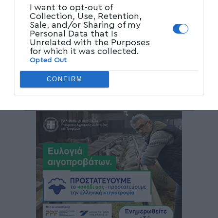
I want to opt-out of
Collection, Use, Retention,
Sale, and/or Sharing of my
Personal Data that Is
Unrelated with the Purposes
for which it was collected.
Opted Out
CONFIRM