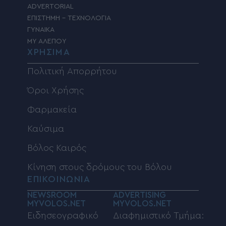
ADVERTORIAL
ΕΠΙΣΤΗΜΗ – ΤΕΧΝΟΛΟΓΙΑ
ΓΥΝΑΙΚΑ
MY ΑΛΕΠΟΥ
ΧΡΗΣΙΜΑ
Πολιτική Απορρήτου
Όροι Χρήσης
Φαρμακεία
Καύσιμα
Βόλος Καιρός
Κίνηση στους δρόμους του Βόλου
ΕΠΙΚΟΙΝΩΝΙΑ
NEWSROOM
ADVERTISING
MYVOLOS.NET
MYVOLOS.NET
Ειδησεογραφικό
Διαφημιστικό Τμήμα: