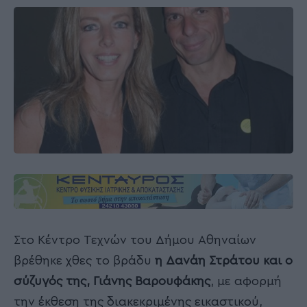
Στο Κέντρο Τεχνών του Δήμου Αθηναίων
βρέθηκε χθες το βράδυ
η Δανάη Στράτου και ο
σύζυγός της, Γιάνης Βαρουφάκης
, με αφορμή
την έκθεση της διακεκριμένης εικαστικού,