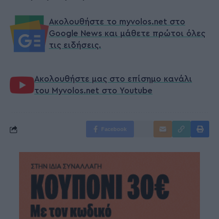
Ακολουθήστε το myvolos.net στο
Google News και μάθετε πρώτοι όλες
τις ειδήσεις.
Ακολουθήστε μας στο επίσημο κανάλι
του Myvolos.net στο Youtube
Facebook