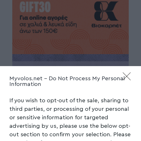
Myvolos.net -
Do Not Process My Personal
Information
If you wish to opt-out of the sale, sharing to
third parties, or processing of your personal
or sensitive information for targeted
advertising by us, please use the below opt-
out section to confirm your selection. Please