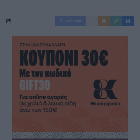
Facebook