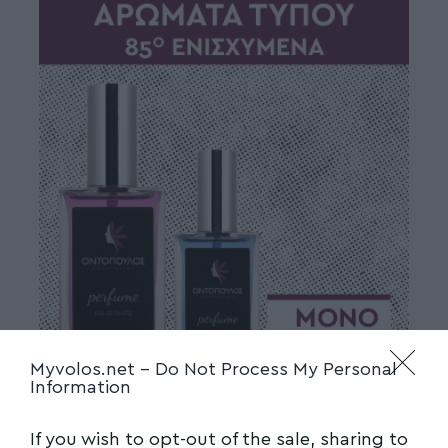
Myvolos.net -
Do Not Process My Personal
Information
If you wish to opt-out of the sale, sharing to