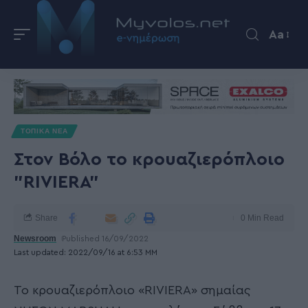
Aa
ΤΟΠΙΚΑ ΝΕΑ
Στον Βόλο το κρουαζιερόπλοιο
"RIVIERA"
Share
0 Min Read
Newsroom
Published 16/09/2022
Last updated: 2022/09/16 at 6:53 ΜΜ
Το κρουαζιερόπλοιο «RIVIERA» σημαίας