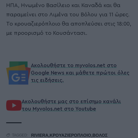
ΗΠΑ, Ηνωμένο Βασίλειο και Καναδά και θα
παραμείνει στο Λιμένα του Βόλου για 11 ώρες.
Το κρουαζιερόπλοιο θα αποπλεύσει στις 18:00,
με προορισμό το Κουσάντασι.
Ακολουθήστε το myvolos.net στο
Google News και μάθετε πρώτοι όλες
τις ειδήσεις.
Ακολουθήστε μας στο επίσημο κανάλι
του Myvolos.net στο Youtube
RIVIERA,ΚΡΟΥΑΖΙΕΡΟΠΛΟΙΟ,ΒΟΛΟΣ
TAGGED: