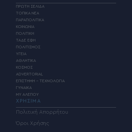
ΠΡΩΤΗ ΣΕΛΙΔΑ
ΤΟΠΙΚΑ ΝΕΑ
ΠΑΡΑΠΟΛΙΤΙΚΑ
ΚΟΙΝΩΝΙΑ
ΠΟΛΙΤΙΚΗ
ΤΑΔΕ ΕΦΗ
ΠΟΛΙΤΙΣΜΟΣ
ΥΓΕΙΑ
ΑΘΛΗΤΙΚΑ
ΚΟΣΜΟΣ
ADVERTORIAL
ΕΠΙΣΤΗΜΗ – ΤΕΧΝΟΛΟΓΙΑ
ΓΥΝΑΙΚΑ
MY ΑΛΕΠΟΥ
ΧΡΗΣΙΜΑ
Πολιτική Απορρήτου
Όροι Χρήσης