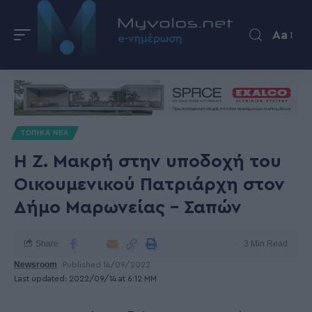
Aa
ΤΟΠΙΚΑ ΝΕΑ
Η Ζ. Μακρή στην υποδοχή του
Οικουμενικού Πατριάρχη στον
Δήμο Μαρωνείας – Σαπών
Share
3 Min Read
Newsroom
Published 14/09/2022
Last updated: 2022/09/14 at 6:12 ΜΜ