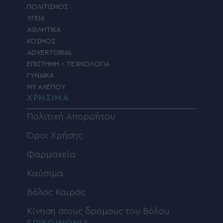
ΠΟΛΙΤΙΣΜΟΣ
ΥΓΕΙΑ
ΑΘΛΗΤΙΚΑ
ΚΟΣΜΟΣ
ADVERTORIAL
ΕΠΙΣΤΗΜΗ – ΤΕΧΝΟΛΟΓΙΑ
ΓΥΝΑΙΚΑ
MY ΑΛΕΠΟΥ
ΧΡΗΣΙΜΑ
Πολιτική Απορρήτου
Όροι Χρήσης
Φαρμακεία
Καύσιμα
Βόλος Καιρός
Κίνηση στους δρόμους του Βόλου
ΕΠΙΚΟΙΝΩΝΙΑ