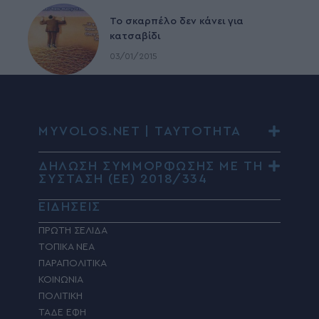
To σκαρπέλο δεν κάνει για
κατσαβίδι
03/01/2015
MYVOLOS.NET | ΤΑΥΤΟΤΗΤΑ
ΔΗΛΩΣΗ ΣΥΜΜΟΡΦΩΣΗΣ ΜΕ ΤΗ
ΣΥΣΤΑΣΗ (ΕΕ) 2018/334
ΕΙΔΗΣΕΙΣ
ΠΡΩΤΗ ΣΕΛΙΔΑ
ΤΟΠΙΚΑ ΝΕΑ
ΠΑΡΑΠΟΛΙΤΙΚΑ
ΚΟΙΝΩΝΙΑ
ΠΟΛΙΤΙΚΗ
ΤΑΔΕ ΕΦΗ