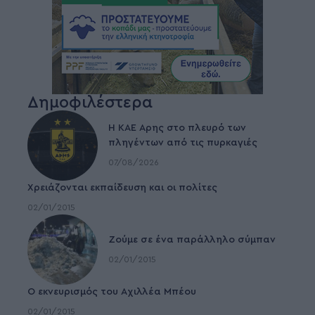
Δημοφιλέστερα
Η ΚΑΕ Άρης στο πλευρό των
πληγέντων από τις πυρκαγιές
07/08/2026
Χρειάζονται εκπαίδευση και οι πολίτες
02/01/2015
Ζούμε σε ένα παράλληλο σύμπαν
02/01/2015
Ο εκνευρισμός του Αχιλλέα Μπέου
02/01/2015