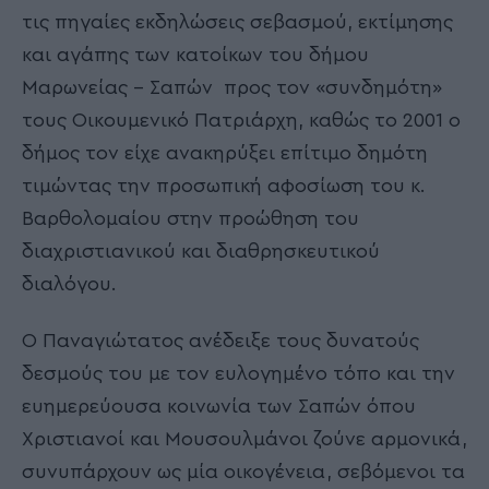
τις πηγαίες εκδηλώσεις σεβασμού, εκτίμησης
και αγάπης των κατοίκων του δήμου
Μαρωνείας – Σαπών προς τον «συνδημότη»
τους Οικουμενικό Πατριάρχη, καθώς το 2001 ο
δήμος τον είχε ανακηρύξει επίτιμο δημότη
τιμώντας την προσωπική αφοσίωση του κ.
Βαρθολομαίου στην προώθηση του
διαχριστιανικού και διαθρησκευτικού
διαλόγου.
Ο Παναγιώτατος ανέδειξε τους δυνατούς
δεσμούς του με τον ευλογημένο τόπο και την
ευημερεύουσα κοινωνία των Σαπών όπου
Χριστιανοί και Μουσουλμάνοι ζούνε αρμονικά,
συνυπάρχουν ως μία οικογένεια, σεβόμενοι τα