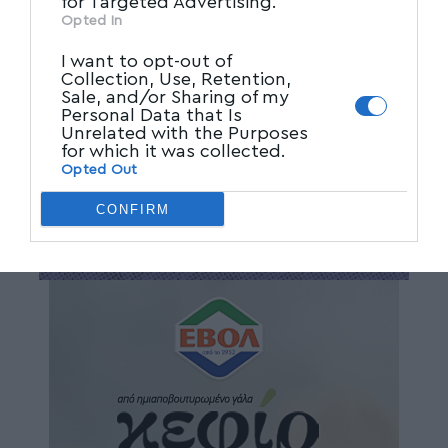
for Targeted Advertising.
Opted In
I want to opt-out of
Collection, Use, Retention,
Sale, and/or Sharing of my
Personal Data that Is
Unrelated with the Purposes
for which it was collected.
Opted Out
CONFIRM