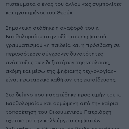
πιστεύματα ο ένας του άλλου «ως συμπολίτες
και ηγαπημένοι του Θεού».
Σημαντική στάθηκε η αναφορά του κ.
Βαρθολομαίου στην αξία του ψηφιακού
γραμματισμού «η παιδεία και η πρόσβαση σε
περισσότερες σύγχρονες δυνατότητες
ανάπτυξης των δεξιοτήτων της νεολαίας,
ακόμη και μέσω της ψηφιακής τεχνολογίας»
είναι πρωταρχικό καθήκον της εκπαίδευσης.
Στο δείπνο που παρατέθηκε προς τιμήν του κ.
Βαρθολομαίου και ορμώμενη από την καίρια
τοποθέτηση του Οικουμενικού Πατριάρχη
σχετικά με την καλλιέργεια ψηφιακών