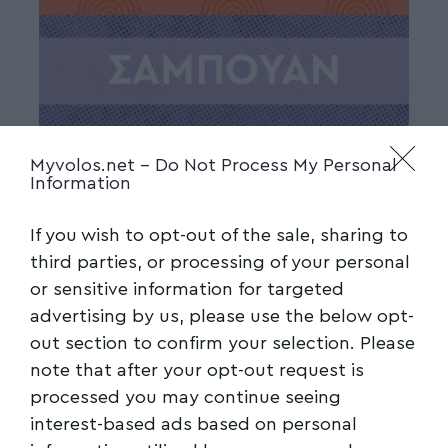
Myvolos.net -
Do Not Process My Personal
Information
If you wish to opt-out of the sale, sharing to
third parties, or processing of your personal
or sensitive information for targeted
advertising by us, please use the below opt-
out section to confirm your selection. Please
note that after your opt-out request is
processed you may continue seeing
interest-based ads based on personal