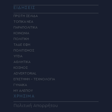
ΕΙΔΗΣΕΙΣ
ΠΡΩΤΗ ΣΕΛΙΔΑ
ΤΟΠΙΚΑ ΝΕΑ
ΠΑΡΑΠΟΛΙΤΙΚΑ
ΚΟΙΝΩΝΙΑ
ΠΟΛΙΤΙΚΗ
ΤΑΔΕ ΕΦΗ
ΠΟΛΙΤΙΣΜΟΣ
ΥΓΕΙΑ
ΑΘΛΗΤΙΚΑ
ΚΟΣΜΟΣ
ADVERTORIAL
ΕΠΙΣΤΗΜΗ – ΤΕΧΝΟΛΟΓΙΑ
ΓΥΝΑΙΚΑ
MY ΑΛΕΠΟΥ
ΧΡΗΣΙΜΑ
Πολιτική Απορρήτου