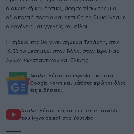
διακριτική και δοτική, άφησε πίσω της μια
αξιοπρεπή πορεία και έτσι θα τη θυμούνται η
οικογένεια, συγγενείς και φίλοι.
Η κηδεία της θα γίνει σήμερα Τετάρτη, στις
12.30 το μεσημέρι στον Βόλο, στον Ιερό Ναό
Αγίων Κωνσταντίνου και Ελένης.
Ακολουθήστε το myvolos.net στο
Google News και μάθετε πρώτοι όλες
τις ειδήσεις.
Ακολουθήστε μας στο επίσημο κανάλι
του Myvolos.net στο Youtube