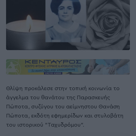
Θλίψη προκάλεσε στην τοπική κοινωνία το
άγγελμα του θανάτου της Παρασκευής
Πώποτα, συζύγου του αείμνηστου Θανάση
Πώποτα, εκδότη εφημερίδων και στυλοβάτη
του ιστορικού "Ταχυδρόμου".