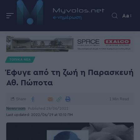
Aa
ΤΟΠΙΚΑ ΝΕΑ
Έφυγε από τη ζωή η Παρασκευή
Αθ. Πώποτα
Share
1 Min Read
Newsroom
Published 29/06/2022
Last updated: 2022/06/29 at 10:12 ΠΜ