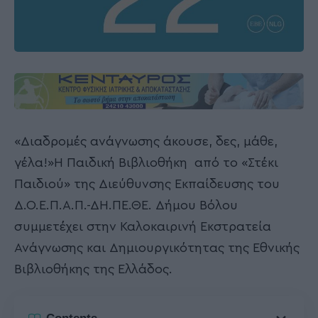
«Διαδρομές ανάγνωσης άκουσε, δες, μάθε,
γέλα!»Η Παιδική Βιβλιοθήκη από το «Στέκι
Παιδιού» της Διεύθυνσης Εκπαίδευσης του
Δ.Ο.Ε.Π.Α.Π.-ΔΗ.ΠΕ.ΘΕ. Δήμου Βόλου
συμμετέχει στην Καλοκαιρινή Εκστρατεία
Ανάγνωσης και Δημιουργικότητας της Εθνικής
Βιβλιοθήκης της Ελλάδος.