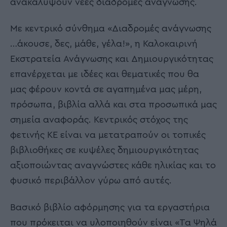
ανακαλύψουν νέες διαδρομές ανάγνωσης.
Με κεντρικό σύνθημα «Διαδρομές ανάγνωσης
…άκουσε, δες, μάθε, γέλα!», η Καλοκαιρινή
Εκστρατεία Ανάγνωσης και Δημιουργικότητας
επανέρχεται με ιδέες και θεματικές που θα
μας φέρουν κοντά σε αγαπημένα μας μέρη,
πρόσωπα, βιβλία αλλά και στα προσωπικά μας
σημεία αναφοράς. Κεντρικός στόχος της
φετινής ΚΕ είναι να μετατραπούν οι τοπικές
βιβλιοθήκες σε κυψέλες δημιουργικότητας
αξιοποιώντας αναγνώστες κάθε ηλικίας και το
φυσικό περιβάλλον γύρω από αυτές.
Βασικό βιβλίο αφόρμησης για τα εργαστήρια
που πρόκειται να υλοποιηθούν είναι «Τα Ψηλά