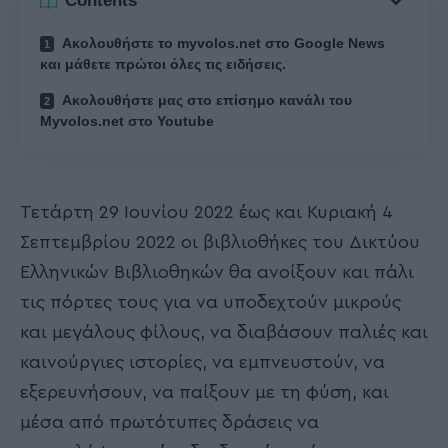
Contents
Ακολουθήστε το myvolos.net στο Google News
και μάθετε πρώτοι όλες τις ειδήσεις.
Ακολουθήστε μας στο επίσημο κανάλι του
Myvolos.net στο Youtube
Τετάρτη 29 Ιουνίου 2022 έως και Κυριακή 4
Σεπτεμβρίου 2022 οι βιβλιοθήκες του Δικτύου
Ελληνικών Βιβλιοθηκών θα ανοίξουν και πάλι
τις πόρτες τους για να υποδεχτούν μικρούς
και μεγάλους φίλους, να διαβάσουν παλιές και
καινούργιες ιστορίες, να εμπνευστούν, να
εξερευνήσουν, να παίξουν με τη φύση, και
μέσα από πρωτότυπες δράσεις να