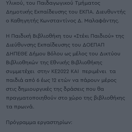
Υλικού, του Παιδαγωγικού Τμήματος
Δημοτικής Εκπαίδευσης του ΕΚΠΑ. Διευθυντής
ο Καθηγητής Κωνσταντίνος Δ. Μαλαφάντης.
Η Παιδική Βιβλιοθήκη του «Στέκι Παιδιού» της
Διεύθυνσης Εκπαίδευσης του ΔΟΕΠΑΠ
ΔΗΠΕΘΕ Δήμου Βόλου ως μέλος του Δικτύου
Βιβλιοθηκών της Εθνικής Βιβλιοθήκης
συμμετέχει στην ΚΕ2022 ΚΑΙ περιμένει τα
παιδιά από 6 έως 12 ετών να πάρουν μέρος
στις δημιουργικές της δράσεις που θα
πραγματοποιηθούν στο χώρο της βιβλιοθήκης
τα πρωινά.
Πρόγραμμα εργαστηρίων: