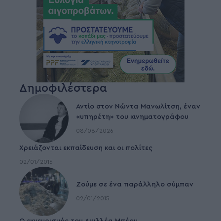
Δημοφιλέστερα
Αντίο στον Νώντα Μανωλίτση, έναν
«υπηρέτη» του κινηματογράφου
08/08/2026
Χρειάζονται εκπαίδευση και οι πολίτες
02/01/2015
Ζούμε σε ένα παράλληλο σύμπαν
02/01/2015