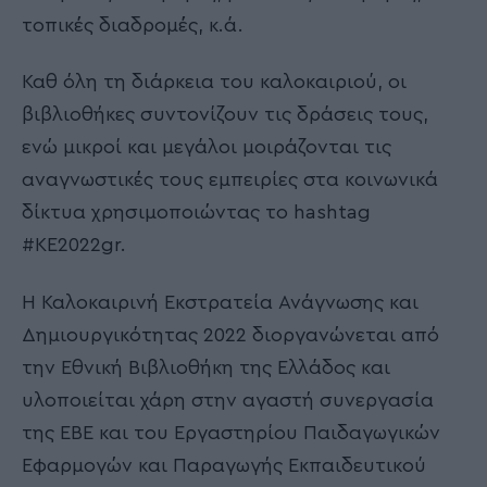
τοπικές διαδρομές, κ.ά.
Καθ όλη τη διάρκεια του καλοκαιριού, οι
βιβλιοθήκες συντονίζουν τις δράσεις τους,
ενώ μικροί και μεγάλοι μοιράζονται τις
αναγνωστικές τους εμπειρίες στα κοινωνικά
δίκτυα χρησιμοποιώντας το hashtag
#ΚΕ2022gr.
Η Καλοκαιρινή Εκστρατεία Ανάγνωσης και
Δημιουργικότητας 2022 διοργανώνεται από
την Εθνική Βιβλιοθήκη της Ελλάδος και
υλοποιείται χάρη στην αγαστή συνεργασία
της ΕΒΕ και του Εργαστηρίου Παιδαγωγικών
Εφαρμογών και Παραγωγής Εκπαιδευτικού