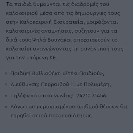
Τα παιδιά θυμούνται τις διαδρομές του
καλοκαιριού μέσα από τις δημιουργίες τους
στην Καλοκαιρινή Εκστρατεία, μοιράζονται
καλοκαιρινές αναμνήσεις, συζητούν για τα
δικά τους Ψηλά Βουνάκαι αποχαιρετούν το
καλοκαίρι ανανεώνοντας τη συνάντησή τους
για την επόμενη ΚΕ.
Παιδική Βιβλιοθήκη «Στέκι Παιδιού»,
Διεύθυνση: Περραιβού 11 με Πολυμέρη,
Τηλέφωνο επικοινωνίας: 24210 31456.
Λόγω του περιορισμένου αριθμού θέσεων θα
τηρηθεί σειρά προτεραιότητας.