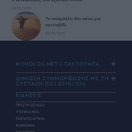
Ο εκνευρισμός του Αχιλλέα Μπέου
02/01/2015
To σκαρπέλο δεν κάνει για
κατσαβίδι
03/01/2015
MYVOLOS.NET | ΤΑΥΤΟΤΗΤΑ
ΔΗΛΩΣΗ ΣΥΜΜΟΡΦΩΣΗΣ ΜΕ ΤΗ
ΣΥΣΤΑΣΗ (ΕΕ) 2018/334
ΕΙΔΗΣΕΙΣ
ΠΡΩΤΗ ΣΕΛΙΔΑ
ΤΟΠΙΚΑ ΝΕΑ
ΠΑΡΑΠΟΛΙΤΙΚΑ
ΚΟΙΝΩΝΙΑ