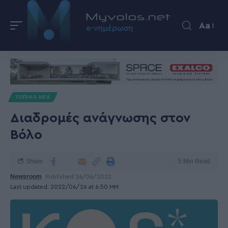
Aa
ΤΟΠΙΚΑ ΝΕΑ
Διαδρομές ανάγνωσης στον
Βόλο
Share
5 Min Read
Newsroom
Published 26/06/2022
Last updated: 2022/06/26 at 6:50 ΜΜ