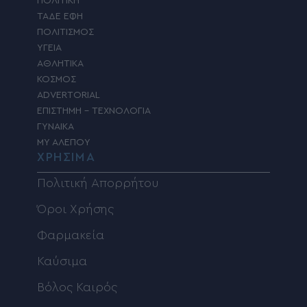
ΠΟΛΙΤΙΚΗ
ΤΑΔΕ ΕΦΗ
ΠΟΛΙΤΙΣΜΟΣ
ΥΓΕΙΑ
ΑΘΛΗΤΙΚΑ
ΚΟΣΜΟΣ
ADVERTORIAL
ΕΠΙΣΤΗΜΗ – ΤΕΧΝΟΛΟΓΙΑ
ΓΥΝΑΙΚΑ
MY ΑΛΕΠΟΥ
ΧΡΗΣΙΜΑ
Πολιτική Απορρήτου
Όροι Χρήσης
Φαρμακεία
Καύσιμα
Βόλος Καιρός