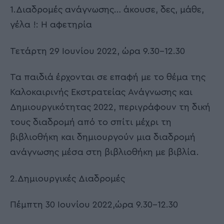
1.Διαδρομές ανάγνωσης… άκουσε, δες, μάθε,
γέλα !: Η αφετηρία
Τετάρτη 29 Ιουνίου 2022, ώρα 9.30-12.30
Τα παιδιά έρχονται σε επαφή με το θέμα της
Καλοκαιρινής Εκστρατείας Ανάγνωσης και
Δημιουργικότητας 2022, περιγράφουν τη δική
τους διαδρομή από το σπίτι μέχρι τη
βιβλιοθήκη και δημιουργούν μια διαδρομή
ανάγνωσης μέσα στη βιβλιοθήκη με βιβλία.
2.Δημιουργικές Διαδρομές
Πέμπτη 30 Ιουνίου 2022,ώρα 9.30-12.30