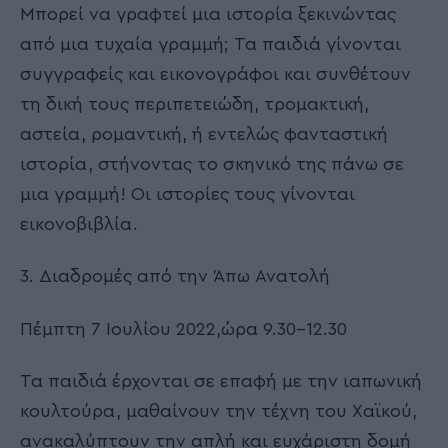
Μπορεί να γραφτεί μια ιστορία ξεκινώντας
από μια τυχαία γραμμή; Τα παιδιά γίνονται
συγγραφείς και εικονογράφοι και συνθέτουν
τη δική τους περιπετειώδη, τρομακτική,
αστεία, ρομαντική, ή εντελώς φανταστική
ιστορία, στήνοντας το σκηνικό της πάνω σε
μια γραμμή! Οι ιστορίες τους γίνονται
εικονοβιβλία.
3. Διαδρομές από την Άπω Ανατολή
Πέμπτη 7 Ιουλίου 2022,ώρα 9.30-12.30
Τα παιδιά έρχονται σε επαφή με την ιαπωνική
κουλτούρα, μαθαίνουν την τέχνη του Χαϊκού,
ανακαλύπτουν την απλή και ευχάριστη δομή