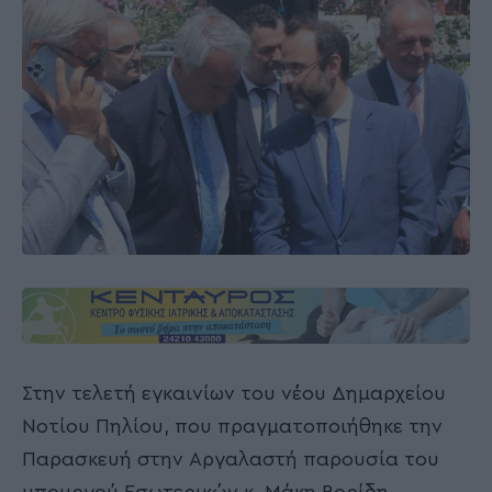
Στην τελετή εγκαινίων του νέου Δημαρχείου
Νοτίου Πηλίου, που πραγματοποιήθηκε την
Παρασκευή στην Αργαλαστή παρουσία του