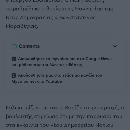
υπουργού Εσωτερικών κ. Μάκη Βορίδη,
παραβρέθηκε ο βουλευτής Μαγνησίας της
Νέας Δημοκρατίας κ. Κωνσταντίνος
Μαραβέγιας.
Contents
Ακολουθήστε το myvolos.net στο Google News
και μάθετε πρώτοι όλες τις ειδήσεις.
Ακολουθήστε μας στο επίσημο κανάλι του
Myvolos.net στο Youtube
Καλωσορίζοντας τον κ. Βορίδη στην περιοχή, ο
βουλευτής σημείωσε ότι με την παρουσία του
στα εγκαίνια του νέου Δημαρχείου Νοτίου