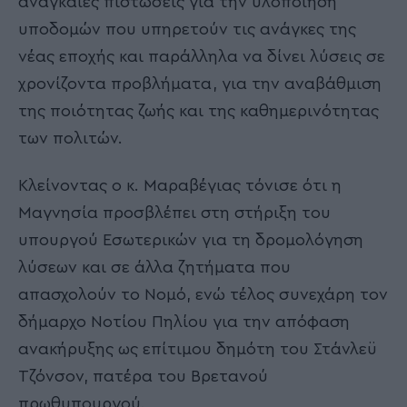
αναγκαίες πιστώσεις για την υλοποίηση
υποδομών που υπηρετούν τις ανάγκες της
νέας εποχής και παράλληλα να δίνει λύσεις σε
χρονίζοντα προβλήματα, για την αναβάθμιση
της ποιότητας ζωής και της καθημερινότητας
των πολιτών.
Κλείνοντας ο κ. Μαραβέγιας τόνισε ότι η
Μαγνησία προσβλέπει στη στήριξη του
υπουργού Εσωτερικών για τη δρομολόγηση
λύσεων και σε άλλα ζητήματα που
απασχολούν το Νομό, ενώ τέλος συνεχάρη τον
δήμαρχο Νοτίου Πηλίου για την απόφαση
ανακήρυξης ως επίτιμου δημότη του Στάνλεϋ
Τζόνσον, πατέρα του Βρετανού
πρωθυπουργού.