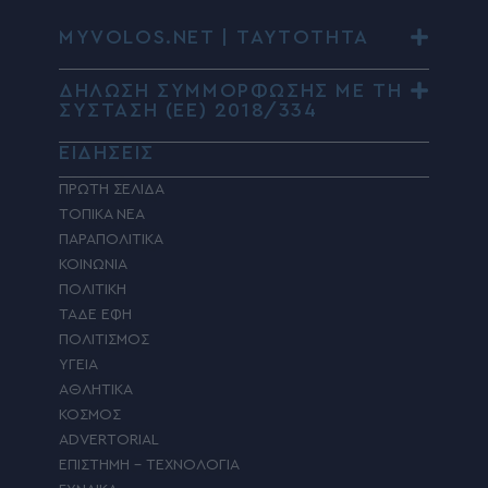
MYVOLOS.NET | ΤΑΥΤΟΤΗΤΑ
ΔΗΛΩΣΗ ΣΥΜΜΟΡΦΩΣΗΣ ΜΕ ΤΗ
ΣΥΣΤΑΣΗ (ΕΕ) 2018/334
ΕΙΔΗΣΕΙΣ
ΠΡΩΤΗ ΣΕΛΙΔΑ
ΤΟΠΙΚΑ ΝΕΑ
ΠΑΡΑΠΟΛΙΤΙΚΑ
ΚΟΙΝΩΝΙΑ
ΠΟΛΙΤΙΚΗ
ΤΑΔΕ ΕΦΗ
ΠΟΛΙΤΙΣΜΟΣ
ΥΓΕΙΑ
ΑΘΛΗΤΙΚΑ
ΚΟΣΜΟΣ
ADVERTORIAL
ΕΠΙΣΤΗΜΗ – ΤΕΧΝΟΛΟΓΙΑ