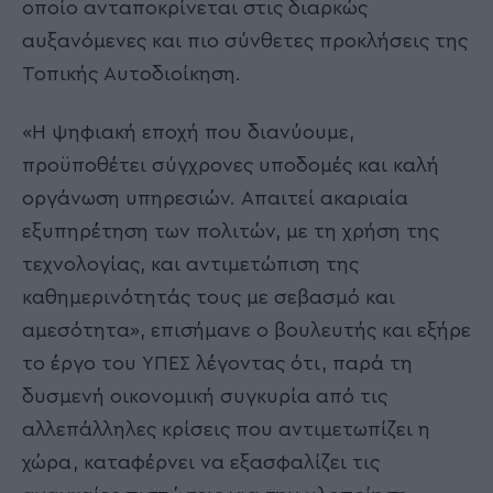
οποίο ανταποκρίνεται στις διαρκώς
αυξανόμενες και πιο σύνθετες προκλήσεις της
Τοπικής Αυτοδιοίκηση.
«Η ψηφιακή εποχή που διανύουμε,
προϋποθέτει σύγχρονες υποδομές και καλή
οργάνωση υπηρεσιών. Απαιτεί ακαριαία
εξυπηρέτηση των πολιτών, με τη χρήση της
τεχνολογίας, και αντιμετώπιση της
καθημερινότητάς τους με σεβασμό και
αμεσότητα», επισήμανε ο βουλευτής και εξήρε
το έργο του ΥΠΕΣ λέγοντας ότι, παρά τη
δυσμενή οικονομική συγκυρία από τις
αλλεπάλληλες κρίσεις που αντιμετωπίζει η
χώρα, καταφέρνει να εξασφαλίζει τις