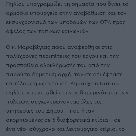
Πηλίου υπογραμμίζει τη σημασία που δίνει το
αρμόδιο υπουργείο στην αναβάθμιση και τον
εκσυγχρονισμό των υποδομών των ΟΤΑ προς
όφελος των τοπικών κοινωνιών.
Ο κ. Μαραβέγιας αφού αναφέρθηκε στις
πολύχρονες περιπέτειες του έργου και την
προσπάθεια ολοκλήρωσής του από την
παρούσα δημοτική αρχή, τόνισε ότι έφτασε
επιτέλους η ώρα το νέο Δημαρχείο Νοτίου
Πηλίου να ενταχθεί στην καθημερινότητα των
πολιτών, συγκεντρώνοντας όλες τις
υπηρεσίες του Δήμου – που ήταν
σκορπισμένες σε 5 διαφορετικά κτίρια – σε
ένα νέο, σύγχρονο και λειτουργικό κτίριο, το