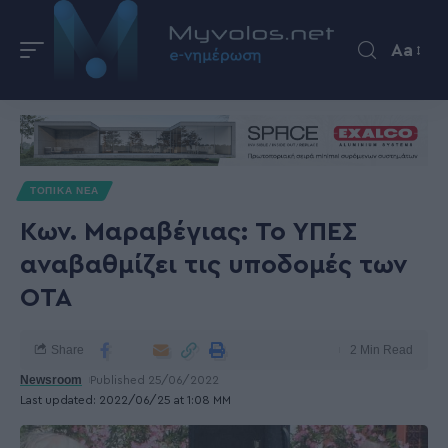
Aa
ΤΟΠΙΚΑ ΝΕΑ
Κων. Μαραβέγιας: Το ΥΠΕΣ
αναβαθμίζει τις υποδομές των
ΟΤΑ
Share
2 Min Read
Newsroom
Published 25/06/2022
Last updated: 2022/06/25 at 1:08 ΜΜ