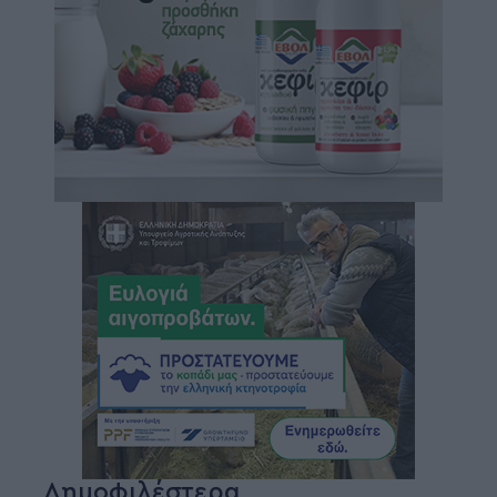
Δημοφιλέστερα