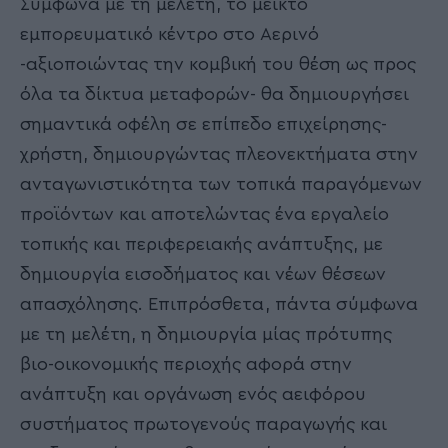
Σύμφωνα με τη μελέτη, το μεικτό
εμπορευματικό κέντρο στο Αερινό
-αξιοποιώντας την κομβική του θέση ως προς
όλα τα δίκτυα μεταφορών- θα δημιουργήσει
σημαντικά οφέλη σε επίπεδο επιχείρησης-
χρήστη, δημιουργώντας πλεονεκτήματα στην
ανταγωνιστικότητα των τοπικά παραγόμενων
προϊόντων και αποτελώντας ένα εργαλείο
τοπικής και περιφερειακής ανάπτυξης, με
δημιουργία εισοδήματος και νέων θέσεων
απασχόλησης. Επιπρόσθετα, πάντα σύμφωνα
με τη μελέτη, η δημιουργία μίας πρότυπης
βιο-οικονομικής περιοχής αφορά στην
ανάπτυξη και οργάνωση ενός αειφόρου
συστήματος πρωτογενούς παραγωγής και