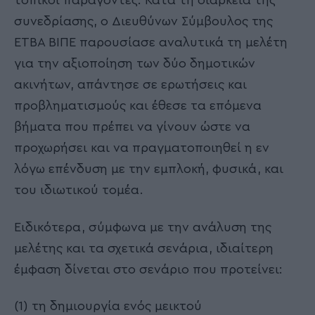
τοπικοί παράγοντες. Κατά τη διάρκεια της
συνεδρίασης, ο Διευθύνων Σύμβουλος της
ΕΤΒΑ ΒΙΠΕ παρουσίασε αναλυτικά τη μελέτη
για την αξιοποίηση των δύο δημοτικών
ακινήτων, απάντησε σε ερωτήσεις και
προβληματισμούς και έθεσε τα επόμενα
βήματα που πρέπει να γίνουν ώστε να
προχωρήσει και να πραγματοποιηθεί η εν
λόγω επένδυση με την εμπλοκή, φυσικά, και
του ιδιωτικού τομέα.
Ειδικότερα, σύμφωνα με την ανάλυση της
μελέτης και τα σχετικά σενάρια, ιδιαίτερη
έμφαση δίνεται στο σενάριο που προτείνει:
(1) τη δημιουργία ενός μεικτού