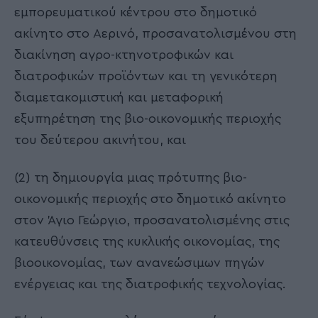
εμπορευματικού κέντρου στο δημοτικό
ακίνητο στο Αερινό, προσανατολισμένου στη
διακίνηση αγρο-κτηνοτροφικών και
διατροφικών προϊόντων και τη γενικότερη
διαμετακομιστική και μεταφορική
εξυπηρέτηση της βιο-οικονομικής περιοχής
του δεύτερου ακινήτου, και
(2) τη δημιουργία μιας πρότυπης βιο-
οικονομικής περιοχής στο δημοτικό ακίνητο
στον Άγιο Γεώργιο, προσανατολισμένης στις
κατευθύνσεις της κυκλικής οικονομίας, της
βιοοικονομίας, των ανανεώσιμων πηγών
ενέργειας και της διατροφικής τεχνολογίας.