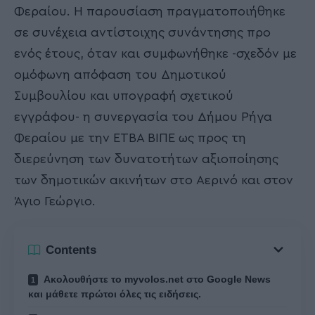
Φεραίου. Η παρουσίαση πραγματοποιήθηκε
σε συνέχεια αντίστοιχης συνάντησης προ
ενός έτους, όταν και συμφωνήθηκε -σχεδόν με
ομόφωνη απόφαση του Δημοτικού
Συμβουλίου και υπογραφή σχετικού
εγγράφου- η συνεργασία του Δήμου Ρήγα
Φεραίου με την ΕΤΒΑ ΒΙΠΕ ως προς τη
διερεύνηση των δυνατοτήτων αξιοποίησης
των δημοτικών ακινήτων στο Αερινό και στον
Άγιο Γεώργιο.
Contents
Ακολουθήστε το myvolos.net στο Google News
και μάθετε πρώτοι όλες τις ειδήσεις.