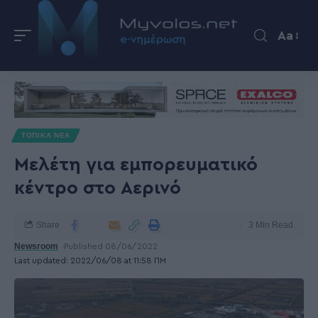
Aa
ΤΟΠΙΚΑ ΝΕΑ
Μελέτη για εμπορευματικό
κέντρο στο Αερινό
Share
3 Min Read
Newsroom
Published 08/06/2022
Last updated: 2022/06/08 at 11:58 ΠΜ