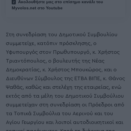
Ακολουθήστε μας στο επίσημο κανάλι του
Myvolos.net στο Youtube
Στη συνεδρίαση του Δημοτικού Συμβουλίου
συμμετείχε, κατόπιν πρόσκλησης, ο
Υφυπουργός στον Πρωθυπουργό, κ. Χρήστος
Τριαντόπουλος, ο βουλευτής της Νέας
Δημοκρατίας, κ. Χρήστος Μπουκώρος, και ο
Διευθύνων Σύμβουλος της ΕΤΒΑ ΒΙΠΕ, κ. Θάνος
Ψαθάς, καθώς και στελέχη της εταιρείας, ενώ
εκτός από τα μέλη του Δημοτικού Συμβούλιου
συμμετείχαν στη συνεδρίαση οι Πρόεδροι από
τα Τοπικά Συμβούλια του Αερινού και του
Αγίου Γεωργίου και λοιποί αυτοδιοικητικοί και