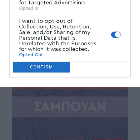
for Targeted Advertising.
Opted In
I want to opt-out of
Collection, Use, Retention,
Sale, and/or Sharing of my
Personal Data that Is
Unrelated with the Purposes
for which it was collected.
Opted Out
CONFIRM