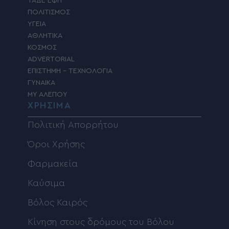
ΤΑΔΕ ΕΦΗ
ΠΟΛΙΤΙΣΜΟΣ
ΥΓΕΙΑ
ΑΘΛΗΤΙΚΑ
ΚΟΣΜΟΣ
ADVERTORIAL
ΕΠΙΣΤΗΜΗ – ΤΕΧΝΟΛΟΓΙΑ
ΓΥΝΑΙΚΑ
MY ΑΛΕΠΟΥ
ΧΡΗΣΙΜΑ
Πολιτική Απορρήτου
Όροι Χρήσης
Φαρμακεία
Καύσιμα
Βόλος Καιρός
Κίνηση στους δρόμους του Βόλου