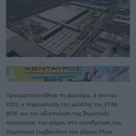
Πραγματοποιήθηκε τη Δευτέρα, 6 Ιουνίου
2022, η παρουσίαση της μελέτης της ΕΤΒΑ
ΒΙΠΕ για την αξιοποίηση της δημοτικής
περιουσίας του Δήμου στη συνεδρίαση του
Δημοτικού Συμβουλίου του Δήμου Ρήγα