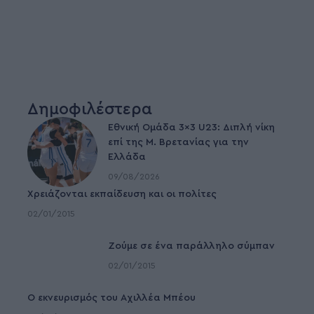
Δημοφιλέστερα
Εθνική Ομάδα 3×3 U23: Διπλή νίκη
επί της Μ. Βρετανίας για την
Ελλάδα
09/08/2026
Χρειάζονται εκπαίδευση και οι πολίτες
02/01/2015
Ζούμε σε ένα παράλληλο σύμπαν
02/01/2015
Ο εκνευρισμός του Αχιλλέα Μπέου