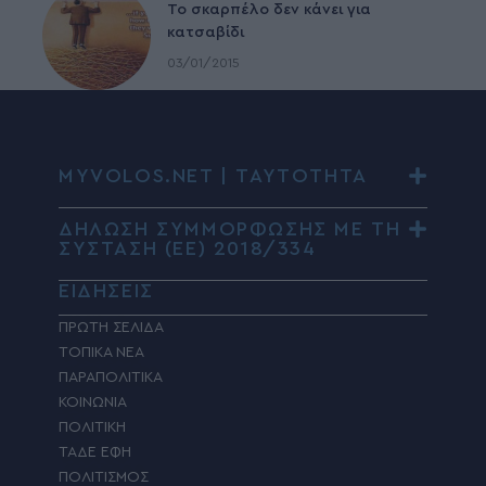
To σκαρπέλο δεν κάνει για
κατσαβίδι
03/01/2015
MYVOLOS.NET | ΤΑΥΤΟΤΗΤΑ
ΔΗΛΩΣΗ ΣΥΜΜΟΡΦΩΣΗΣ ΜΕ ΤΗ
ΣΥΣΤΑΣΗ (ΕΕ) 2018/334
ΕΙΔΗΣΕΙΣ
ΠΡΩΤΗ ΣΕΛΙΔΑ
ΤΟΠΙΚΑ ΝΕΑ
ΠΑΡΑΠΟΛΙΤΙΚΑ
ΚΟΙΝΩΝΙΑ
ΠΟΛΙΤΙΚΗ
ΤΑΔΕ ΕΦΗ
ΠΟΛΙΤΙΣΜΟΣ