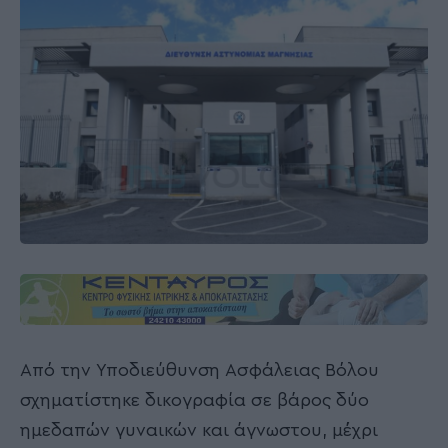
Από την Υποδιεύθυνση Ασφάλειας Βόλου
σχηματίστηκε δικογραφία σε βάρος δύο
ημεδαπών γυναικών και άγνωστου, μέχρι