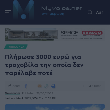
Aa
ΤΟΠΙΚΑ ΝΕΑ
Πλήρωσε 3000 ευρώ για
τροχοβίλα την οποία δεν
παρέλαβε ποτέ
Share
1 Min Read
Newsroom
Published 31/05/2022
Last updated: 2022/05/31 at 11:48 ΠΜ