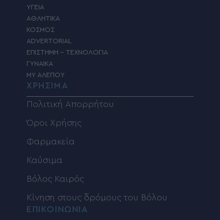
ΥΓΕΙΑ
ΑΘΛΗΤΙΚΑ
ΚΟΣΜΟΣ
ADVERTORIAL
ΕΠΙΣΤΗΜΗ – ΤΕΧΝΟΛΟΓΙΑ
ΓΥΝΑΙΚΑ
MY ΑΛΕΠΟΥ
ΧΡΗΣΙΜΑ
Πολιτική Απορρήτου
Όροι Χρήσης
Φαρμακεία
Καύσιμα
Βόλος Καιρός
Κίνηση στους δρόμους του Βόλου
ΕΠΙΚΟΙΝΩΝΙΑ