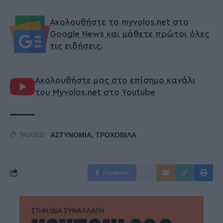
Ακολουθήστε το myvolos.net στο
Google News και μάθετε πρώτοι όλες
τις ειδήσεις.
Ακολουθήστε μας στο επίσημο κανάλι
του Myvolos.net στο Youtube
ΑΣΤΥΝΟΜΙΑ
,
ΤΡΟΧΟΒΙΛΑ
TAGGED:
Facebook