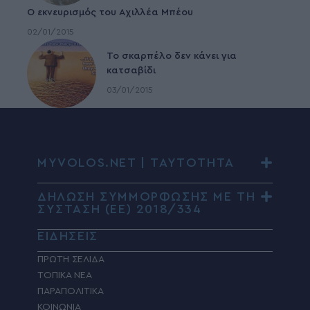
Ο εκνευρισμός του Αχιλλέα Μπέου
02/01/2015
To σκαρπέλο δεν κάνει για
κατσαβίδι
03/01/2015
MYVOLOS.NET | ΤΑΥΤΟΤΗΤΑ
ΔΗΛΩΣΗ ΣΥΜΜΟΡΦΩΣΗΣ ΜΕ ΤΗ
ΣΥΣΤΑΣΗ (ΕΕ) 2018/334
ΕΙΔΗΣΕΙΣ
ΠΡΩΤΗ ΣΕΛΙΔΑ
ΤΟΠΙΚΑ ΝΕΑ
ΠΑΡΑΠΟΛΙΤΙΚΑ
ΚΟΙΝΩΝΙΑ