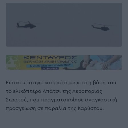
Επισκευάστηκε και επέστρεψε στη βάση του
το ελικόπτερο Απάτσι της Αεροπορίας
Στρατού, που πραγματοποίησε αναγκαστική
προσγείωση σε παραλία της Καρύστου.