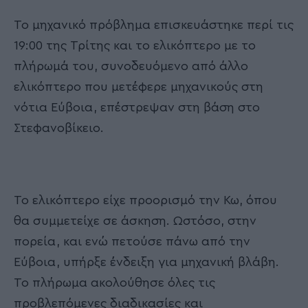
Το μηχανικό πρόβλημα επισκευάστηκε περί τις
19:00 της Τρίτης και το ελικόπτερο με το
πλήρωμά του, συνοδευόμενο από άλλο
ελικόπτερο που μετέφερε μηχανικούς στη
νότια Εύβοια, επέστρεψαν στη βάση στο
Στεφανοβίκειο.
Το ελικόπτερο είχε προορισμό την Κω, όπου
θα συμμετείχε σε άσκηση. Ωστόσο, στην
πορεία, και ενώ πετούσε πάνω από την
Εύβοια, υπήρξε ένδειξη για μηχανική βλάβη.
Το πλήρωμα ακολούθησε όλες τις
προβλεπόμενες διαδικασίες και