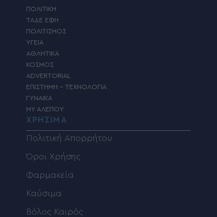
ΠΟΛΙΤΙΚΗ
ΤΑΔΕ ΕΦΗ
ΠΟΛΙΤΙΣΜΟΣ
ΥΓΕΙΑ
ΑΘΛΗΤΙΚΑ
ΚΟΣΜΟΣ
ADVERTORIAL
ΕΠΙΣΤΗΜΗ – ΤΕΧΝΟΛΟΓΙΑ
ΓΥΝΑΙΚΑ
MY ΑΛΕΠΟΥ
ΧΡΗΣΙΜΑ
Πολιτική Απορρήτου
Όροι Χρήσης
Φαρμακεία
Καύσιμα
Βόλος Καιρός