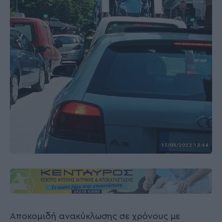
Αποκομιδή ανακύκλωσης σε χρόνους με