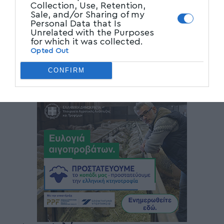
Collection, Use, Retention,
Sale, and/or Sharing of my
Personal Data that Is
Unrelated with the Purposes
for which it was collected.
Opted Out
CONFIRM