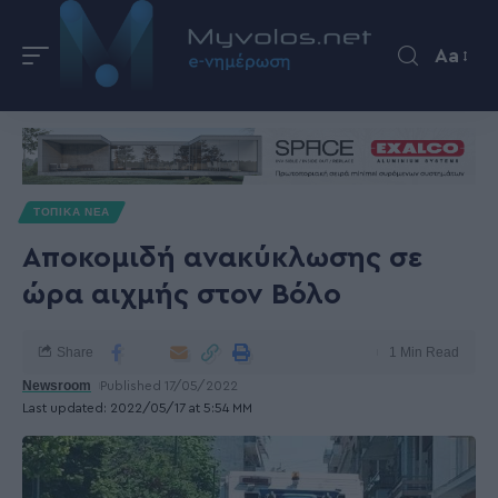
Aa
ΤΟΠΙΚΑ ΝΕΑ
Αποκομιδή ανακύκλωσης σε
ώρα αιχμής στον Βόλο
Share
1 Min Read
Newsroom
Published 17/05/2022
Last updated: 2022/05/17 at 5:54 ΜΜ