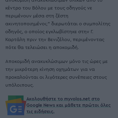
αποκομιδή ανακυκλώσιμων υλικών από το
κέντρο του Βόλου με τους οδηγούς νε
περιμένουν μέσα στη ζέστη
ακινητοποιημένοι;" διερωτάται ο συμπολίτης
οδηγός, ο οποίος εγκλωβίστηκε στην Γ.
Καρτάλη πριν την Βενιζέλου, περιμένοντας
πότε θα τελειώσει η αποκομιδή.
Αποκομιδή ανακυκλώσιμων μόνο τις ώρες με
την μικρότερη κίνηση οχημάτων για να
προκαλούνται οι λιγότερες συνέπειες στους
υπόλοιπους.
Ακολουθήστε το myvolos.net στο
Google News και μάθετε πρώτοι όλες
τις ειδήσεις.