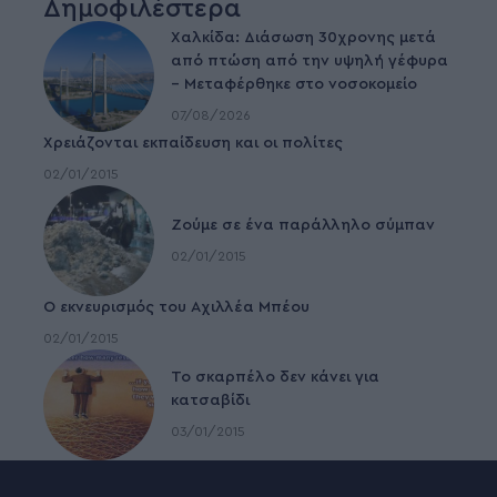
Δημοφιλέστερα
Χαλκίδα: Διάσωση 30χρονης μετά
από πτώση από την υψηλή γέφυρα
– Μεταφέρθηκε στο νοσοκομείο
07/08/2026
Χρειάζονται εκπαίδευση και οι πολίτες
02/01/2015
Ζούμε σε ένα παράλληλο σύμπαν
02/01/2015
Ο εκνευρισμός του Αχιλλέα Μπέου
02/01/2015
To σκαρπέλο δεν κάνει για
κατσαβίδι
03/01/2015