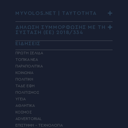
MYVOLOS.NET | ΤΑΥΤΟΤΗΤΑ
ΔΗΛΩΣΗ ΣΥΜΜΟΡΦΩΣΗΣ ΜΕ ΤΗ
ΣΥΣΤΑΣΗ (ΕΕ) 2018/334
ΕΙΔΗΣΕΙΣ
ΠΡΩΤΗ ΣΕΛΙΔΑ
ΤΟΠΙΚΑ ΝΕΑ
ΠΑΡΑΠΟΛΙΤΙΚΑ
ΚΟΙΝΩΝΙΑ
ΠΟΛΙΤΙΚΗ
ΤΑΔΕ ΕΦΗ
ΠΟΛΙΤΙΣΜΟΣ
ΥΓΕΙΑ
ΑΘΛΗΤΙΚΑ
ΚΟΣΜΟΣ
ADVERTORIAL
ΕΠΙΣΤΗΜΗ – ΤΕΧΝΟΛΟΓΙΑ