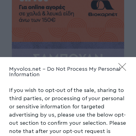
Myvolos.net -
Do Not Process My Personal
Information
If you wish to opt-out of the sale, sharing to
third parties, or processing of your personal
or sensitive information for targeted
advertising by us, please use the below opt-
out section to confirm your selection. Please
note that after your opt-out request is