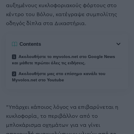
αυξημένους κυκλοφοριακούς φόρτους στο
κέντρο του Βόλου, κατέγραψε συμπολίτης
οδηγός δίπλα στα Δικαστήρια.
Contents
Ακολουθήστε το myvolos.net στο Google News
και μάθετε πρώτοι όλες τις ειδήσεις.
Ακολουθήστε μας στο επίσημο κανάλι του
Myvolos.net στο Youtube
"Υπάρχει κάποιος λόγος να επιβαρύνεται η
κυκλοφορία, το περιβάλλον από το
μπλοκάρισμα οχημάτων για να γίνει