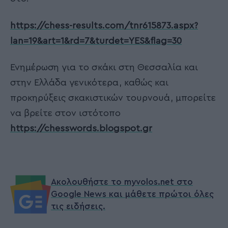
https://chess-results.com/tnr615873.aspx?
lan=19&art=1&rd=7&turdet=YES&flag=30
Ενημέρωση για το σκάκι στη Θεσσαλία και
στην Ελλάδα γενικότερα, καθώς και
προκηρύξεις σκακιστικών τουρνουά, μπορείτε
να βρείτε στον ιστότοπο
https://chesswords.blogspot.gr
Ακολουθήστε το myvolos.net στο
Google News και μάθετε πρώτοι όλες
τις ειδήσεις.