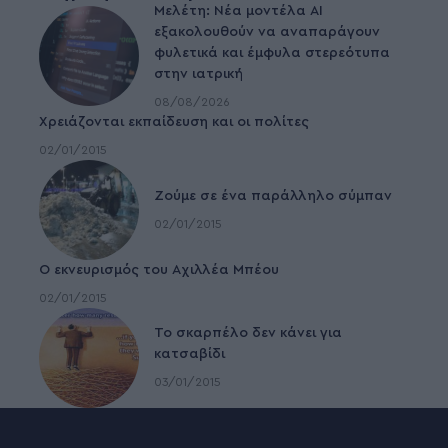
Μελέτη: Νέα μοντέλα ΑΙ
εξακολουθούν να αναπαράγουν
φυλετικά και έμφυλα στερεότυπα
στην ιατρική
08/08/2026
Χρειάζονται εκπαίδευση και οι πολίτες
02/01/2015
Ζούμε σε ένα παράλληλο σύμπαν
02/01/2015
Ο εκνευρισμός του Αχιλλέα Μπέου
02/01/2015
To σκαρπέλο δεν κάνει για
κατσαβίδι
03/01/2015