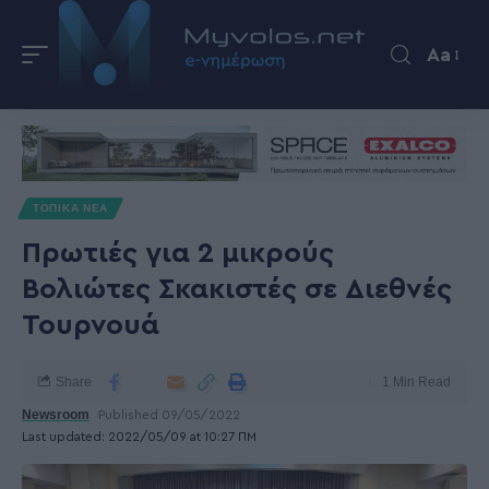
Aa
ΤΟΠΙΚΑ ΝΕΑ
Πρωτιές για 2 μικρούς
Βολιώτες Σκακιστές σε Διεθνές
Τουρνουά
Share
1 Min Read
Newsroom
Published 09/05/2022
Last updated: 2022/05/09 at 10:27 ΠΜ