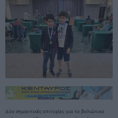
Δύο σημαντικές επιτυχίες για το βολιώτικο