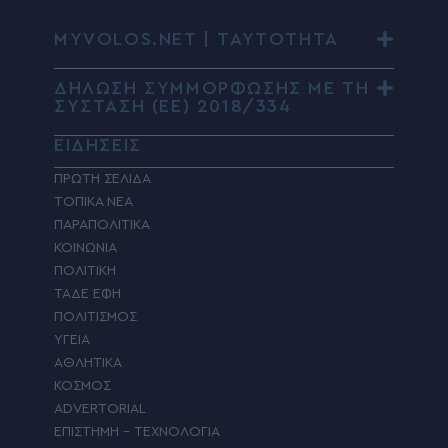
MYVOLOS.NET | ΤΑΥΤΟΤΗΤΑ
ΔΗΛΩΣΗ ΣΥΜΜΟΡΦΩΣΗΣ ΜΕ ΤΗ
ΣΥΣΤΑΣΗ (ΕΕ) 2018/334
ΕΙΔΗΣΕΙΣ
ΠΡΩΤΗ ΣΕΛΙΔΑ
ΤΟΠΙΚΑ ΝΕΑ
ΠΑΡΑΠΟΛΙΤΙΚΑ
ΚΟΙΝΩΝΙΑ
ΠΟΛΙΤΙΚΗ
ΤΑΔΕ ΕΦΗ
ΠΟΛΙΤΙΣΜΟΣ
ΥΓΕΙΑ
ΑΘΛΗΤΙΚΑ
ΚΟΣΜΟΣ
ADVERTORIAL
ΕΠΙΣΤΗΜΗ – ΤΕΧΝΟΛΟΓΙΑ