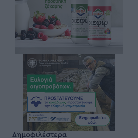
Δημοφιλέστερα