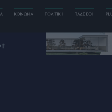
ΚΑ
ΚΟΙΝΩΝΙΑ
ΠΟΛΙΤΙΚΗ
ΤΑΔΕ ΕΦΗ
PL