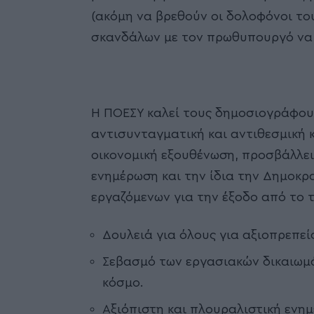
(ακόμη να βρεθούν οι δολοφόνοι του
σκανδάλων με τον πρωθυπουργό να 
Η ΠΟΕΣΥ καλεί τους δημοσιογράφου
αντισυνταγματική και αντιθεσμική κ
οικονομική εξουθένωση, προσβάλλει 
ενημέρωση και την ίδια την Δημοκρ
εργαζόμενων για την έξοδο από το 
Δουλειά για όλους για αξιοπρεπεί
Σεβασμό των εργασιακών δικαιωμ
κόσμο.
Αξιόπιστη και πλουραλιστική ενημ