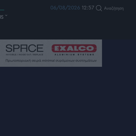
06/08/2026
12:57
Αναζήτηση
US