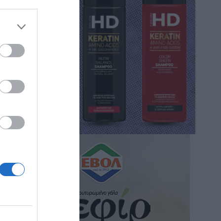
third