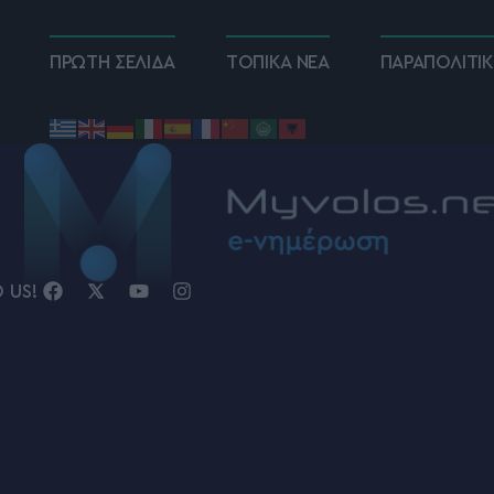
ΠΡΩΤΗ ΣΕΛΙΔΑ
ΤΟΠΙΚΑ ΝΕΑ
ΠΑΡΑΠΟΛΙΤΙ
D US!