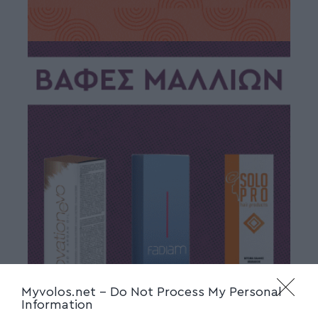
Myvolos.net -
Do Not Process My Personal
Information