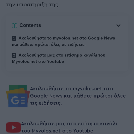
την υποστήριξη της.
Contents
Ακολουθήστε το myvolos.net στο Google News
και μάθετε πρώτοι όλες τις ειδήσεις.
Ακολουθήστε μας στο επίσημο κανάλι του
Myvolos.net στο Youtube
Ακολουθήστε το myvolos.net στο
Google News και μάθετε πρώτοι όλες
τις ειδήσεις.
Ακολουθήστε μας στο επίσημο κανάλι
του Myvolos.net στο Youtube