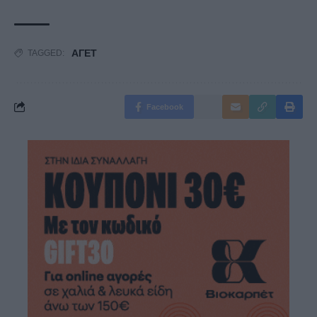
ΑΓΕΤ
TAGGED:
Facebook