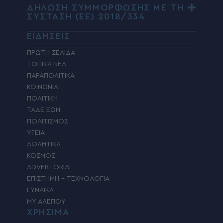
ΔΗΛΩΣΗ ΣΥΜΜΟΡΦΩΣΗΣ ΜΕ ΤΗ
ΣΥΣΤΑΣΗ (ΕΕ) 2018/334
ΕΙΔΗΣΕΙΣ
ΠΡΩΤΗ ΣΕΛΙΔΑ
ΤΟΠΙΚΑ ΝΕΑ
ΠΑΡΑΠΟΛΙΤΙΚΑ
ΚΟΙΝΩΝΙΑ
ΠΟΛΙΤΙΚΗ
ΤΑΔΕ ΕΦΗ
ΠΟΛΙΤΙΣΜΟΣ
ΥΓΕΙΑ
ΑΘΛΗΤΙΚΑ
ΚΟΣΜΟΣ
ADVERTORIAL
ΕΠΙΣΤΗΜΗ – ΤΕΧΝΟΛΟΓΙΑ
ΓΥΝΑΙΚΑ
MY ΑΛΕΠΟΥ
ΧΡΗΣΙΜΑ