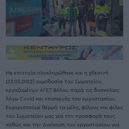
Με επιτυχία ολοκληρώθηκε και η χθεσινή
(23.03.2022) αιμοδοσία του Σωματείου
εργαζομένων ΑΓΕΤ Βόλου παρά τις δυσκολίες
λόγω Covid και επισκευής του εργοστασίου.
Ευχαριστούμε θερμά τα μέλη, φίλους και φίλες
του Σωματείου μας για την προσφορά τους
καθώς και την Διοίκηση του εργοστασίου για