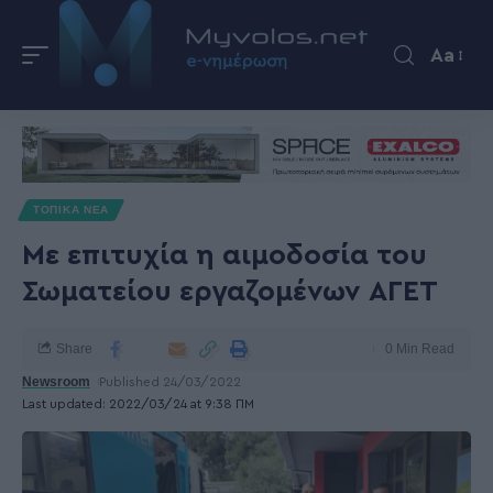
Aa
ΤΟΠΙΚΑ ΝΕΑ
Με επιτυχία η αιμοδοσία του
Σωματείου εργαζομένων ΑΓΕΤ
Share
0 Min Read
Newsroom
Published 24/03/2022
Last updated: 2022/03/24 at 9:38 ΠΜ