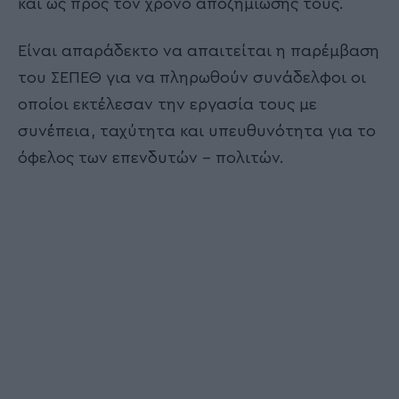
και ως προς τον χρόνο αποζημίωσής τους.
Είναι απαράδεκτο να απαιτείται η παρέμβαση
του ΣΕΠΕΘ για να πληρωθούν συνάδελφοι οι
οποίοι εκτέλεσαν την εργασία τους με
συνέπεια, ταχύτητα και υπευθυνότητα για το
όφελος των επενδυτών – πολιτών.