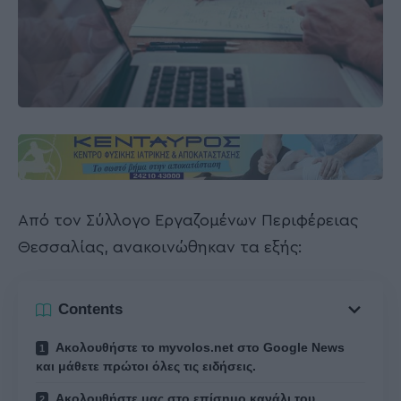
Από τον Σύλλογο Εργαζομένων Περιφέρειας
Θεσσαλίας, ανακοινώθηκαν τα εξής:
Contents
Ακολουθήστε το myvolos.net στο Google News
και μάθετε πρώτοι όλες τις ειδήσεις.
Ακολουθήστε μας στο επίσημο κανάλι του