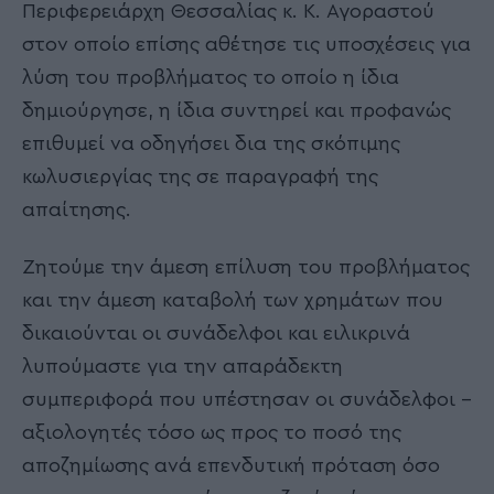
Περιφερειάρχη Θεσσαλίας κ. Κ. Αγοραστού
στον οποίο επίσης αθέτησε τις υποσχέσεις για
λύση του προβλήματος το οποίο η ίδια
δημιούργησε, η ίδια συντηρεί και προφανώς
επιθυμεί να οδηγήσει δια της σκόπιμης
κωλυσιεργίας της σε παραγραφή της
απαίτησης.
Ζητούμε την άμεση επίλυση του προβλήματος
και την άμεση καταβολή των χρημάτων που
δικαιούνται οι συνάδελφοι και ειλικρινά
λυπούμαστε για την απαράδεκτη
συμπεριφορά που υπέστησαν οι συνάδελφοι –
αξιολογητές τόσο ως προς το ποσό της
αποζημίωσης ανά επενδυτική πρόταση όσο