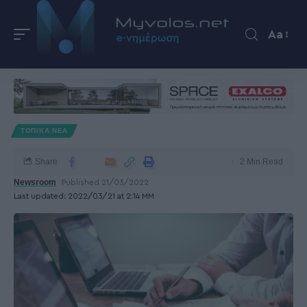
Aa
ΤΟΠΙΚΑ ΝΕΑ
Share
2 Min Read
Newsroom
Published 21/03/2022
Last updated: 2022/03/21 at 2:14 ΜΜ