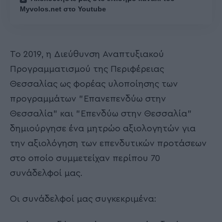
Myvolos.net στο Youtube
Το 2019, η Διεύθυνση Αναπτυξιακού
Προγραμματισμού της Περιφέρειας
Θεσσαλίας ως φορέας υλοποίησης των
προγραμμάτων "Επανεπενδύω στην
Θεσσαλία" και "Επενδύω στην Θεσσαλία"
δημιούργησε ένα μητρώο αξιολογητών για
την αξιολόγηση των επενδυτικών προτάσεων
στο οποίο συμμετείχαν περίπου 70
συνάδελφοί μας.
Οι συνάδελφοί μας συγκεκριμένα: