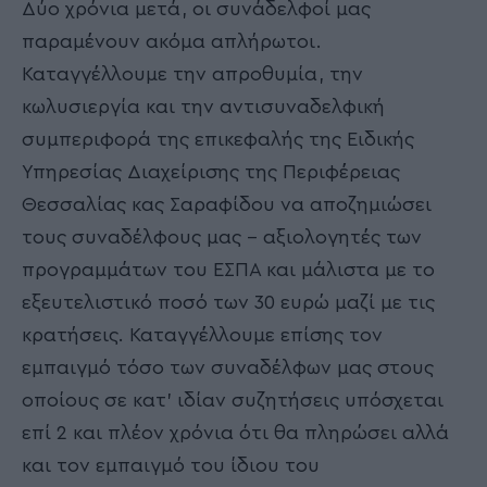
Δύο χρόνια μετά, οι συνάδελφοί μας
παραμένουν ακόμα απλήρωτοι.
Καταγγέλλουμε την απροθυμία, την
κωλυσιεργία και την αντισυναδελφική
συμπεριφορά της επικεφαλής της Ειδικής
Υπηρεσίας Διαχείρισης της Περιφέρειας
Θεσσαλίας κας Σαραφίδου να αποζημιώσει
τους συναδέλφους μας – αξιολογητές των
προγραμμάτων του ΕΣΠΑ και μάλιστα με το
εξευτελιστικό ποσό των 30 ευρώ μαζί με τις
κρατήσεις. Καταγγέλλουμε επίσης τον
εμπαιγμό τόσο των συναδέλφων μας στους
οποίους σε κατ’ ιδίαν συζητήσεις υπόσχεται
επί 2 και πλέον χρόνια ότι θα πληρώσει αλλά
και τον εμπαιγμό του ίδιου του