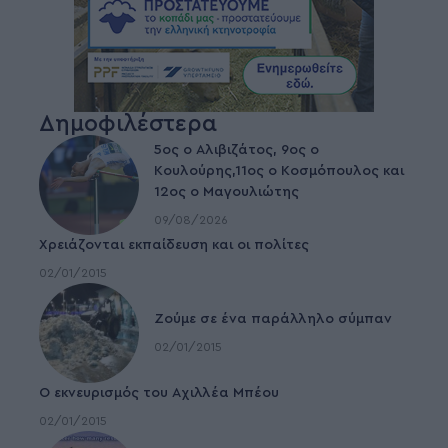
Δημοφιλέστερα
5ος ο Αλιβιζάτος, 9ος ο
Κουλούρης,11ος ο Κοσμόπουλος και
12ος ο Μαγουλιώτης
09/08/2026
Χρειάζονται εκπαίδευση και οι πολίτες
02/01/2015
Ζούμε σε ένα παράλληλο σύμπαν
02/01/2015
Ο εκνευρισμός του Αχιλλέα Μπέου
02/01/2015