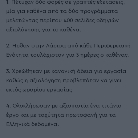
1. Πέτυχαν δύο φορές σε γραπτές εξετάσεις,
μία για καθένα από τα δύο προγράμματα
μελετώντας περίπου 400 σελίδες οδηγιών
αξιολόγησης για το καθένα.
2. Ήρθαν στην Λάρισα από κάθε Περιφερειακή
Ενότητα τουλάχιστον για 3 ημέρες ο καθένας.
3. Χρεώθηκαν με κανονική άδεια για εργασία
καθώς η αξιολόγηση προβλεπόταν να γίνει
εκτός ωραρίου εργασίας,
4. Ολοκλήρωσαν με αξιοπιστία ένα τιτάνιο
έργο και με ταχύτητα πρωτοφανή για τα
Ελληνικά δεδομένα.