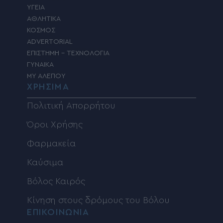
ΥΓΕΙΑ
ΑΘΛΗΤΙΚΑ
ΚΟΣΜΟΣ
ADVERTORIAL
ΕΠΙΣΤΗΜΗ – ΤΕΧΝΟΛΟΓΙΑ
ΓΥΝΑΙΚΑ
MY ΑΛΕΠΟΥ
ΧΡΗΣΙΜΑ
Πολιτική Απορρήτου
Όροι Χρήσης
Φαρμακεία
Καύσιμα
Βόλος Καιρός
Κίνηση στους δρόμους του Βόλου
ΕΠΙΚΟΙΝΩΝΙΑ