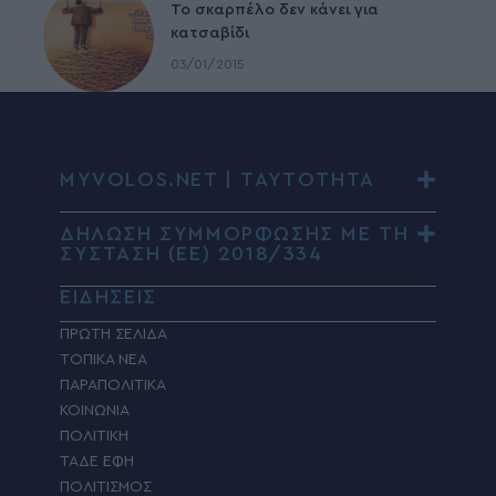
To σκαρπέλο δεν κάνει για
κατσαβίδι
03/01/2015
MYVOLOS.NET | ΤΑΥΤΟΤΗΤΑ
ΔΗΛΩΣΗ ΣΥΜΜΟΡΦΩΣΗΣ ΜΕ ΤΗ
ΣΥΣΤΑΣΗ (ΕΕ) 2018/334
ΕΙΔΗΣΕΙΣ
ΠΡΩΤΗ ΣΕΛΙΔΑ
ΤΟΠΙΚΑ ΝΕΑ
ΠΑΡΑΠΟΛΙΤΙΚΑ
ΚΟΙΝΩΝΙΑ
ΠΟΛΙΤΙΚΗ
ΤΑΔΕ ΕΦΗ
ΠΟΛΙΤΙΣΜΟΣ