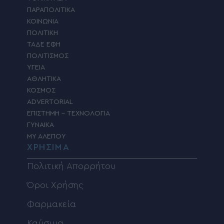
ΠΑΡΑΠΟΛΙΤΙΚΑ
ΚΟΙΝΩΝΙΑ
ΠΟΛΙΤΙΚΗ
ΤΑΔΕ ΕΦΗ
ΠΟΛΙΤΙΣΜΟΣ
ΥΓΕΙΑ
ΑΘΛΗΤΙΚΑ
ΚΟΣΜΟΣ
ADVERTORIAL
ΕΠΙΣΤΗΜΗ – ΤΕΧΝΟΛΟΓΙΑ
ΓΥΝΑΙΚΑ
MY ΑΛΕΠΟΥ
ΧΡΗΣΙΜΑ
Πολιτική Απορρήτου
Όροι Χρήσης
Φαρμακεία
Καύσιμα