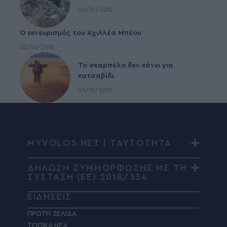
02/01/2015
Ο εκνευρισμός του Αχιλλέα Μπέου
02/01/2015
To σκαρπέλο δεν κάνει για
κατσαβίδι
03/01/2015
MYVOLOS.NET | ΤΑΥΤΟΤΗΤΑ
ΔΗΛΩΣΗ ΣΥΜΜΟΡΦΩΣΗΣ ΜΕ ΤΗ
ΣΥΣΤΑΣΗ (ΕΕ) 2018/334
ΕΙΔΗΣΕΙΣ
ΠΡΩΤΗ ΣΕΛΙΔΑ
ΤΟΠΙΚΑ ΝΕΑ