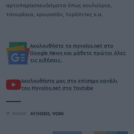
αρτοπαρασκευάσματα όπως κουλούρια,
τσουρέκια, κρουασάν, τυρόπιτες κ.α.
Ακολουθήστε το myvolos.net στο
Google News και μάθετε πρώτοι όλες
τις ειδήσεις.
Ακολουθήστε μας στο επίσημο κανάλι
του Myvolos.net στο Youtube
ΑΥΞΗΣΕΙΣ
,
ΨΩΜΙ
TAGGED: