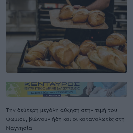
Την δεύτερη μεγάλη αύξηση στην τιμή του
ψωμιού, βιώνουν ήδη και οι καταναλωτές στη
Μαγνησία.