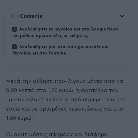
Contents
Ακολουθήστε το myvolos.net στο Google News
και μάθετε πρώτοι όλες τις ειδήσεις.
Ακολουθήστε μας στο επίσημο κανάλι του
Myvolos.net στο Youtube
Μετά την αύξηση πριν λίγους μήνες από τα
0,90 λεπτά στο 1,20 ευρώ, η φρατζόλα του
"μισού κιλού" πωλείται από σήμερα στο 1,50
ευρώ και σε ορισμένες περιπτώσεις και στο
1,60 ευρώ !
Οι ανατιμήσεις αφορούν και διάφορα