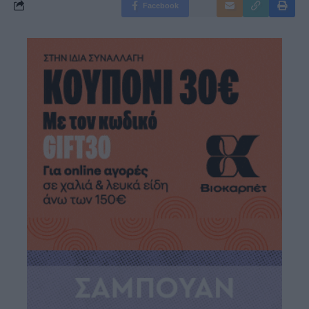
Facebook