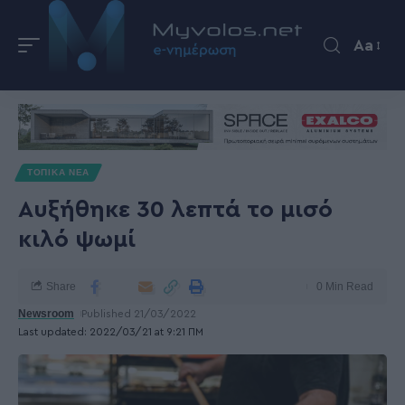
Aa
ΤΟΠΙΚΑ ΝΕΑ
Αυξήθηκε 30 λεπτά το μισό
κιλό ψωμί
Share
0 Min Read
Newsroom
Published 21/03/2022
Last updated: 2022/03/21 at 9:21 ΠΜ