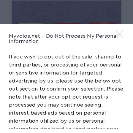
Myvolos.net -
Do Not Process My Personal
Information
If you wish to opt-out of the sale, sharing to
third parties, or processing of your personal
or sensitive information for targeted
advertising by us, please use the below opt-
out section to confirm your selection. Please
note that after your opt-out request is
processed you may continue seeing
interest-based ads based on personal
information utilized by us or personal
information disclosed to third parties prior