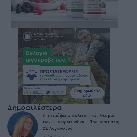
Δημοφιλέστερα
Επιστρέφει ο πολιτιστικός θεσμός
των «Ηπειρωτικών» – Πρεμιέρα στις
22 Αυγούστου