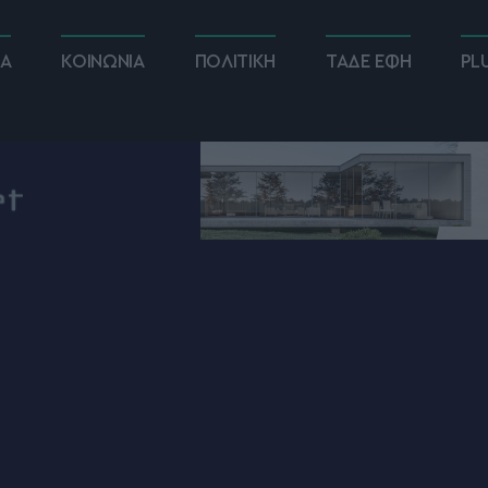
ΚΑ
ΚΟΙΝΩΝΙΑ
ΠΟΛΙΤΙΚΗ
ΤΑΔΕ ΕΦΗ
PL