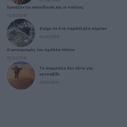
07/08/2026
Χρειάζονται εκπαίδευση και οι πολίτες
02/01/2015
Ζούμε σε ένα παράλληλο σύμπαν
02/01/2015
Ο εκνευρισμός του Αχιλλέα Μπέου
02/01/2015
To σκαρπέλο δεν κάνει για
κατσαβίδι
03/01/2015