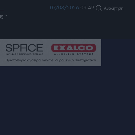
07/08/2026
09:49
Αναζήτηση
US