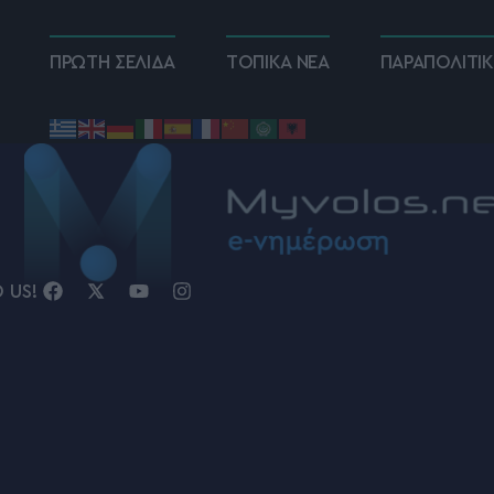
ΠΡΩΤΗ ΣΕΛΙΔΑ
ΤΟΠΙΚΑ ΝΕΑ
ΠΑΡΑΠΟΛΙΤΙ
D US!