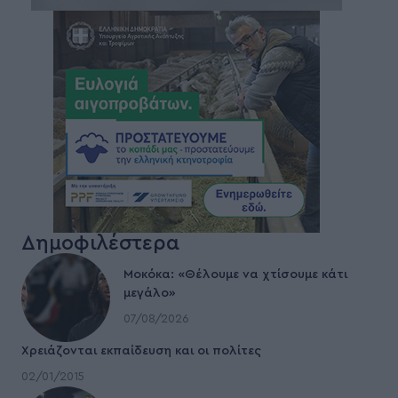
Δημοφιλέστερα
Μοκόκα: «Θέλουμε να χτίσουμε κάτι
μεγάλο»
07/08/2026
Χρειάζονται εκπαίδευση και οι πολίτες
02/01/2015