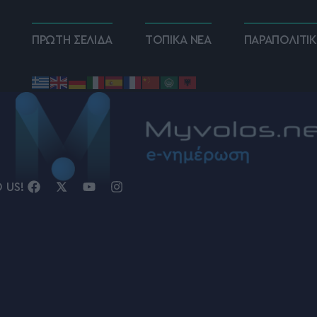
ΠΡΩΤΗ ΣΕΛΙΔΑ
ΤΟΠΙΚΑ ΝΕΑ
ΠΑΡΑΠΟΛΙΤΙ
D US!