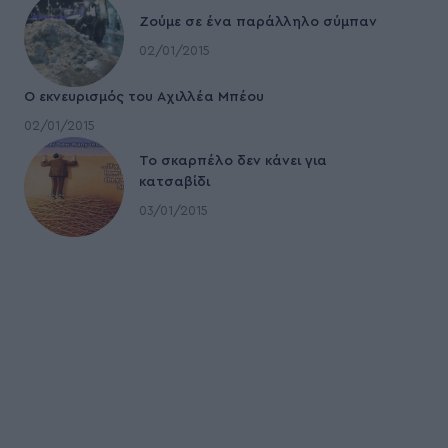
Ζούμε σε ένα παράλληλο σύμπαν
02/01/2015
Ο εκνευρισμός του Αχιλλέα Μπέου
02/01/2015
To σκαρπέλο δεν κάνει για
κατσαβίδι
03/01/2015