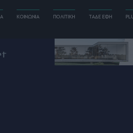
ΚΑ
ΚΟΙΝΩΝΙΑ
ΠΟΛΙΤΙΚΗ
ΤΑΔΕ ΕΦΗ
PL