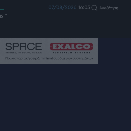
07/08/2026
16:03
Αναζήτηση
US