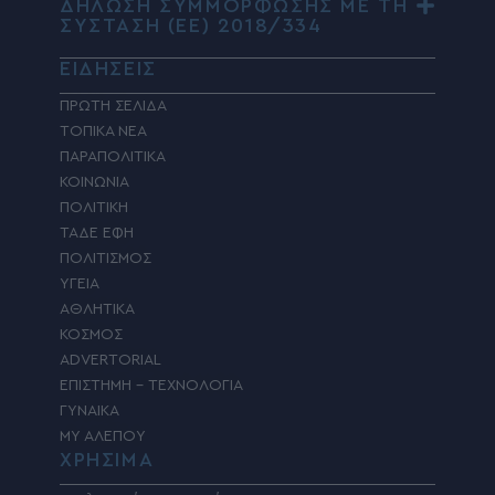
ΔΗΛΩΣΗ ΣΥΜΜΟΡΦΩΣΗΣ ΜΕ ΤΗ
ΣΥΣΤΑΣΗ (ΕΕ) 2018/334
ΕΙΔΗΣΕΙΣ
ΠΡΩΤΗ ΣΕΛΙΔΑ
ΤΟΠΙΚΑ ΝΕΑ
ΠΑΡΑΠΟΛΙΤΙΚΑ
ΚΟΙΝΩΝΙΑ
ΠΟΛΙΤΙΚΗ
ΤΑΔΕ ΕΦΗ
ΠΟΛΙΤΙΣΜΟΣ
ΥΓΕΙΑ
ΑΘΛΗΤΙΚΑ
ΚΟΣΜΟΣ
ADVERTORIAL
ΕΠΙΣΤΗΜΗ – ΤΕΧΝΟΛΟΓΙΑ
ΓΥΝΑΙΚΑ
MY ΑΛΕΠΟΥ
ΧΡΗΣΙΜΑ