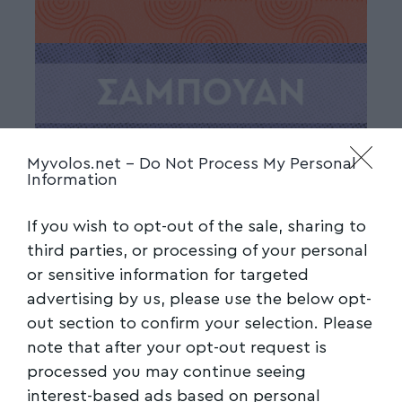
Myvolos.net -
Do Not Process My Personal
Information
If you wish to opt-out of the sale, sharing to
third parties, or processing of your personal
or sensitive information for targeted
advertising by us, please use the below opt-
out section to confirm your selection. Please
note that after your opt-out request is
processed you may continue seeing
interest-based ads based on personal