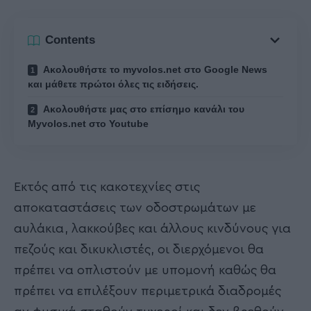
Contents
Ακολουθήστε το myvolos.net στο Google News
και μάθετε πρώτοι όλες τις ειδήσεις.
Ακολουθήστε μας στο επίσημο κανάλι του
Myvolos.net στο Youtube
Εκτός από τις κακοτεχνίες στις
αποκαταστάσεις των οδοστρωμάτων με
αυλάκια, λακκούβες και άλλους κινδύνους για
πεζούς και δικυκλιστές, οι διερχόμενοι θα
πρέπει να οπλιστούν με υπομονή καθώς θα
πρέπει να επιλέξουν περιμετρικά διαδρομές