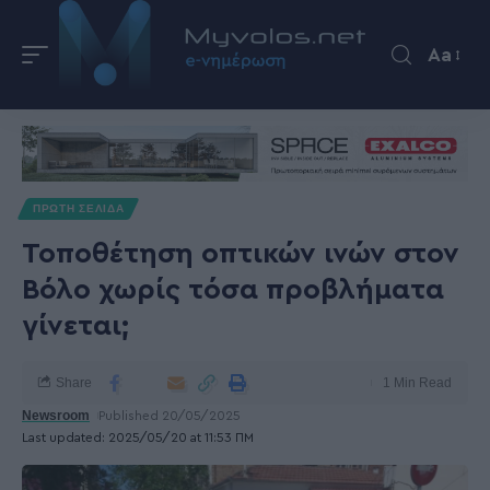
Aa
ΠΡΩΤΗ ΣΕΛΙΔΑ
Τοποθέτηση οπτικών ινών στον
Βόλο χωρίς τόσα προβλήματα
γίνεται;
Share
1 Min Read
Newsroom
Published 20/05/2025
Last updated: 2025/05/20 at 11:53 ΠΜ