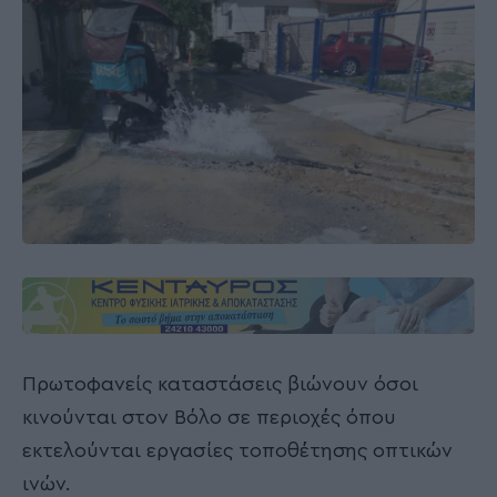
Πρωτοφανείς καταστάσεις βιώνουν όσοι
κινούνται στον Βόλο σε περιοχές όπου
εκτελούνται εργασίες τοποθέτησης οπτικών
ινών.