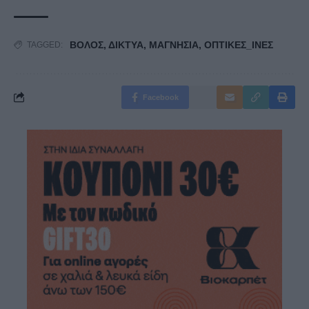
ΒΟΛΟΣ
,
ΔΙΚΤΥΑ
,
ΜΑΓΝΗΣΙΑ
,
ΟΠΤΙΚΕΣ_ΙΝΕΣ
TAGGED:
Facebook