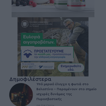
Δημοφιλέστερα
Υπό μερικό έλεγχο η φωτιά στο
Βελεστίνο – Παραμένουν στο σημείο
ισχυρές δυνάμεις της
Πυροσβεστικής
08/08/2026