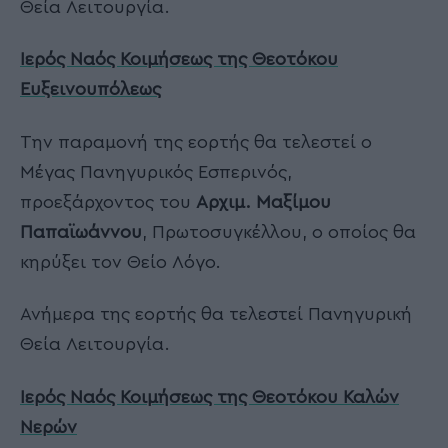
Θεία Λειτουργία.
Ιερός Ναός Κοιμήσεως της Θεοτόκου
Ευξεινουπόλεως
Την παραμονή της εορτής θα τελεστεί ο
Μέγας Πανηγυρικός Εσπερινός,
προεξάρχοντος του
Αρχιμ. Μαξίμου
Παπαϊωάννου
, Πρωτοσυγκέλλου, ο οποίος θα
κηρύξει τον Θείο Λόγο.
Ανήμερα της εορτής θα τελεστεί Πανηγυρική
Θεία Λειτουργία.
Ιερός Ναός Κοιμήσεως της Θεοτόκου Καλών
Νερών