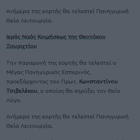
Ανήμερα της εορτής θα τελεστεί Πανηγυρική
Θεία Λειτουργία.
Ιερός Ναός Κοιμήσεως της Θεοτόκου
Ξουριχτίου
Την παραμονή της εορτής θα τελεστεί ο
Μέγας Πανηγυρικός Εσπερινός,
προεξάρχοντος του Πρωτ
. Κωνσταντίνου
Τσιβελέκου
, ο οποίος θα κηρύξει τον Θείο
Λόγο.
Ανήμερα της εορτής θα τελεστεί Πανηγυρική
Θεία Λειτουργία
.