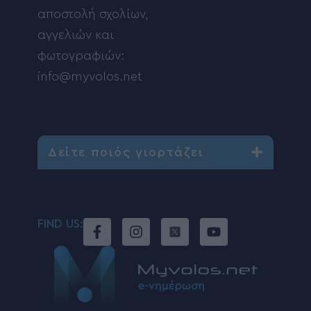
αποστολή σχολίων,
αγγελιών και
φωτογραφιών:
info@myvolos.net
Δείτε ποιός γιορτάζει
FIND US: