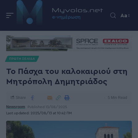
Aa
ΠΡΩΤΗ ΣΕΛΙΔΑ
Το Πάσχα του καλοκαιριού στη
Μητρόπολη Δημητριάδος
Share
5 Min Read
Newsroom
Published 13/08/2025
Last updated: 2025/08/13 at 10:42 ΠΜ