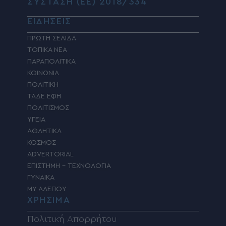
ΣΥΣΤΑΣΗ (ΕΕ) 2018/334
ΕΙΔΗΣΕΙΣ
ΠΡΩΤΗ ΣΕΛΙΔΑ
ΤΟΠΙΚΑ ΝΕΑ
ΠΑΡΑΠΟΛΙΤΙΚΑ
ΚΟΙΝΩΝΙΑ
ΠΟΛΙΤΙΚΗ
ΤΑΔΕ ΕΦΗ
ΠΟΛΙΤΙΣΜΟΣ
ΥΓΕΙΑ
ΑΘΛΗΤΙΚΑ
ΚΟΣΜΟΣ
ADVERTORIAL
ΕΠΙΣΤΗΜΗ – ΤΕΧΝΟΛΟΓΙΑ
ΓΥΝΑΙΚΑ
MY ΑΛΕΠΟΥ
ΧΡΗΣΙΜΑ
Πολιτική Απορρήτου