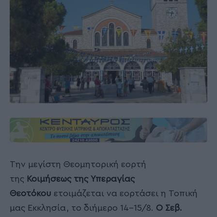
Την μεγίστη Θεομητορική εορτή
της
Κοιμήσεως της Υπεραγίας
Θεοτόκου
ετοιμάζεται να εορτάσει η Τοπική
μας Εκκλησία, το διήμερο 14-15/8.
Ο Σεβ.