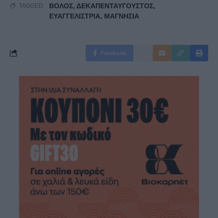
ΒΟΛΟΣ
,
ΔΕΚΑΠΕΝΤΑΥΓΟΥΣΤΟΣ
,
TAGGED:
ΕΥΑΓΓΕΛΙΣΤΡΙΑ
,
ΜΑΓΝΗΣΙΑ
Facebook