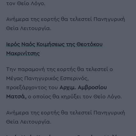
τον Θείο Λόγο.
Ανήμερα της εορτής θα τελεστεί Πανηγυρική
Θεία Λειτουργία.
Ιερός Ναός Κοιμήσεως της Θεοτόκου
Μακρινίτσης
Την παραμονή της εορτής θα τελεστεί ο
Μέγας Πανηγυρικός Εσπερινός,
προεξάρχοντος του
Αρχιμ. Αμβροσίου
Ματσά,
ο οποίος θα κηρύξει τον Θείο Λόγο.
Ανήμερα της εορτής θα τελεστεί Πανηγυρική
Θεία Λειτουργία.