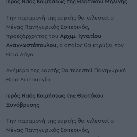
Ιερός Ναός Κοιμήσεως της Θεοτόκου Μηλίνης
Την παραμονή της εορτής θα τελεστεί ο
Μέγας Πανηγυρικός Εσπερινός,
προεξάρχοντος του
Αρχιμ. Ιγνατίου
Αναγνωστόπουλου,
ο οποίος θα κηρύξει τον
Θείο Λόγο.
Ανήμερα της εορτής θα τελεστεί Πανηγυρική
Θεία Λειτουργία.
Ιερός Ναός Κοιμήσεως της Θεοτόκου
Ξυνόβρυσης
Την παραμονή της εορτής θα τελεστεί ο
Μέγας Πανηγυρικός Εσπερινός,