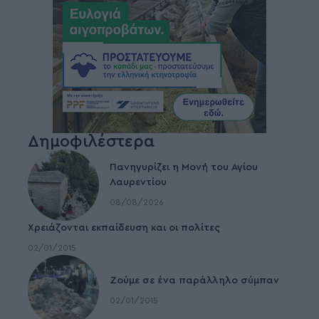
Δημοφιλέστερα
Πανηγυρίζει η Μονή του Αγίου
Λαυρεντίου
08/08/2026
Χρειάζονται εκπαίδευση και οι πολίτες
02/01/2015
Ζούμε σε ένα παράλληλο σύμπαν
02/01/2015