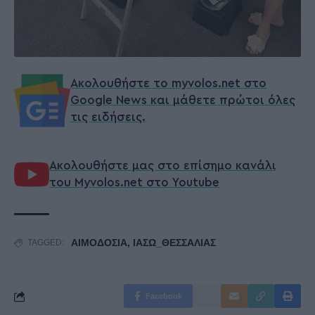
Ακολουθήστε το myvolos.net στο
Google News και μάθετε πρώτοι όλες
τις ειδήσεις.
Ακολουθήστε μας στο επίσημο κανάλι
του Myvolos.net στο Youtube
ΑΙΜΟΔΟΣΙΑ
,
ΙΑΣΩ_ΘΕΣΣΑΛΙΑΣ
TAGGED:
Facebook