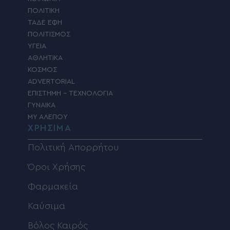
ΠΟΛΙΤΙΚΗ
ΤΑΔΕ ΕΦΗ
ΠΟΛΙΤΙΣΜΟΣ
ΥΓΕΙΑ
ΑΘΛΗΤΙΚΑ
ΚΟΣΜΟΣ
ADVERTORIAL
ΕΠΙΣΤΗΜΗ – ΤΕΧΝΟΛΟΓΙΑ
ΓΥΝΑΙΚΑ
MY ΑΛΕΠΟΥ
ΧΡΗΣΙΜΑ
Πολιτική Απορρήτου
Όροι Χρήσης
Φαρμακεία
Καύσιμα
Βόλος Καιρός