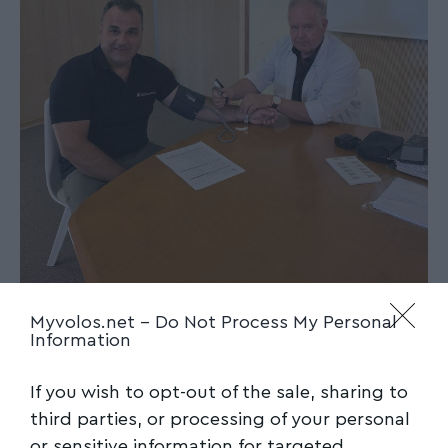
Myvolos.net -
Do Not Process My Personal
Information
If you wish to opt-out of the sale, sharing to
third parties, or processing of your personal
or sensitive information for targeted