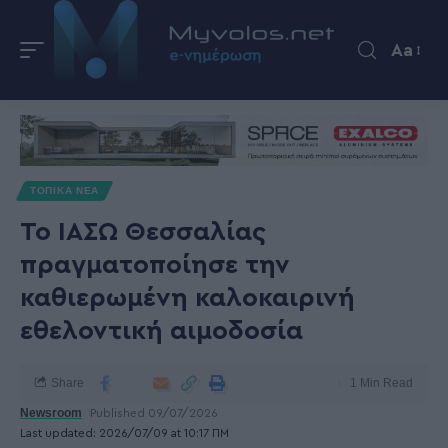
Aa
ΤΟΠΙΚΑ ΝΕΑ
Το ΙΑΣΩ Θεσσαλίας
πραγματοποίησε την
καθιερωμένη καλοκαιρινή
εθελοντική αιμοδοσία
Share
1 Min Read
Newsroom
Published 09/07/2026
Last updated: 2026/07/09 at 10:17 ΠΜ