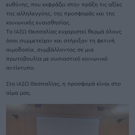
ευθύνης, που εκφράζει στην πράξη τις αξίες
της αλληλεγγύης, της προσφοράς και της
κοινωνικής ευαισθησίας.
Το ΙΑΣΩ Θεσσαλίας ευχαριστεί θερμά όλους
όσοι συμμετείχαν και στήριξαν τη φετινή
αιμοδοσία, συμβάλλοντας σε μια
πρωτοβουλία με ουσιαστικό κοινωνικό
αντίκτυπο.
Στο ΙΑΣΩ Θεσσαλίας, η προσφορά είναι στο
αίμα μας.