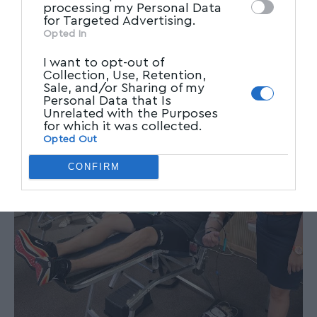
processing my Personal Data
for Targeted Advertising.
Opted In
I want to opt-out of
Collection, Use, Retention,
Sale, and/or Sharing of my
Personal Data that Is
Unrelated with the Purposes
for which it was collected.
Opted Out
CONFIRM