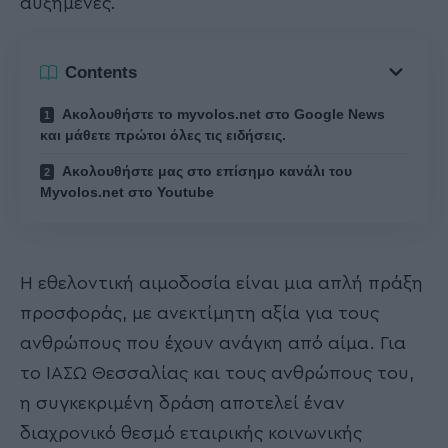
αυξημένες.
Contents
Ακολουθήστε το myvolos.net στο Google News
και μάθετε πρώτοι όλες τις ειδήσεις.
Ακολουθήστε μας στο επίσημο κανάλι του
Myvolos.net στο Youtube
Η εθελοντική αιμοδοσία είναι μια απλή πράξη
προσφοράς, με ανεκτίμητη αξία για τους
ανθρώπους που έχουν ανάγκη από αίμα. Για
το ΙΑΣΩ Θεσσαλίας και τους ανθρώπους του,
η συγκεκριμένη δράση αποτελεί έναν
διαχρονικό θεσμό εταιρικής κοινωνικής