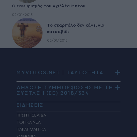
Ο εκνευρισμός του Αχιλλέα Μπέου
02/01/2015
To σκαρπέλο δεν κάνει για
κατσαβίδι
03/01/2015
MYVOLOS.NET | ΤΑΥΤΟΤΗΤΑ
ΔΗΛΩΣΗ ΣΥΜΜΟΡΦΩΣΗΣ ΜΕ ΤΗ
ΣΥΣΤΑΣΗ (ΕΕ) 2018/334
ΕΙΔΗΣΕΙΣ
ΠΡΩΤΗ ΣΕΛΙΔΑ
ΤΟΠΙΚΑ ΝΕΑ
ΠΑΡΑΠΟΛΙΤΙΚΑ
ΚΟΙΝΩΝΙΑ