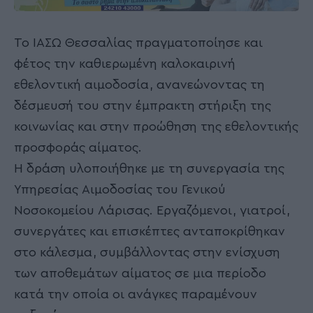
Το ΙΑΣΩ Θεσσαλίας πραγματοποίησε και
φέτος την καθιερωμένη καλοκαιρινή
εθελοντική αιμοδοσία, ανανεώνοντας τη
δέσμευσή του στην έμπρακτη στήριξη της
κοινωνίας και στην προώθηση της εθελοντικής
προσφοράς αίματος.
Η δράση υλοποιήθηκε με τη συνεργασία της
Υπηρεσίας Αιμοδοσίας του Γενικού
Νοσοκομείου Λάρισας. Εργαζόμενοι, γιατροί,
συνεργάτες και επισκέπτες ανταποκρίθηκαν
στο κάλεσμα, συμβάλλοντας στην ενίσχυση
των αποθεμάτων αίματος σε μια περίοδο
κατά την οποία οι ανάγκες παραμένουν