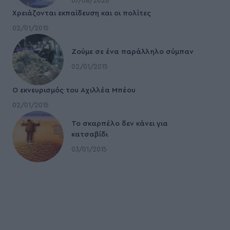
07/08/2026
Χρειάζονται εκπαίδευση και οι πολίτες
02/01/2015
Ζούμε σε ένα παράλληλο σύμπαν
02/01/2015
Ο εκνευρισμός του Αχιλλέα Μπέου
02/01/2015
To σκαρπέλο δεν κάνει για
κατσαβίδι
03/01/2015