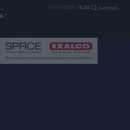
07/08/2026
16:58
Αναζήτηση
US