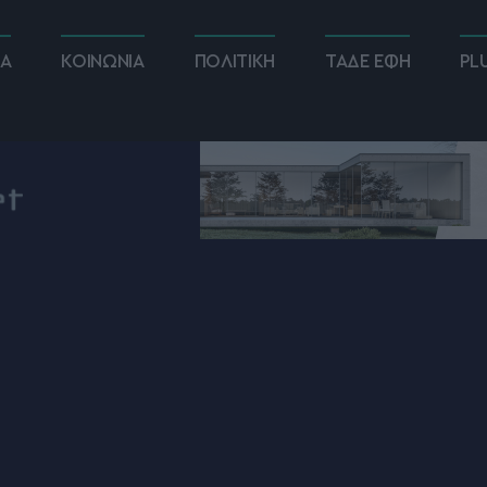
ΚΑ
ΚΟΙΝΩΝΙΑ
ΠΟΛΙΤΙΚΗ
ΤΑΔΕ ΕΦΗ
PL