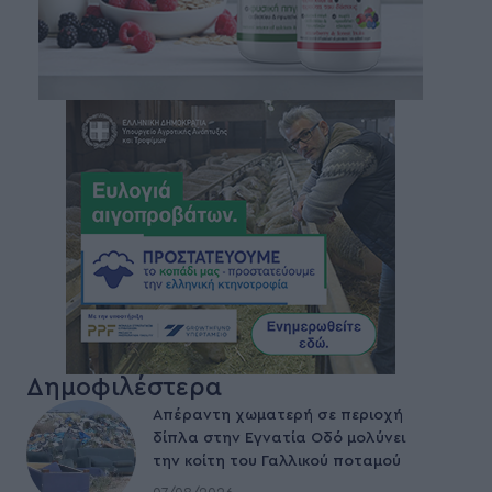
Δημοφιλέστερα
Απέραντη χωματερή σε περιοχή
δίπλα στην Εγνατία Οδό μολύνει
την κοίτη του Γαλλικού ποταμού