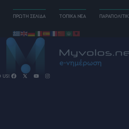
ΠΡΩΤΗ ΣΕΛΙΔΑ
ΤΟΠΙΚΑ ΝΕΑ
ΠΑΡΑΠΟΛΙΤΙ
D US!