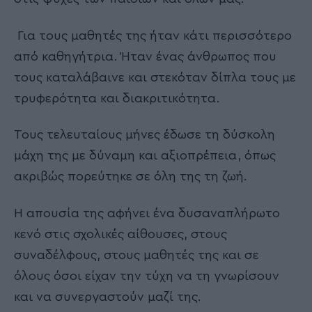
Για τους μαθητές της ήταν κάτι περισσότερο
από καθηγήτρια. Ήταν ένας άνθρωπος που
τους καταλάβαινε και στεκόταν δίπλα τους με
τρυφερότητα και διακριτικότητα.
Τους τελευταίους μήνες έδωσε τη δύσκολη
μάχη της με δύναμη και αξιοπρέπεια, όπως
ακριβώς πορεύτηκε σε όλη της τη ζωή.
Η απουσία της αφήνει ένα δυσαναπλήρωτο
κενό στις σχολικές αίθουσες, στους
συναδέλφους, στους μαθητές της και σε
όλους όσοι είχαν την τύχη να τη γνωρίσουν
και να συνεργαστούν μαζί της.