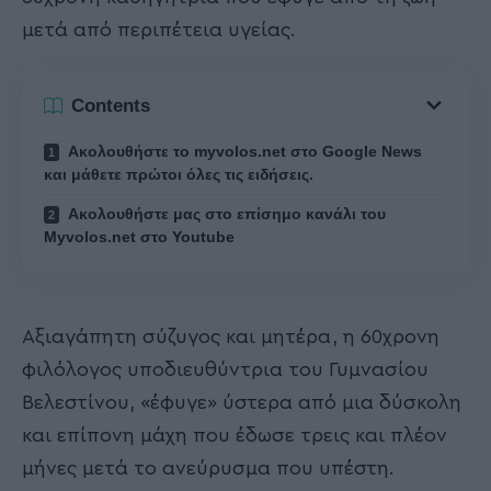
μετά από περιπέτεια υγείας.
Contents
Ακολουθήστε το myvolos.net στο Google News
και μάθετε πρώτοι όλες τις ειδήσεις.
Ακολουθήστε μας στο επίσημο κανάλι του
Myvolos.net στο Youtube
Αξιαγάπητη σύζυγος και μητέρα, η 60χρονη
φιλόλογος υποδιευθύντρια του Γυμνασίου
Βελεστίνου, «έφυγε» ύστερα από μια δύσκολη
και επίπονη μάχη που έδωσε τρεις και πλέον
μήνες μετά το ανεύρυσμα που υπέστη.