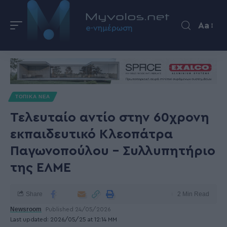
Aa
ΤΟΠΙΚΑ ΝΕΑ
Τελευταίο αντίο στην 60χρονη
εκπαιδευτικό Κλεοπάτρα
Παγωνοπούλου – Συλλυπητήριο
της ΕΛΜΕ
Share
2 Min Read
Newsroom
Published 24/05/2026
Last updated: 2026/05/25 at 12:14 ΜΜ