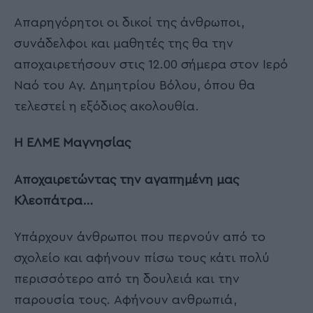
Απαρηγόρητοι οι δικοί της άνθρωποι,
συνάδελφοι και μαθητές της θα την
αποχαιρετήσουν στις 12.00 σήμερα στον Ιερό
Ναό του Αγ. Δημητρίου Βόλου, όπου θα
τελεστεί η εξόδιος ακολουθία.
Η ΕΛΜΕ Μαγνησίας
Αποχαιρετώντας την αγαπημένη μας
Κλεοπάτρα…
Υπάρχουν άνθρωποι που περνούν από το
σχολείο και αφήνουν πίσω τους κάτι πολύ
περισσότερο από τη δουλειά και την
παρουσία τους. Αφήνουν ανθρωπιά,