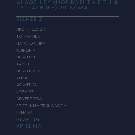
ΔΗΛΩΣΗ ΣΥΜΜΟΡΦΩΣΗΣ ΜΕ ΤΗ
ΣΥΣΤΑΣΗ (ΕΕ) 2018/334
ΕΙΔΗΣΕΙΣ
ΠΡΩΤΗ ΣΕΛΙΔΑ
ΤΟΠΙΚΑ ΝΕΑ
ΠΑΡΑΠΟΛΙΤΙΚΑ
ΚΟΙΝΩΝΙΑ
ΠΟΛΙΤΙΚΗ
ΤΑΔΕ ΕΦΗ
ΠΟΛΙΤΙΣΜΟΣ
ΥΓΕΙΑ
ΑΘΛΗΤΙΚΑ
ΚΟΣΜΟΣ
ADVERTORIAL
ΕΠΙΣΤΗΜΗ – ΤΕΧΝΟΛΟΓΙΑ
ΓΥΝΑΙΚΑ
MY ΑΛΕΠΟΥ
ΧΡΗΣΙΜΑ