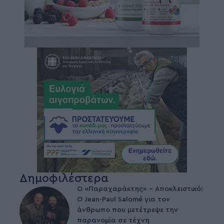
Δημοφιλέστερα
Ο «Παραχαράκτης» – Αποκλειστικό:
Ο Jean-Paul Salomé για τον
άνθρωπο που μετέτρεψε την
παρανομία σε τέχνη