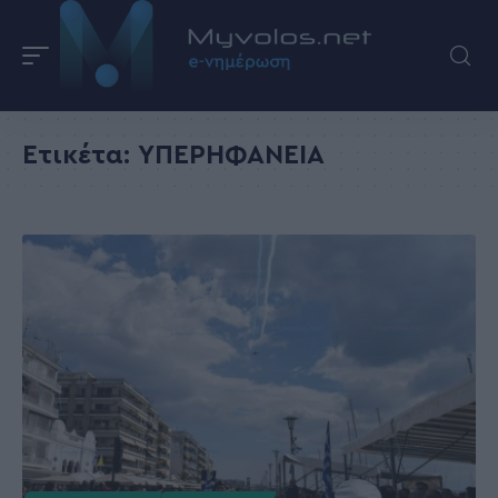
Ετικέτα:
ΥΠΕΡΗΦΑΝΕΙΑ