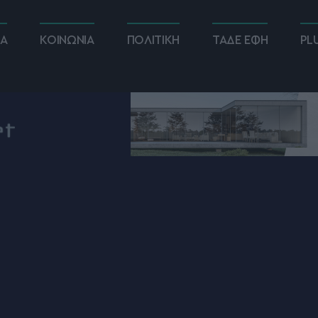
ΚΑ
ΚΟΙΝΩΝΙΑ
ΠΟΛΙΤΙΚΗ
ΤΑΔΕ ΕΦΗ
PL