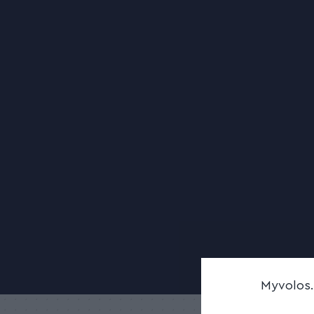
Myvolos