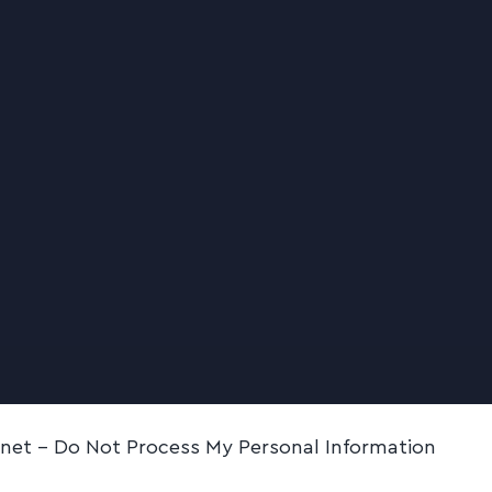
.net -
Do Not Process My Personal Information