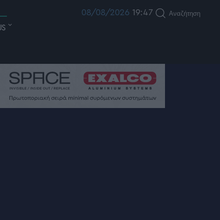
08/08/2026
19:47
Αναζήτηση
US