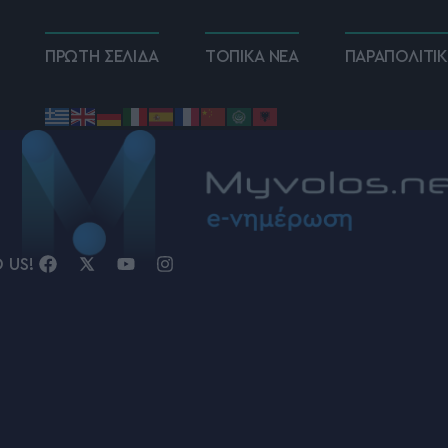
ΠΡΩΤΗ ΣΕΛΙΔΑ
ΤΟΠΙΚΑ ΝΕΑ
ΠΑΡΑΠΟΛΙΤΙ
D US!