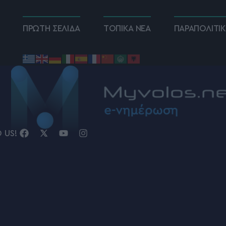
ΠΡΩΤΗ ΣΕΛΙΔΑ
ΤΟΠΙΚΑ ΝΕΑ
ΠΑΡΑΠΟΛΙΤΙ
D US!