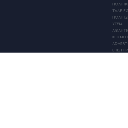
ΠΟΛΙΤΙΚ
ΤΑΔΕ Ε
ΠΟΛΙΤΙ
ΥΓΕΙΑ
ΑΘΛΗΤΙ
ΚΟΣΜΟ
ADVERT
ΕΠΙΣΤΗ
ΓΥΝΑΙΚΑ
MY ΑΛΕ