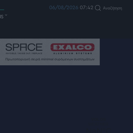
06/08/2026
07:42
Αναζήτηση
US