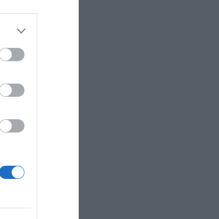
third