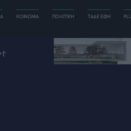
ΚΑ
ΚΟΙΝΩΝΙΑ
ΠΟΛΙΤΙΚΗ
ΤΑΔΕ ΕΦΗ
PL