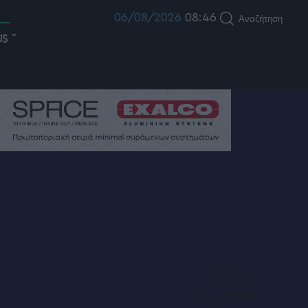
06/08/2026
08:46
Αναζήτηση
US