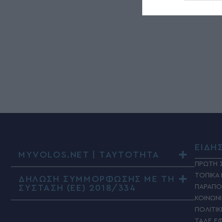
ΕΙΔΗ
MYVOLOS.NET | ΤΑΥΤΟΤΗΤΑ
ΠΡΩΤΗ 
ΤΟΠΙΚΑ
ΔΗΛΩΣΗ ΣΥΜΜΟΡΦΩΣΗΣ ΜΕ ΤΗ
ΣΥΣΤΑΣΗ (ΕΕ) 2018/334
ΠΑΡΑΠΟ
ΚΟΙΝΩΝ
ΠΟΛΙΤΙΚ
ΤΑΔΕ Ε