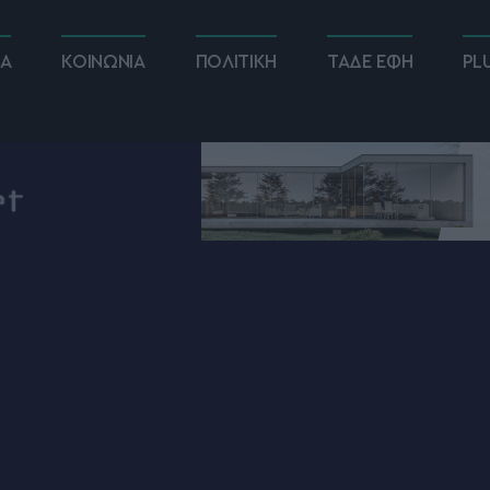
ΚΑ
ΚΟΙΝΩΝΙΑ
ΠΟΛΙΤΙΚΗ
ΤΑΔΕ ΕΦΗ
PL