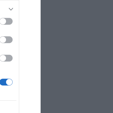
third