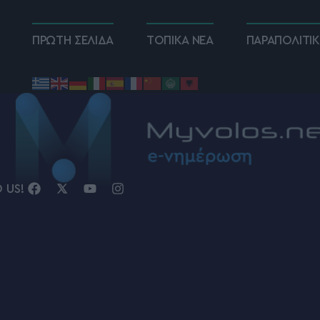
ΠΡΩΤΗ ΣΕΛΙΔΑ
ΤΟΠΙΚΑ ΝΕΑ
ΠΑΡΑΠΟΛΙΤΙ
D US!