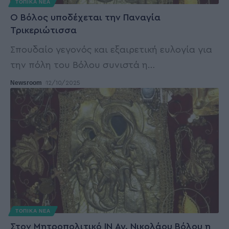
ΤΟΠΙΚΑ ΝΕΑ
Ο Βόλος υποδέχεται την Παναγία
Τρικεριώτισσα
Σπουδαίο γεγονός και εξαιρετική ευλογία για
την πόλη του Βόλου συνιστά η
…
Newsroom
12/10/2025
ΤΟΠΙΚΑ ΝΕΑ
Στον Μητροπολιτικό ΙΝ Αγ. Νικολάου Βόλου η