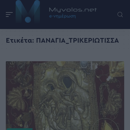
Ετικέτα:
ΠΑΝΑΓΙΑ_ΤΡΙΚΕΡΙΩΤΙΣΣΑ