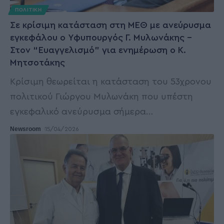
ΠΟΛΙΤΙΚΗ
Σε κρίσιμη κατάσταση στη ΜΕΘ με ανεύρυσμα
εγκεφάλου ο Υφυπουργός Γ. Μυλωνάκης –
Στον “Ευαγγελισμό” για ενημέρωση ο Κ.
Μητσοτάκης
Κρίσιμη θεωρείται η κατάσταση του 53χρονου
πολιτικού Γιώργου Μυλωνάκη που υπέστη
εγκεφαλικό ανεύρυσμα σήμερα
…
Newsroom
15/04/2026