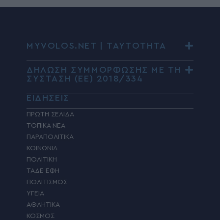
MYVOLOS.NET | ΤΑΥΤΟΤΗΤΑ
ΔΗΛΩΣΗ ΣΥΜΜΟΡΦΩΣΗΣ ΜΕ ΤΗ
ΣΥΣΤΑΣΗ (ΕΕ) 2018/334
ΕΙΔΗΣΕΙΣ
ΠΡΩΤΗ ΣΕΛΙΔΑ
ΤΟΠΙΚΑ ΝΕΑ
ΠΑΡΑΠΟΛΙΤΙΚΑ
ΚΟΙΝΩΝΙΑ
ΠΟΛΙΤΙΚΗ
ΤΑΔΕ ΕΦΗ
ΠΟΛΙΤΙΣΜΟΣ
ΥΓΕΙΑ
ΑΘΛΗΤΙΚΑ
ΚΟΣΜΟΣ