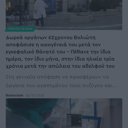
ΠΡΩΤΗ ΣΕΛΙΔΑ
Δωρεά οργάνων 62χρονου Βολιώτη
αποφάσισε η οικογένειά του μετά τον
εγκεφαλικό θάνατό του – Πέθανε την ίδια
ημέρα, τον ίδιο μήνα, στην ίδια ηλικία τρία
χρόνια μετά την απώλεια του αδελφού του
Στη γενναία απόφαση να προσφέρουν τα
όργανα του αγαπημένου τους συζύγου και
…
Newsroom
24/11/2025