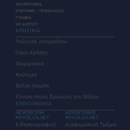
ADVERTORIAL
ΕΠΙΣΤΗΜΗ – ΤΕΧΝΟΛΟΓΙΑ
ΓΥΝΑΙΚΑ
MY ΑΛΕΠΟΥ
ΧΡΗΣΙΜΑ
Πολιτική Απορρήτου
Όροι Χρήσης
Φαρμακεία
Καύσιμα
Βόλος Καιρός
Κίνηση στους δρόμους του Βόλου
ΕΠΙΚΟΙΝΩΝΙΑ
NEWSROOM
ADVERTISING
MYVOLOS.NET
MYVOLOS.NET
Ειδησεογραφικό
Διαφημιστικό Τμήμα: