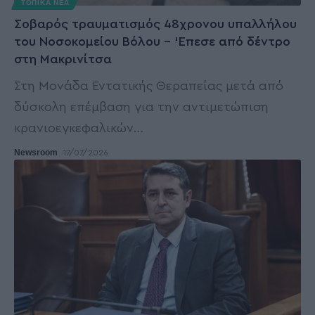
ΤΟΠΙΚΑ ΝΕΑ
Σοβαρός τραυματισμός 48χρονου υπαλλήλου
του Νοσοκομείου Βόλου – ‘Επεσε από δέντρο
στη Μακρινίτσα
Στη Μονάδα Εντατικής Θεραπείας μετά από
δύσκολη επέμβαση για την αντιμετώπιση
κρανιοεγκεφαλικών
…
Newsroom
17/07/2026