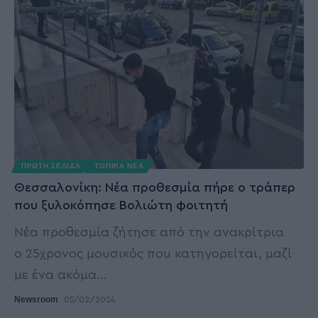
ΠΡΩΤΗ ΣΕΛΙΔΑ
ΤΟΠΙΚΑ ΝΕΑ
Θεσσαλονίκη: Νέα προθεσμία πήρε ο τράπερ
που ξυλοκόπησε Βολιώτη φοιτητή
Νέα προθεσμία ζήτησε από την ανακρίτρια
ο 25χρονος μουσικός που κατηγορείται, μαζί
με ένα ακόμα
…
Newsroom
05/02/2024