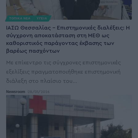
ΤΟΠΙΚΑ ΝΕΑ
ΥΓΕΙΑ
ΙΑΣΩ Θεσσαλίας – Επιστημονικές διαλέξεις: Η
σύγχρονη αποκατάσταση στη ΜΕΘ ως
καθοριστικός παράγοντας έκβασης των
βαρέως πασχόντων
Με επίκεντρο τις σύγχρονες επιστημονικές
εξελίξεις πραγματοποιήθηκε επιστημονική
διάλεξη στο πλαίσιο του
…
Newsroom
28/01/2026