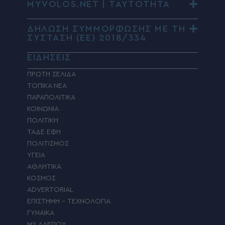
MYVOLOS.NET | ΤΑΥΤΟΤΗΤΑ
ΔΗΛΩΣΗ ΣΥΜΜΟΡΦΩΣΗΣ ΜΕ ΤΗ
ΣΥΣΤΑΣΗ (ΕΕ) 2018/334
ΕΙΔΗΣΕΙΣ
ΠΡΩΤΗ ΣΕΛΙΔΑ
ΤΟΠΙΚΑ ΝΕΑ
ΠΑΡΑΠΟΛΙΤΙΚΑ
ΚΟΙΝΩΝΙΑ
ΠΟΛΙΤΙΚΗ
ΤΑΔΕ ΕΦΗ
ΠΟΛΙΤΙΣΜΟΣ
ΥΓΕΙΑ
ΑΘΛΗΤΙΚΑ
ΚΟΣΜΟΣ
ADVERTORIAL
ΕΠΙΣΤΗΜΗ – ΤΕΧΝΟΛΟΓΙΑ
ΓΥΝΑΙΚΑ
MY ΑΛΕΠΟΥ