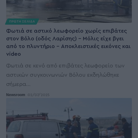
ΠΡΩΤΗ ΣΕΛΙΔΑ
Φωτιά σε αστικό λεωφορείο χωρίς επιβάτες
στον Βόλο (οδός Λαρίσης) – Μόλις είχε βγει
από το πλυντήριο – Αποκλειστικές εικόνες και
video
Φωτιά σε κενό από επιβάτες λεωφορείο των
αστικών συγκοινωνιών Βόλου εκδηλώθηκε
σήμερα
…
Newsroom
02/07/2025