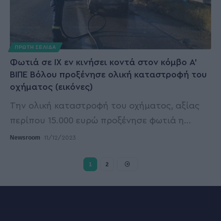
ΠΡΩΤΗ ΣΕΛΙΔΑ
Φωτιά σε ΙΧ εν κινήσει κοντά στον κόμβο Α’
ΒΙΠΕ Βόλου προξένησε ολική καταστροφή του
οχήματος (εικόνες)
Την ολική καταστροφή του οχήματος, αξίας
περίπου 15.000 ευρώ προξένησε φωτιά η
…
Newsroom
11/12/2023
1
2