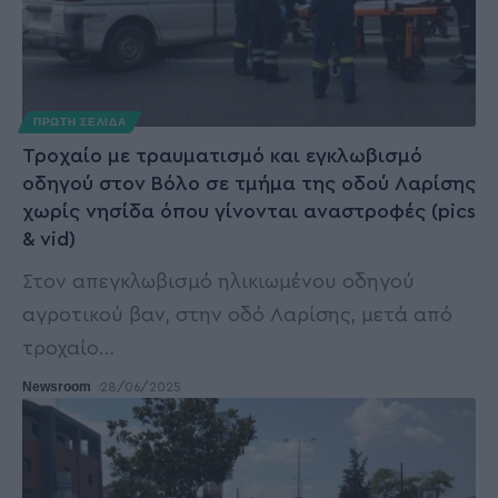
ΠΡΩΤΗ ΣΕΛΙΔΑ
Τροχαίο με τραυματισμό και εγκλωβισμό
οδηγού στον Βόλο σε τμήμα της οδού Λαρίσης
χωρίς νησίδα όπου γίνονται αναστροφές (pics
& vid)
Στον απεγκλωβισμό ηλικιωμένου οδηγού
αγροτικού βαν, στην οδό Λαρίσης, μετά από
τροχαίο
…
Newsroom
28/06/2025