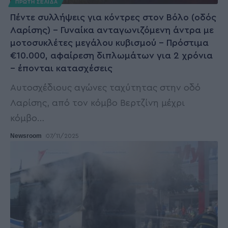
ΠΡΩΤΗ ΣΕΛΙΔΑ
Πέντε συλλήψεις για κόντρες στον Βόλο (οδός
Λαρίσης) – Γυναίκα ανταγωνιζόμενη άντρα με
μοτοσυκλέτες μεγάλου κυβισμού – Πρόστιμα
€10.000, αφαίρεση διπλωμάτων για 2 χρόνια
– έπονται κατασχέσεις
Αυτοσχέδιους αγώνες ταχύτητας στην οδό
Λαρίσης, από τον κόμβο Βερτζίνη μέχρι
κόμβο
…
Newsroom
07/11/2025