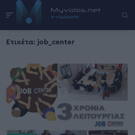
Ετικέτα:
job_center