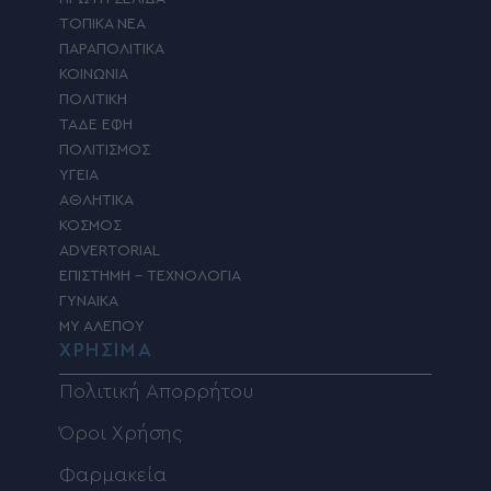
ΤΟΠΙΚΑ ΝΕΑ
ΠΑΡΑΠΟΛΙΤΙΚΑ
ΚΟΙΝΩΝΙΑ
ΠΟΛΙΤΙΚΗ
ΤΑΔΕ ΕΦΗ
ΠΟΛΙΤΙΣΜΟΣ
ΥΓΕΙΑ
ΑΘΛΗΤΙΚΑ
ΚΟΣΜΟΣ
ADVERTORIAL
ΕΠΙΣΤΗΜΗ – ΤΕΧΝΟΛΟΓΙΑ
ΓΥΝΑΙΚΑ
MY ΑΛΕΠΟΥ
ΧΡΗΣΙΜΑ
Πολιτική Απορρήτου
Όροι Χρήσης
Φαρμακεία