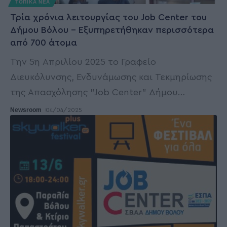
ΤΟΠΙΚΑ ΝΕΑ
Τρία χρόνια λειτουργίας του Job Center του
Δήμου Βόλου – Εξυπηρετήθηκαν περισσότερα
από 700 άτομα
Την 5η Απριλίου 2025 το Γραφείο
Διευκόλυνσης, Ενδυνάμωσης και Τεκμηρίωσης
της Απασχόλησης "Job Center" Δήμου
…
Newsroom
04/04/2025