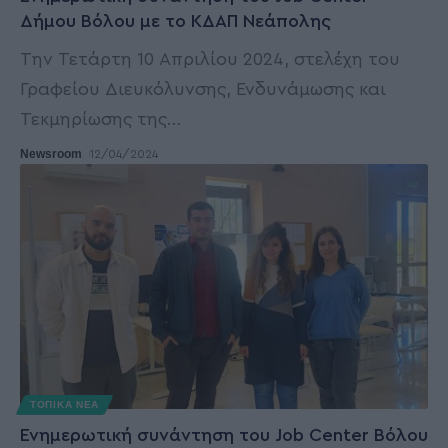
Δήμου Βόλου με το ΚΔΑΠ Νεάπολης
Την Τετάρτη 10 Απριλίου 2024, στελέχη του
Γραφείου Διευκόλυνσης, Ενδυνάμωσης και
Τεκμηρίωσης της
…
Newsroom
12/04/2024
ΤΟΠΙΚΑ ΝΕΑ
Ενημερωτική συνάντηση του Job Center Βόλου