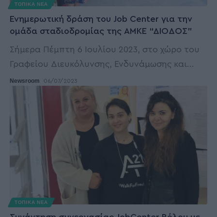
ΤΟΠΙΚΑ ΝΕΑ
Ενημερωτική δράση του Job Center για την
ομάδα σταδιοδρομίας της ΑΜΚΕ “ΔΙΟΔΟΣ”
Σήμερα Πέμπτη 6 Ιουλίου 2023, στο χώρο του
Γραφείου Διευκόλυνσης, Ενδυνάμωσης και
…
Newsroom
06/07/2023
ΤΟΠΙΚΑ ΝΕΑ