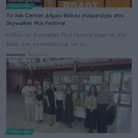
ΤΟΠΙΚΑ ΝΕΑ
Το Job Center Δήμου Βόλου συμμετέχει στο
Skywalker Plus Festival
Καθώς το Skywalker Plus Festival έρχεται στο
Βόλο σας προσκαλούμε να το
…
Newsroom
10/06/2024
ΤΟΠΙΚΑ ΝΕΑ