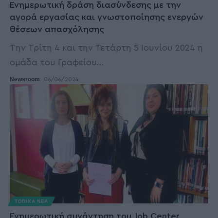
Ενημερωτική δράση διασύνδεσης με την
αγορά εργασίας και γνωστοποίησης ενεργών
θέσεων απασχόλησης
Την Τρίτη 4 και την Τετάρτη 5 Ιουνίου 2024 η
ομάδα του Γραφείου
…
Newsroom
06/06/2024
ΤΟΠΙΚΑ ΝΕΑ
Ενημερωτική συνάντηση του Job Center