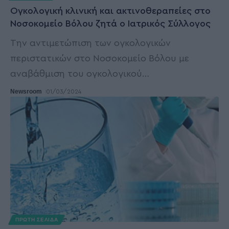
Ογκολογική κλινική και ακτινοθεραπείες στο
Νοσοκομείο Βόλου ζητά ο Ιατρικός Σύλλογος
Την αντιμετώπιση των ογκολογικών
περιστατικών στο Νοσοκομείο Βόλου με
αναβάθμιση του ογκολογικού
…
Newsroom
01/03/2024
ΠΡΩΤΗ ΣΕΛΙΔΑ