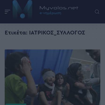
Ετικέτα:
ΙΑΤΡΙΚΟΣ_ΣΥΛΛΟΓΟΣ