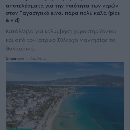
αποτελέσματα για την ποιότητα των νερών
στον Παγασητικό είναι πάρα πολύ καλά (pics
& vid)
Κατάλληλα για κολύμβηση χαρακτηρίζονται
και από τον Ιατρικό Σύλλογο Μαγνησίας τα
θαλασσινά
…
Newsroom
18/06/2024