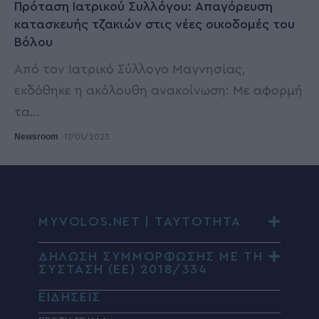
Πρόταση Ιατρικού Συλλόγου: Απαγόρευση
κατασκευής τζακιών στις νέες οικοδομές του
Βόλου
Από τον Ιατρικό Σύλλογο Μαγνησίας,
εκδόθηκε η ακόλουθη ανακοίνωση: Με αφορμή
τα
…
Newsroom
17/01/2023
MYVOLOS.NET | ΤΑΥΤΟΤΗΤΑ
ΔΗΛΩΣΗ ΣΥΜΜΟΡΦΩΣΗΣ ΜΕ ΤΗ
ΣΥΣΤΑΣΗ (ΕΕ) 2018/334
ΕΙΔΗΣΕΙΣ