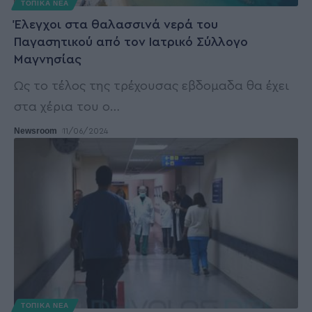
ΤΟΠΙΚΑ ΝΕΑ
Έλεγχοι στα θαλασσινά νερά του
Παγασητικού από τον Ιατρικό Σύλλογο
Μαγνησίας
Ως το τέλος της τρέχουσας εβδομαδα θα έχει
στα χέρια του ο
…
Newsroom
11/06/2024
ΤΟΠΙΚΑ ΝΕΑ