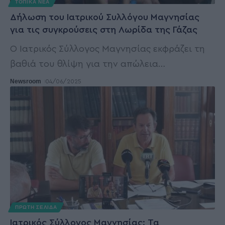
ΤΟΠΙΚΑ ΝΕΑ
Δήλωση του Ιατρικού Συλλόγου Μαγνησίας
για τις συγκρούσεις στη Λωρίδα της Γάζας
Ο Ιατρικός Σύλλογος Μαγνησίας εκφράζει τη
βαθιά του θλίψη για την απώλεια
…
Newsroom
04/06/2025
ΠΡΩΤΗ ΣΕΛΙΔΑ
Ιατρικός Σύλλογος Μαγνησίας: Τα