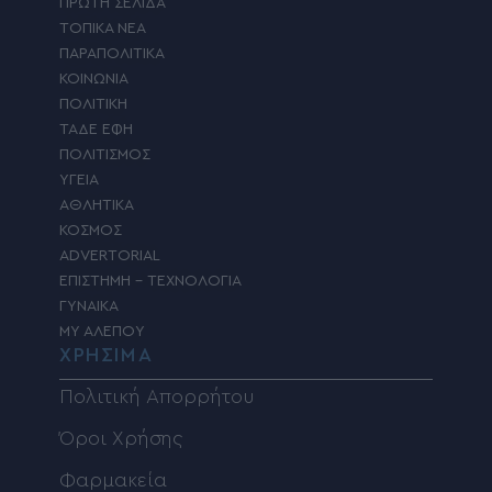
ΠΡΩΤΗ ΣΕΛΙΔΑ
ΤΟΠΙΚΑ ΝΕΑ
ΠΑΡΑΠΟΛΙΤΙΚΑ
ΚΟΙΝΩΝΙΑ
ΠΟΛΙΤΙΚΗ
ΤΑΔΕ ΕΦΗ
ΠΟΛΙΤΙΣΜΟΣ
ΥΓΕΙΑ
ΑΘΛΗΤΙΚΑ
ΚΟΣΜΟΣ
ADVERTORIAL
ΕΠΙΣΤΗΜΗ – ΤΕΧΝΟΛΟΓΙΑ
ΓΥΝΑΙΚΑ
MY ΑΛΕΠΟΥ
ΧΡΗΣΙΜΑ
Πολιτική Απορρήτου
Όροι Χρήσης
Φαρμακεία