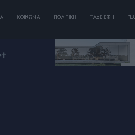
ΚΑ
ΚΟΙΝΩΝΙΑ
ΠΟΛΙΤΙΚΗ
ΤΑΔΕ ΕΦΗ
PL