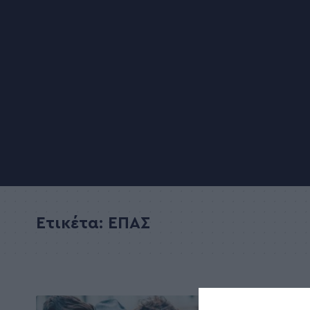
Ετικέτα:
ΕΠΑΣ