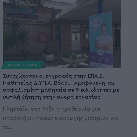
ΠΡΩΤΗ ΣΕΛΙΔΑ
Συνεχίζονται οι εγγραφές στην ΕΠΑ.Σ.
Μαθητείας Δ.ΥΠ.Α. Βόλου- Αμειβόμενη και
ασφαλισμένη μαθητεία σε 9 ειδικότητες με
υψηλή ζήτηση στην αγορά εργασίας
Πλησιάζει στη λήξη η προθεσμία για
υποβολή αιτήσεων εισαγωγής μαθητών για
το
…