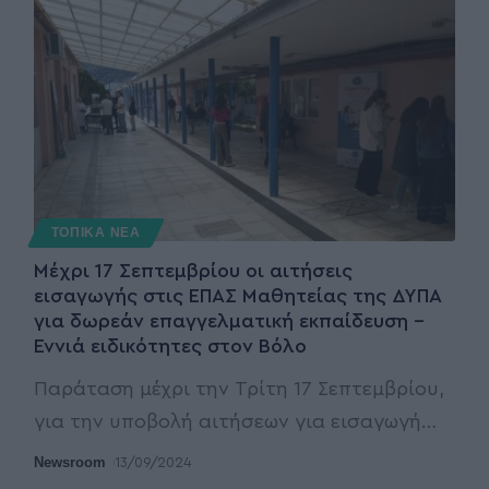
ΤΟΠΙΚΑ ΝΕΑ
Μέχρι 17 Σεπτεμβρίου οι αιτήσεις
εισαγωγής στις ΕΠΑΣ Μαθητείας της ΔΥΠΑ
για δωρεάν επαγγελματική εκπαίδευση –
Εννιά ειδικότητες στον Βόλο
Παράταση μέχρι την Τρίτη 17 Σεπτεμβρίου,
για την υποβολή αιτήσεων για εισαγωγή
…
Newsroom
13/09/2024