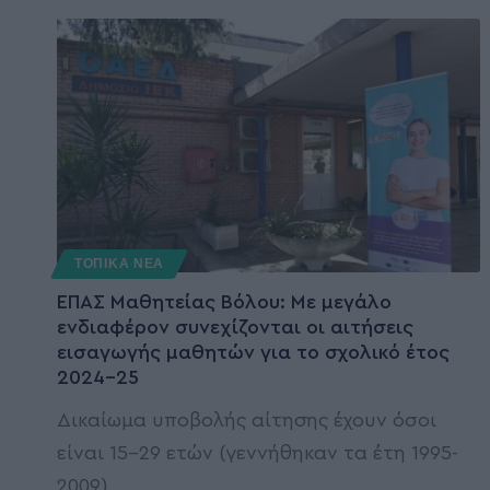
ΤΟΠΙΚΑ ΝΕΑ
ΕΠΑΣ Μαθητείας Βόλου: Με μεγάλο
ενδιαφέρον συνεχίζονται οι αιτήσεις
εισαγωγής μαθητών για το σχολικό έτος
2024-25
Δικαίωμα υποβολής αίτησης έχουν όσοι
είναι 15-29 ετών (γεννήθηκαν τα έτη 1995-
2009)
…