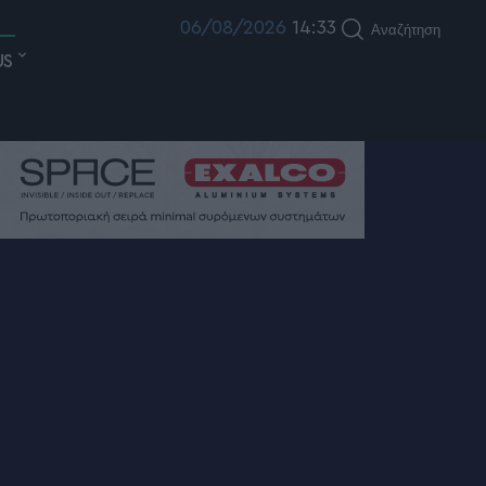
06/08/2026
14:33
Αναζήτηση
US