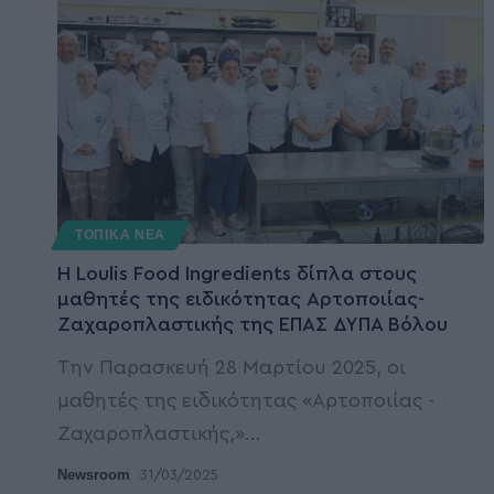
ΤΟΠΙΚΑ ΝΕΑ
Η Loulis Food Ingredients δίπλα στους
μαθητές της ειδικότητας Αρτοποιίας-
Ζαχαροπλαστικής της ΕΠΑΣ ΔΥΠΑ Βόλου
Την Παρασκευή 28 Μαρτίου 2025, οι
μαθητές της ειδικότητας «Αρτοποιίας -
Ζαχαροπλαστικής,»
…
Newsroom
31/03/2025