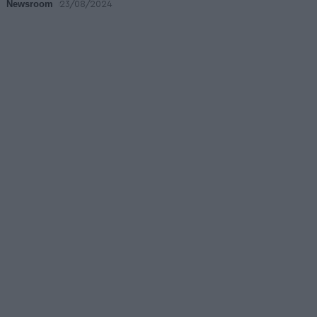
Newsroom
23/08/2024