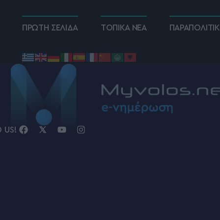
ΠΡΩΤΗ ΣΕΛΙΔΑ
ΤΟΠΙΚΑ ΝΕΑ
ΠΑΡΑΠΟΛΙΤΙ
D US!