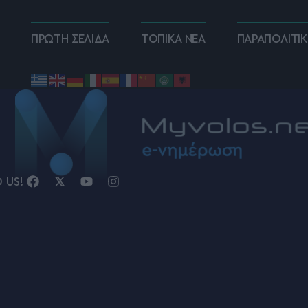
ΠΡΩΤΗ ΣΕΛΙΔΑ
ΤΟΠΙΚΑ ΝΕΑ
ΠΑΡΑΠΟΛΙΤΙ
D US!