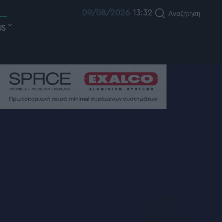
09/08/2026
13:32
Αναζήτηση
US