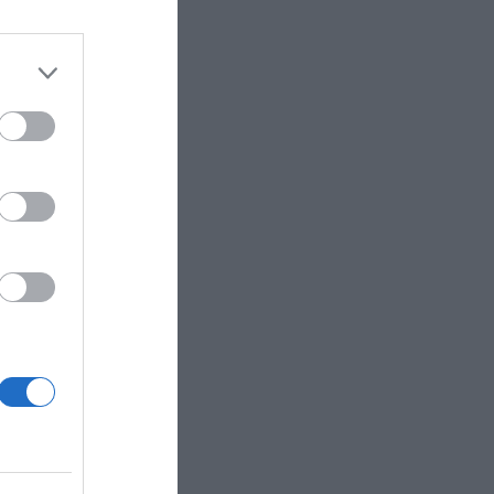
third