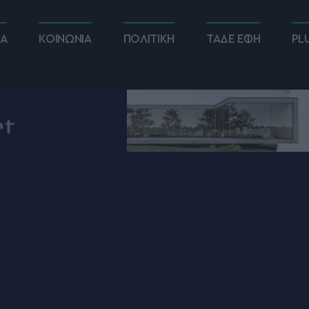
ΚΑ
ΚΟΙΝΩΝΙΑ
ΠΟΛΙΤΙΚΗ
ΤΑΔΕ ΕΦΗ
PL