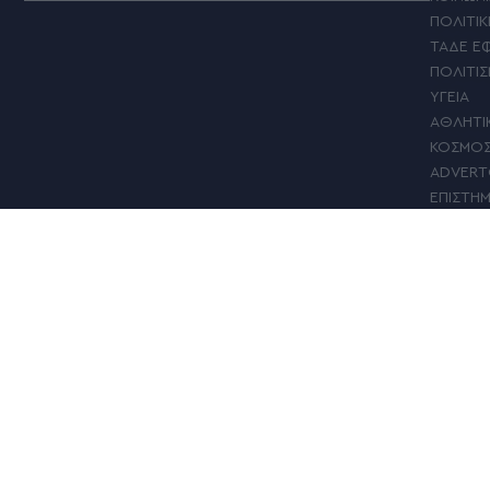
ΠΟΛΙΤΙΚ
ΤΑΔΕ Ε
ΠΟΛΙΤΙ
ΥΓΕΙΑ
ΑΘΛΗΤΙ
ΚΟΣΜΟ
ADVERT
ΕΠΙΣΤΗ
ΓΥΝΑΙΚΑ
MY ΑΛΕ