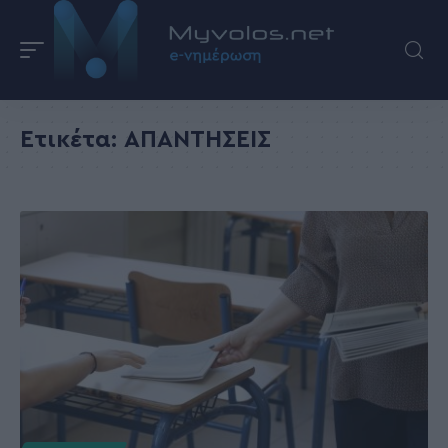
Ετικέτα:
ΑΠΑΝΤΗΣΕΙΣ