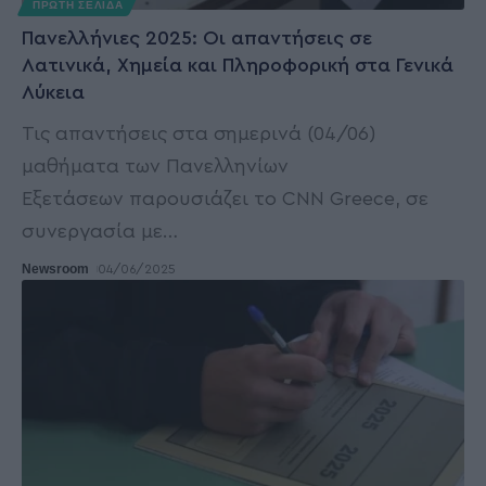
ΠΡΩΤΗ ΣΕΛΙΔΑ
Πανελλήνιες 2025: Οι απαντήσεις σε
Λατινικά, Χημεία και Πληροφορική στα Γενικά
Λύκεια
Τις απαντήσεις στα σημερινά (04/06)
μαθήματα των Πανελληνίων
Εξετάσεων παρουσιάζει το CNN Greece, σε
συνεργασία με
…
Newsroom
04/06/2025