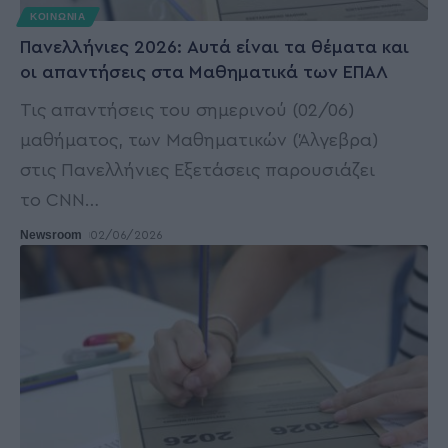
ΚΟΙΝΩΝΙΑ
Πανελλήνιες 2026: Αυτά είναι τα θέματα και
οι απαντήσεις στα Μαθηματικά των ΕΠΑΛ
Τις απαντήσεις του σημερινού (02/06)
μαθήματος, των Μαθηματικών (Άλγεβρα)
στις Πανελλήνιες Εξετάσεις παρουσιάζει
το CNN
…
Newsroom
02/06/2026