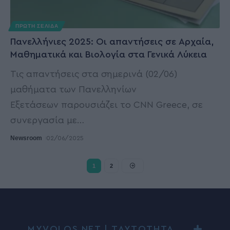
ΠΡΩΤΗ ΣΕΛΙΔΑ
Πανελλήνιες 2025: Οι απαντήσεις σε Αρχαία,
Μαθηματικά και Βιολογία στα Γενικά Λύκεια
Τις απαντήσεις στα σημερινά (02/06)
μαθήματα των Πανελληνίων
Εξετάσεων παρουσιάζει το CNN Greece, σε
συνεργασία με
…
Newsroom
02/06/2025
1
2
MYVOLOS.NET | ΤΑΥΤΟΤΗΤΑ