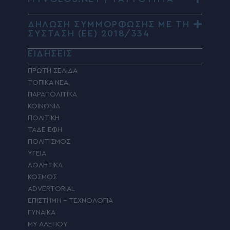
ΔΗΛΩΣΗ ΣΥΜΜΟΡΦΩΣΗΣ ΜΕ ΤΗ
ΣΥΣΤΑΣΗ (ΕΕ) 2018/334
ΕΙΔΗΣΕΙΣ
ΠΡΩΤΗ ΣΕΛΙΔΑ
ΤΟΠΙΚΑ ΝΕΑ
ΠΑΡΑΠΟΛΙΤΙΚΑ
ΚΟΙΝΩΝΙΑ
ΠΟΛΙΤΙΚΗ
ΤΑΔΕ ΕΦΗ
ΠΟΛΙΤΙΣΜΟΣ
ΥΓΕΙΑ
ΑΘΛΗΤΙΚΑ
ΚΟΣΜΟΣ
ADVERTORIAL
ΕΠΙΣΤΗΜΗ – ΤΕΧΝΟΛΟΓΙΑ
ΓΥΝΑΙΚΑ
MY ΑΛΕΠΟΥ