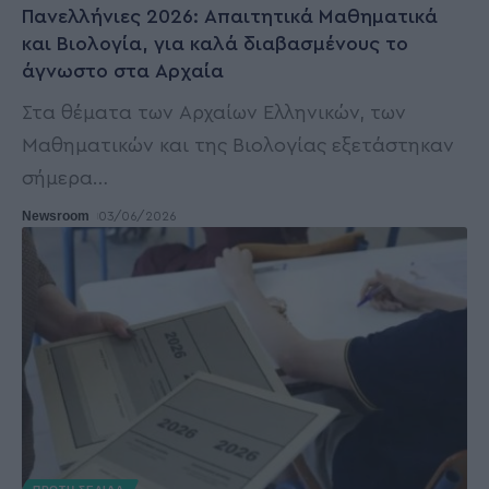
Πανελλήνιες 2026: Απαιτητικά Μαθηματικά
και Βιολογία, για καλά διαβασμένους το
άγνωστο στα Αρχαία
Στα θέματα των Αρχαίων Ελληνικών, των
Μαθηματικών και της Βιολογίας εξετάστηκαν
σήμερα
…
Newsroom
03/06/2026