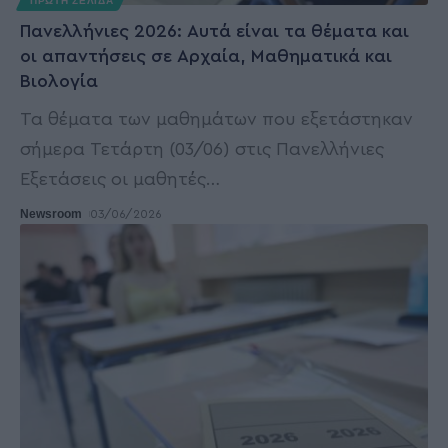
ΠΡΩΤΗ ΣΕΛΙΔΑ
Πανελλήνιες 2026: Αυτά είναι τα θέματα και
οι απαντήσεις σε Αρχαία, Μαθηματικά και
Βιολογία
Τα θέματα των μαθημάτων που εξετάστηκαν
σήμερα Τετάρτη (03/06) στις Πανελλήνιες
Εξετάσεις οι μαθητές
…
Newsroom
03/06/2026