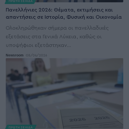
ΠΡΩΤΗ ΣΕΛΙΔΑ
Πανελλήνιες 2026: Θέματα, εκτιμήσεις και
απαντήσεις σε Ιστορία, Φυσική και Οικονομία
Ολοκληρώθηκαν σήμερα οι πανελλαδικές
εξετάσεις στα Γενικά Λύκεια, καθώς οι
υποψήφιοι εξετάστηκαν
…
Newsroom
08/06/2026
ΠΡΩΤΗ ΣΕΛΙΔΑ