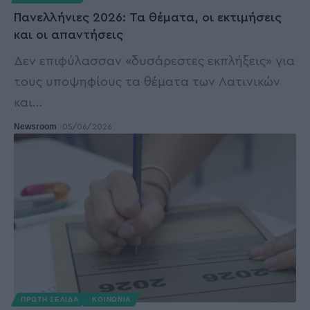
Πανελλήνιες 2026: Τα θέματα, οι εκτιμήσεις
και οι απαντήσεις
Δεν επιφύλασσαν «δυσάρεστες εκπλήξεις» για
τους υποψηφίους τα θέματα των Λατινικών
και
…
Newsroom
05/06/2026
ΠΡΩΤΗ ΣΕΛΙΔΑ
ΚΟΙΝΩΝΙΑ