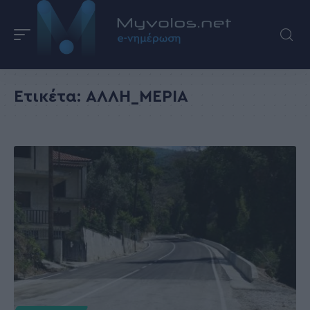
Ετικέτα:
ΑΛΛΗ_ΜΕΡΙΑ