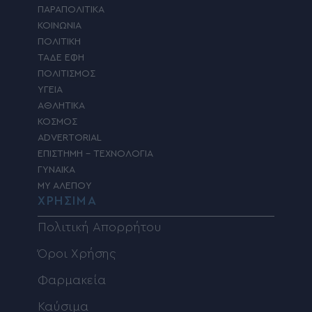
ΠΑΡΑΠΟΛΙΤΙΚΑ
ΚΟΙΝΩΝΙΑ
ΠΟΛΙΤΙΚΗ
ΤΑΔΕ ΕΦΗ
ΠΟΛΙΤΙΣΜΟΣ
ΥΓΕΙΑ
ΑΘΛΗΤΙΚΑ
ΚΟΣΜΟΣ
ADVERTORIAL
ΕΠΙΣΤΗΜΗ – ΤΕΧΝΟΛΟΓΙΑ
ΓΥΝΑΙΚΑ
MY ΑΛΕΠΟΥ
ΧΡΗΣΙΜΑ
Πολιτική Απορρήτου
Όροι Χρήσης
Φαρμακεία
Καύσιμα