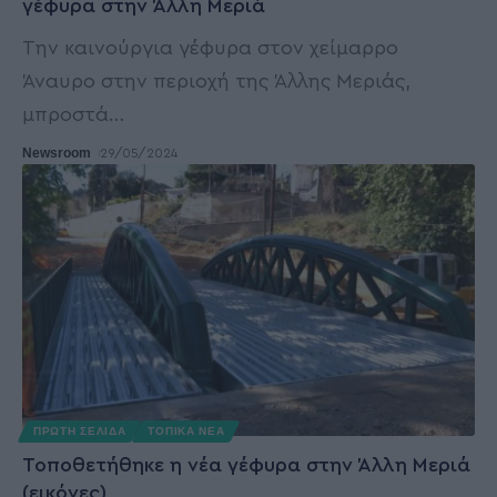
γέφυρα στην Άλλη Μεριά
Την καινούργια γέφυρα στον χείμαρρο
Άναυρο στην περιοχή της Άλλης Μεριάς,
μπροστά
…
Newsroom
29/05/2024
ΠΡΩΤΗ ΣΕΛΙΔΑ
ΤΟΠΙΚΑ ΝΕΑ
Τοποθετήθηκε η νέα γέφυρα στην Άλλη Μεριά
(εικόνες)