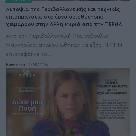
Αυτοψία της Περιβαλλοντικής και τεχνικές
επισημάνσεις στο έργο οριοθέτησης
χειμάρρου στην Άλλη Μεριά από την ΤΕΡΝΑ
Από την Περιβαλλοντική Πρωτοβουλία
Μαγνησίας, ανακοινώθηκαν τα εξής: Η ΠΠΜ
επισκέφθηκε το
…
Newsroom
19/05/2026