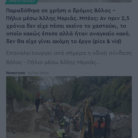
ΠΡΩΤΗ ΣΕΛΙΔΑ
Παραδόθηκε σε χρήση ο δρόμος Βόλος –
Πήλιο μέσω Άλλης Μεριάς. Μπέος: Αν πριν 2,5
χρόνια δεν είχε πέσει εκείνο το χαστούκι, το
οποίο κακώς έπεσε αλλά ήταν αναγκαίο κακό,
δεν θα είχε γίνει ακόμη το έργο (pics & vid)
Επαναλειτουργεί από σήμερα η οδική σύνδεση
Βόλος - Πήλιο μέσω Άλλης Μεριάς
…
Newsroom
12/06/2026