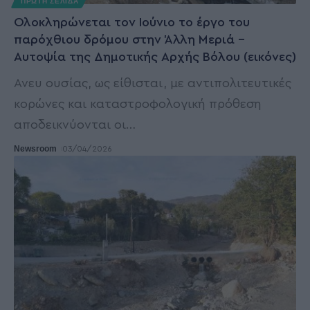
ΠΡΩΤΗ ΣΕΛΙΔΑ
Ολοκληρώνεται τον Ιούνιο το έργο του
παρόχθιου δρόμου στην Άλλη Μεριά –
Αυτοψία της Δημοτικής Αρχής Βόλου (εικόνες)
Ανευ ουσίας, ως είθισται, με αντιπολιτευτικές
κορώνες και καταστροφολογική πρόθεση
αποδεικνύονται οι
…
Newsroom
03/04/2026