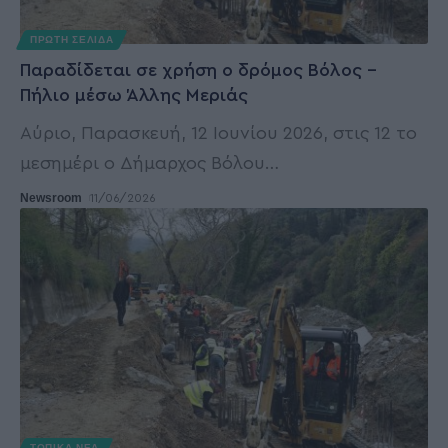
ΠΡΩΤΗ ΣΕΛΙΔΑ
Παραδίδεται σε χρήση ο δρόμος Βόλος –
Πήλιο μέσω Άλλης Μεριάς
Αύριο, Παρασκευή, 12 Ιουνίου 2026, στις 12 το
μεσημέρι ο Δήμαρχος Βόλου
…
Newsroom
11/06/2026
ΤΟΠΙΚΑ ΝΕΑ