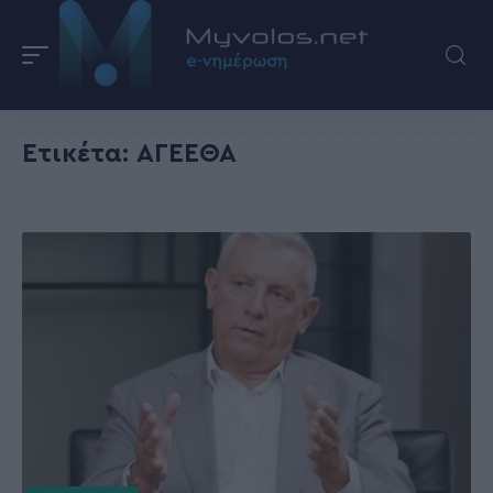
Ετικέτα:
ΑΓΕΕΘΑ