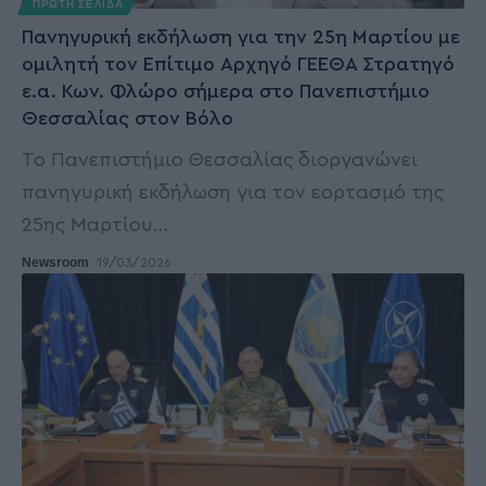
ΠΡΩΤΗ ΣΕΛΙΔΑ
Πανηγυρική εκδήλωση για την 25η Μαρτίου με
ομιλητή τον Επίτιμο Αρχηγό ΓΕΕΘΑ Στρατηγό
ε.α. Κων. Φλώρο σήμερα στο Πανεπιστήμιο
Θεσσαλίας στον Βόλο
Το Πανεπιστήμιο Θεσσαλίας διοργανώνει
πανηγυρική εκδήλωση για τον εορτασμό της
25ης Μαρτίου
…
Newsroom
19/03/2026