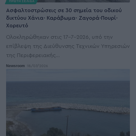
ΠΡΩΤΗ ΣΕΛΙΔΑ
Ασφαλτοστρώσεις σε 30 σημεία του οδικού
δικτύου Χάνια- Καράβωμα- Ζαγορά-Πουρί-
Χορευτό
Ολοκληρώθηκαν στις 17-7-2026, υπό την
επίβλεψη της Διεύθυνσης Τεχνικών Υπηρεσιών
της Περιφερειακής
…
Newsroom
18/07/2026