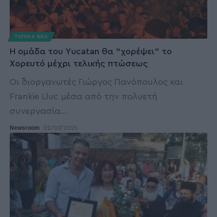
ΤΟΠΙΚΑ ΝΕΑ
H ομάδα του Υucatan θα “χορέψει” το
Χορευτό μέχρι τελικής πτώσεως
Οι διοργανωτές Γιώργος Πανόπουλος και
Frankie Lluc μέσα από την πολυετή
συνεργασία
…
Newsroom
22/07/2025