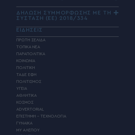
ΔΗΛΩΣΗ ΣΥΜΜΟΡΦΩΣΗΣ ΜΕ ΤΗ
ΣΥΣΤΑΣΗ (ΕΕ) 2018/334
ΕΙΔΗΣΕΙΣ
ΠΡΩΤΗ ΣΕΛΙΔΑ
ΤΟΠΙΚΑ ΝΕΑ
ΠΑΡΑΠΟΛΙΤΙΚΑ
ΚΟΙΝΩΝΙΑ
ΠΟΛΙΤΙΚΗ
ΤΑΔΕ ΕΦΗ
ΠΟΛΙΤΙΣΜΟΣ
ΥΓΕΙΑ
ΑΘΛΗΤΙΚΑ
ΚΟΣΜΟΣ
ADVERTORIAL
ΕΠΙΣΤΗΜΗ – ΤΕΧΝΟΛΟΓΙΑ
ΓΥΝΑΙΚΑ
MY ΑΛΕΠΟΥ