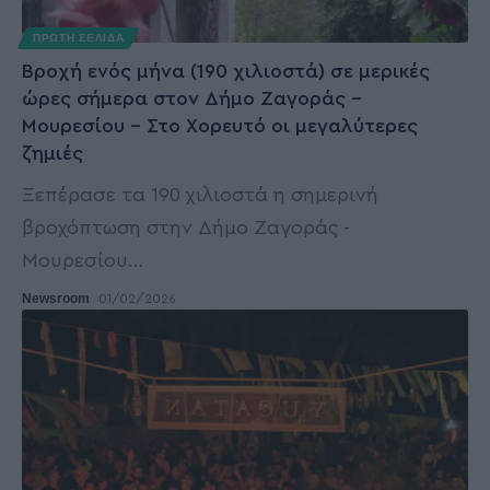
ΠΡΩΤΗ ΣΕΛΙΔΑ
Βροχή ενός μήνα (190 χιλιοστά) σε μερικές
ώρες σήμερα στον Δήμο Ζαγοράς –
Μουρεσίου – Στο Χορευτό οι μεγαλύτερες
ζημιές
Ξεπέρασε τα 190 χιλιοστά η σημερινή
βροχόπτωση στην Δήμο Ζαγοράς -
Μουρεσίου
…
Newsroom
01/02/2026