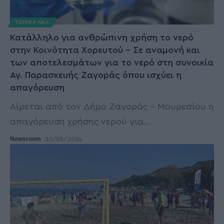
ΤΟΠΙΚΑ ΝΕΑ
Κατάλληλο για ανθρώπινη χρήση το νερό
στην Κοινότητα Χορευτού – Σε αναμονή και
των αποτελεσμάτων για το νερό στη συνοικία
Αγ. Παρασκευής Ζαγοράς όπου ισχύει η
απαγόρευση
Αίρεται από τον Δήμο Ζαγοράς – Μουρεσίου η
απαγόρευση χρήσης νερού για
…
Newsroom
30/08/2024