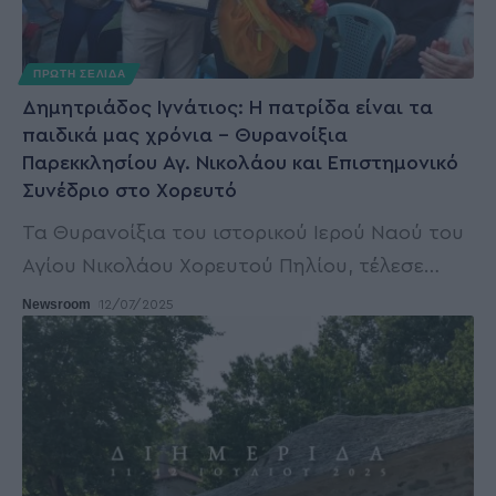
ΠΡΩΤΗ ΣΕΛΙΔΑ
Δημητριάδος Ιγνάτιος: Η πατρίδα είναι τα
παιδικά μας χρόνια – Θυρανοίξια
Παρεκκλησίου Αγ. Νικολάου και Επιστημονικό
Συνέδριο στο Χορευτό
Τα Θυρανοίξια του ιστορικού Ιερού Ναού του
Αγίου Νικολάου Χορευτού Πηλίου, τέλεσε
…
Newsroom
12/07/2025