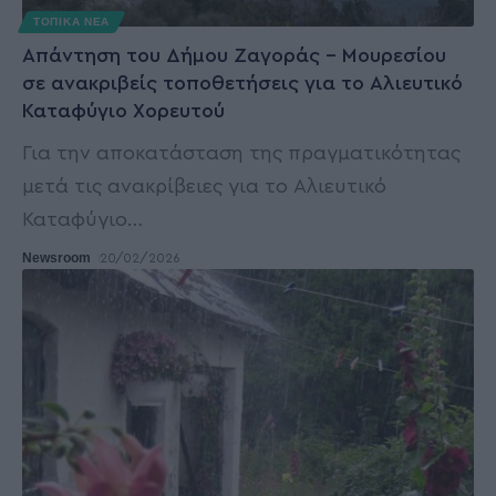
ΤΟΠΙΚΑ ΝΕΑ
Απάντηση του Δήμου Ζαγοράς – Μουρεσίου
σε ανακριβείς τοποθετήσεις για το Αλιευτικό
Καταφύγιο Χορευτού
Για την αποκατάσταση της πραγματικότητας
μετά τις ανακρίβειες για το Αλιευτικό
Καταφύγιο
…
Newsroom
20/02/2026