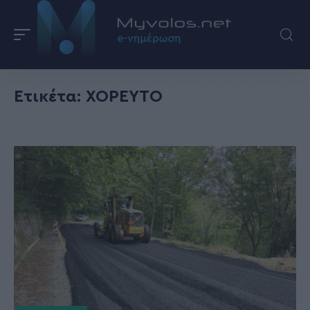
Ετικέτα:
ΧΟΡΕΥΤΟ