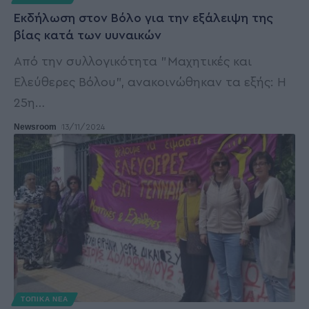
Εκδήλωση στον Βόλο για την εξάλειψη της
βίας κατά των υυναικών
Από την συλλογικότητα "Μαχητικές και
Ελεύθερες Βόλου", ανακοινώθηκαν τα εξής: Η
25η
…
Newsroom
13/11/2024
ΤΟΠΙΚΑ ΝΕΑ