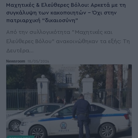
Μαχητικές & Ελεύθερες Βόλου: Αρκετά με τη
συγκάλυψη των κακοποιητών – Όχι στην
πατριαρχική “δικαιοσύνη”
Από την συλλογικότητα "Μαχητικές και
Ελεύθερες Βόλου" ανακοινώθηκαν τα εξής: Τη
Δευτέρα
…
Newsroom
18/05/2024