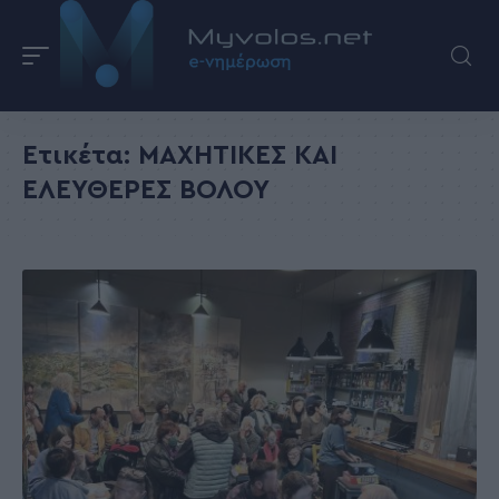
Ετικέτα:
ΜΑΧΗΤΙΚΕΣ ΚΑΙ
ΕΛΕΥΘΕΡΕΣ ΒΟΛΟΥ