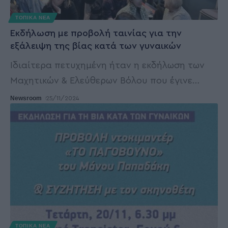
ΤΟΠΙΚΑ ΝΕΑ
Εκδήλωση με προβολή ταινίας για την
εξάλειψη της βίας κατά των γυναικών
Ιδιαίτερα πετυχημένη ήταν η εκδήλωση των
Μαχητικών & Ελεύθερων Βόλου που έγινε
…
Newsroom
25/11/2024
ΤΟΠΙΚΑ ΝΕΑ