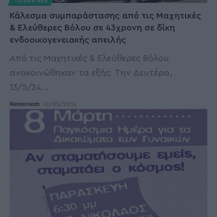
ΤΟΠΙΚΑ ΝΕΑ
Κάλεσμα συμπαράστασης από τις Μαχητικές
& Ελεύθερες Βόλου σε 43χρονη σε δίκη
ενδοοικογενειακής απειλής
Από τις Μαχητικές & Ελεύθερες Βόλου
ανακοινώθηκαν τα εξής: Την Δευτέρα,
13/5/24
…
Newsroom
12/05/2024