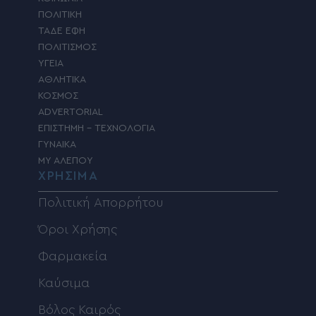
ΠΟΛΙΤΙΚΗ
ΤΑΔΕ ΕΦΗ
ΠΟΛΙΤΙΣΜΟΣ
ΥΓΕΙΑ
ΑΘΛΗΤΙΚΑ
ΚΟΣΜΟΣ
ADVERTORIAL
ΕΠΙΣΤΗΜΗ – ΤΕΧΝΟΛΟΓΙΑ
ΓΥΝΑΙΚΑ
MY ΑΛΕΠΟΥ
ΧΡΗΣΙΜΑ
Πολιτική Απορρήτου
Όροι Χρήσης
Φαρμακεία
Καύσιμα
Βόλος Καιρός