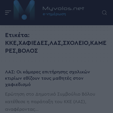
Ετικέτα:
ΚΚΕ,ΧΑΦΙΕΔΕΣ,ΛΑΣ,ΣΧΟΛΕΙΟ,ΚΑΜΕ
ΡΕΣ,ΒΟΛΟΣ
ΛΑΣ: Οι κάμερες επιτήρησης σχολικών
κτιρίων εθίζουν τους μαθητές στον
χαφιεδισμό
Ερώτηση στο Δημοτικό Συμβούλιο Βόλου
κατέθεσε η παράταξη του ΚΚΕ (ΛΑΣ),
αναφέροντας
…