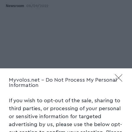
Newsroom
08/09/2022
Myvolos.net -
Do Not Process My Personal
Information
If you wish to opt-out of the sale, sharing to
third parties, or processing of your personal
or sensitive information for targeted
advertising by us, please use the below opt-