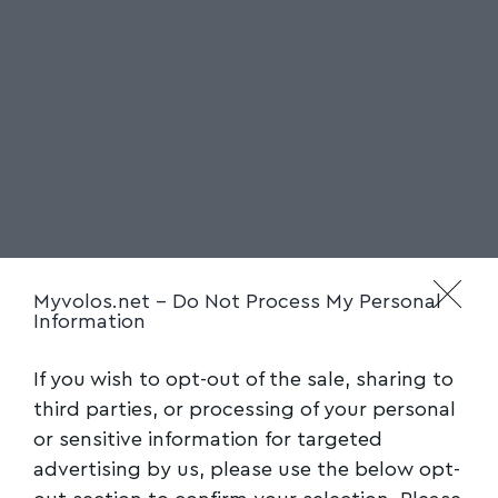
Myvolos.net -
Do Not Process My Personal
Information
If you wish to opt-out of the sale, sharing to
third parties, or processing of your personal
or sensitive information for targeted
advertising by us, please use the below opt-