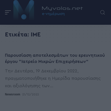
Ετικέτα:
ΙΜΕ
Παρουσίαση αποτελεσμάτων του ερευνητικού
έργου "Ιατρείο Μικρών Επιχειρήσεων"
Την Δευτέρα, 19 Δεκεμβρίου 2022,
πραγματοποιήθηκε η Ημερίδα παρουσίασης
και αξιολόγησης των
…
Newsroom
21/12/2022