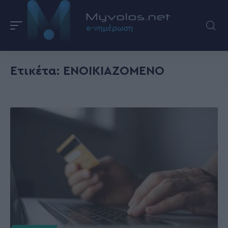
Ετικέτα:
ΕΝΟΙΚΙΑΖΟΜΕΝΟ