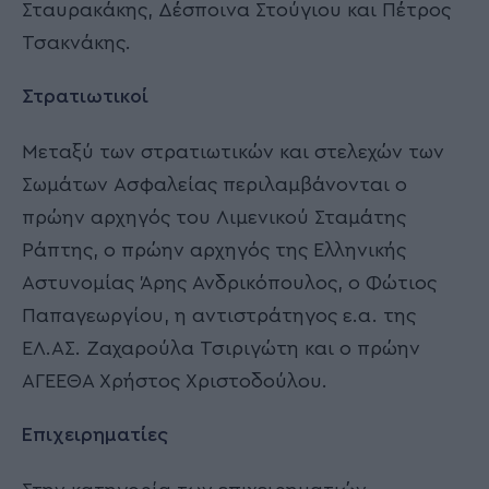
Σταυρακάκης, Δέσποινα Στούγιου και Πέτρος
Τσακνάκης.
Στρατιωτικοί
Μεταξύ των στρατιωτικών και στελεχών των
Σωμάτων Ασφαλείας περιλαμβάνονται ο
πρώην αρχηγός του Λιμενικού Σταμάτης
Ράπτης, ο πρώην αρχηγός της Ελληνικής
Αστυνομίας Άρης Ανδρικόπουλος, ο Φώτιος
Παπαγεωργίου, η αντιστράτηγος ε.α. της
ΕΛ.ΑΣ. Ζαχαρούλα Τσιριγώτη και ο πρώην
ΑΓΕΕΘΑ Χρήστος Χριστοδούλου.
Επιχειρηματίες