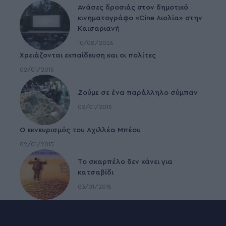
Ανάσες δροσιάς στον δημοτικό
κινηματογράφο «Cine Αιολία» στην
Καισαριανή
10/08/2026
Χρειάζονται εκπαίδευση και οι πολίτες
02/01/2015
Ζούμε σε ένα παράλληλο σύμπαν
02/01/2015
Ο εκνευρισμός του Αχιλλέα Μπέου
02/01/2015
To σκαρπέλο δεν κάνει για
κατσαβίδι
03/01/2015