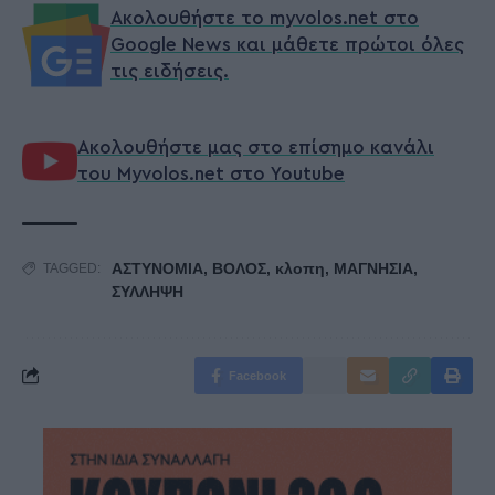
Ακολουθήστε το myvolos.net στο
Google News και μάθετε πρώτοι όλες
τις ειδήσεις.
Ακολουθήστε μας στο επίσημο κανάλι
του Myvolos.net στο Youtube
ΑΣΤΥΝΟΜΙΑ
,
ΒΟΛΟΣ
,
κλοπη
,
ΜΑΓΝΗΣΙΑ
,
TAGGED:
ΣΥΛΛΗΨΗ
Facebook