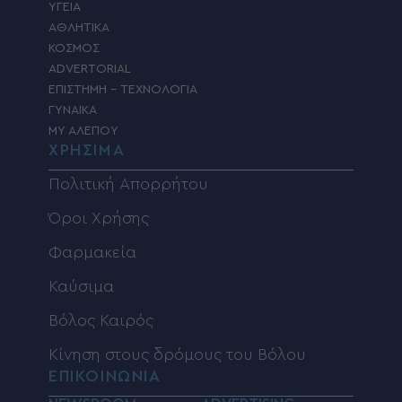
ΥΓΕΙΑ
ΑΘΛΗΤΙΚΑ
ΚΟΣΜΟΣ
ADVERTORIAL
ΕΠΙΣΤΗΜΗ – ΤΕΧΝΟΛΟΓΙΑ
ΓΥΝΑΙΚΑ
MY ΑΛΕΠΟΥ
ΧΡΗΣΙΜΑ
Πολιτική Απορρήτου
Όροι Χρήσης
Φαρμακεία
Καύσιμα
Βόλος Καιρός
Κίνηση στους δρόμους του Βόλου
ΕΠΙΚΟΙΝΩΝΙΑ