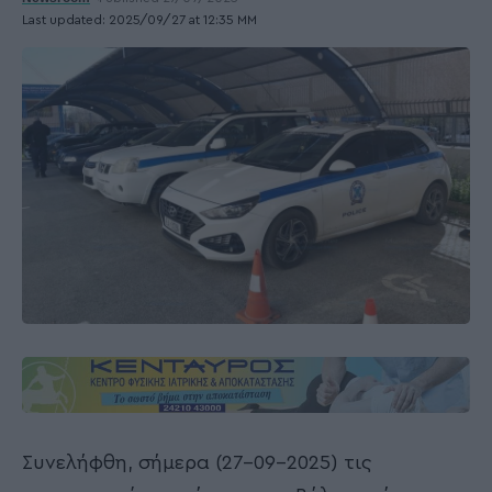
Last updated: 2025/09/27 at 12:35 ΜΜ
Συνελήφθη, σήμερα (27-09-2025) τις