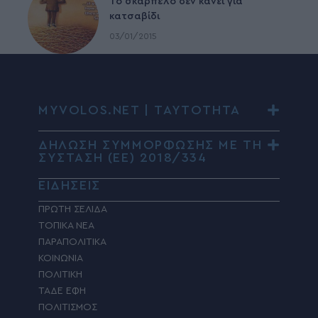
To σκαρπέλο δεν κάνει για
κατσαβίδι
03/01/2015
MYVOLOS.NET | ΤΑΥΤΟΤΗΤΑ
ΔΗΛΩΣΗ ΣΥΜΜΟΡΦΩΣΗΣ ΜΕ ΤΗ
ΣΥΣΤΑΣΗ (ΕΕ) 2018/334
ΕΙΔΗΣΕΙΣ
ΠΡΩΤΗ ΣΕΛΙΔΑ
ΤΟΠΙΚΑ ΝΕΑ
ΠΑΡΑΠΟΛΙΤΙΚΑ
ΚΟΙΝΩΝΙΑ
ΠΟΛΙΤΙΚΗ
ΤΑΔΕ ΕΦΗ
ΠΟΛΙΤΙΣΜΟΣ