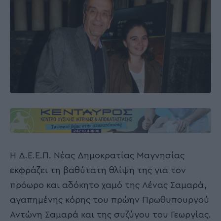
Η Δ.Ε.Ε.Π. Νέας Δημοκρατίας Μαγνησίας
εκφράζει τη βαθύτατη θλίψη της για τον
πρόωρο και αδόκητο χαμό της Λένας Σαμαρά,
αγαπημένης κόρης του πρώην Πρωθυπουργού
Αντώνη Σαμαρά και της συζύγου του Γεωργίας.