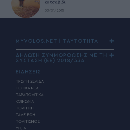
κατσαβίδι
03/01/2015
MYVOLOS.NET | ΤΑΥΤΟΤΗΤΑ
ΔΗΛΩΣΗ ΣΥΜΜΟΡΦΩΣΗΣ ΜΕ ΤΗ
ΣΥΣΤΑΣΗ (ΕΕ) 2018/334
ΕΙΔΗΣΕΙΣ
ΠΡΩΤΗ ΣΕΛΙΔΑ
ΤΟΠΙΚΑ ΝΕΑ
ΠΑΡΑΠΟΛΙΤΙΚΑ
ΚΟΙΝΩΝΙΑ
ΠΟΛΙΤΙΚΗ
ΤΑΔΕ ΕΦΗ
ΠΟΛΙΤΙΣΜΟΣ
ΥΓΕΙΑ