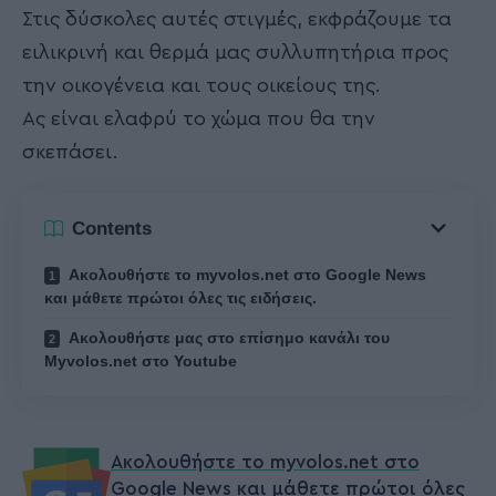
Στις δύσκολες αυτές στιγμές, εκφράζουμε τα
ειλικρινή και θερμά μας συλλυπητήρια προς
την οικογένεια και τους οικείους της.
Ας είναι ελαφρύ το χώμα που θα την
σκεπάσει.
Contents
Ακολουθήστε το myvolos.net στο Google News
και μάθετε πρώτοι όλες τις ειδήσεις.
Ακολουθήστε μας στο επίσημο κανάλι του
Myvolos.net στο Youtube
Ακολουθήστε το myvolos.net στο
Google News και μάθετε πρώτοι όλες