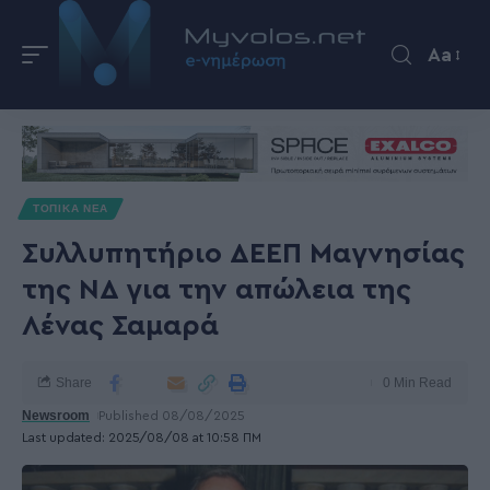
Aa
ΤΟΠΙΚΑ ΝΕΑ
Συλλυπητήριο ΔΕΕΠ Μαγνησίας
της ΝΔ για την απώλεια της
Λένας Σαμαρά
Share
0 Min Read
Newsroom
Published 08/08/2025
Last updated: 2025/08/08 at 10:58 ΠΜ