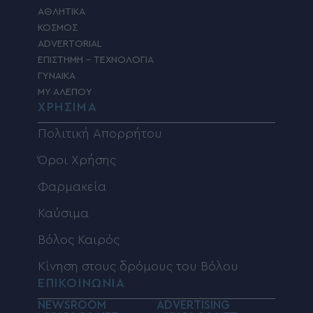
ΑΘΛΗΤΙΚΑ
ΚΟΣΜΟΣ
ADVERTORIAL
ΕΠΙΣΤΗΜΗ – ΤΕΧΝΟΛΟΓΙΑ
ΓΥΝΑΙΚΑ
MY ΑΛΕΠΟΥ
ΧΡΗΣΙΜΑ
Πολιτική Απορρήτου
Όροι Χρήσης
Φαρμακεία
Καύσιμα
Βόλος Καιρός
Κίνηση στους δρόμους του Βόλου
ΕΠΙΚΟΙΝΩΝΙΑ
NEWSROOM
ADVERTISING