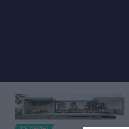
ΠΡΩΤΗ ΣΕΛΙΔΑ