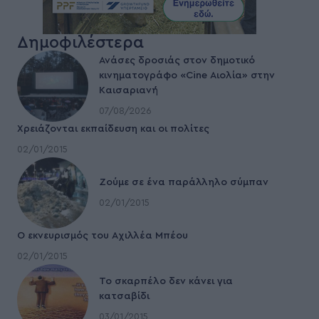
Δημοφιλέστερα
Ανάσες δροσιάς στον δημοτικό
κινηματογράφο «Cine Αιολία» στην
Καισαριανή
07/08/2026
Χρειάζονται εκπαίδευση και οι πολίτες
02/01/2015
Ζούμε σε ένα παράλληλο σύμπαν
02/01/2015
Ο εκνευρισμός του Αχιλλέα Μπέου
02/01/2015
To σκαρπέλο δεν κάνει για
κατσαβίδι
03/01/2015