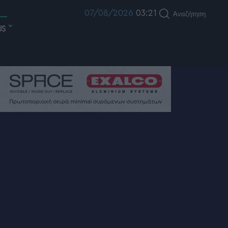
07/08/2026
03:21
Αναζήτηση
US