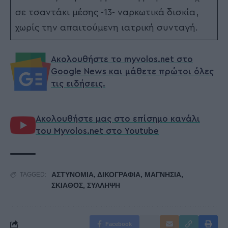
σε τσαντάκι μέσης -13- ναρκωτικά δισκία,
χωρίς την απαιτούμενη ιατρική συνταγή.
Ακολουθήστε το myvolos.net στο
Google News και μάθετε πρώτοι όλες
τις ειδήσεις.
Ακολουθήστε μας στο επίσημο κανάλι
του Myvolos.net στο Youtube
ΑΣΤΥΝΟΜΙΑ
,
ΔΙΚΟΓΡΑΦΙΑ
,
ΜΑΓΝΗΣΙΑ
,
TAGGED:
ΣΚΙΑΘΟΣ
,
ΣΥΛΛΗΨΗ
Facebook