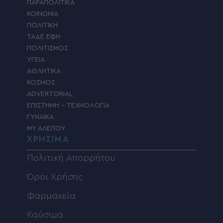
ΠΑΡΑΠΟΛΙΤΙΚΑ
ΚΟΙΝΩΝΙΑ
ΠΟΛΙΤΙΚΗ
ΤΑΔΕ ΕΦΗ
ΠΟΛΙΤΙΣΜΟΣ
ΥΓΕΙΑ
ΑΘΛΗΤΙΚΑ
ΚΟΣΜΟΣ
ADVERTORIAL
ΕΠΙΣΤΗΜΗ – ΤΕΧΝΟΛΟΓΙΑ
ΓΥΝΑΙΚΑ
MY ΑΛΕΠΟΥ
ΧΡΗΣΙΜΑ
Πολιτική Απορρήτου
Όροι Χρήσης
Φαρμακεία
Καύσιμα