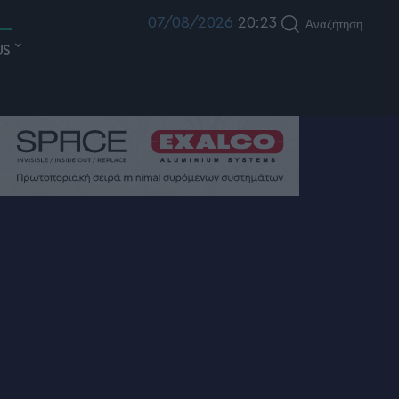
07/08/2026
20:23
Αναζήτηση
US