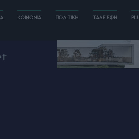
ΚΑ
ΚΟΙΝΩΝΙΑ
ΠΟΛΙΤΙΚΗ
ΤΑΔΕ ΕΦΗ
PL