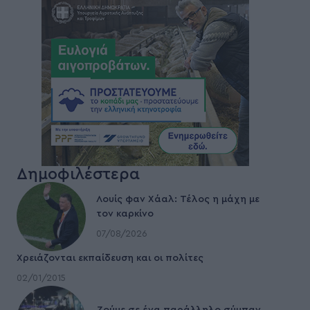
Δημοφιλέστερα
Λουίς φαν Χάαλ: Τέλος η μάχη με
τον καρκίνο
07/08/2026
Χρειάζονται εκπαίδευση και οι πολίτες
02/01/2015