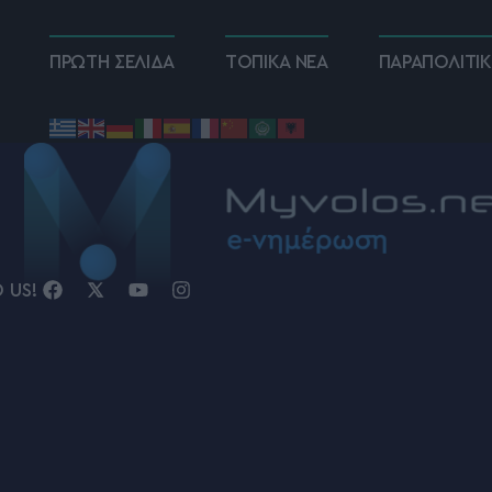
ΠΡΩΤΗ ΣΕΛΙΔΑ
ΤΟΠΙΚΑ ΝΕΑ
ΠΑΡΑΠΟΛΙΤΙ
D US!