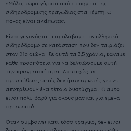
«Μόλις τώρα γύρισα από το σημείο της
σιδηροδρομικής τραγωδίας στα Τέμπη. Ο
πόνος είναι ανείπωτος.
Είναι γεγονός ότι παραλάβαμε τον ελληνικό
σιδηρόδρομο σε κατάσταση που δεν ταιριάζει
στον 21ο αιώνα. Σε αυτά τα 3,5 χρόνια, κάναμε
κάθε προσπάθεια για να βελτιώσουμε αυτή
την πραγματικότητα. Δυστυχώς, οι
προσπάθειες αυτές δεν ήταν αρκετές για να
αποτρέψουν ένα τέτοιο δυστύχημα. Κι αυτό
είναι πολύ βαρύ για όλους μας και για εμένα
προσωπικά.
Όταν συμβαίνει κάτι τόσο τραγικό, δεν είναι
δυνατόν να συνεχίζουμε σαν να μην συνέβη.