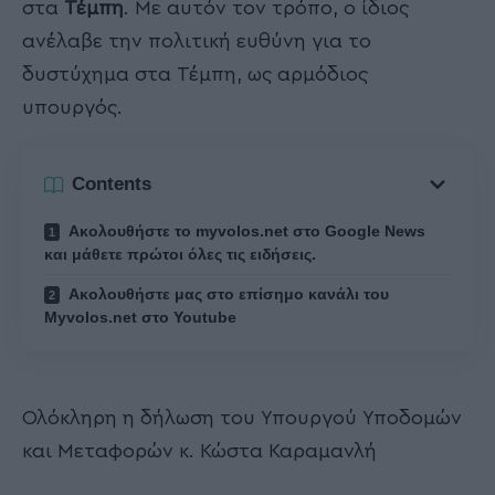
στα
Τέμπη
. Με αυτόν τον τρόπο, ο ίδιος
ανέλαβε την πολιτική ευθύνη για το
δυστύχημα στα Τέμπη, ως αρμόδιος
υπουργός.
Contents
Ακολουθήστε το myvolos.net στο Google News
και μάθετε πρώτοι όλες τις ειδήσεις.
Ακολουθήστε μας στο επίσημο κανάλι του
Myvolos.net στο Youtube
Ολόκληρη η δήλωση του Υπουργού Υποδομών
και Μεταφορών κ. Κώστα Καραμανλή