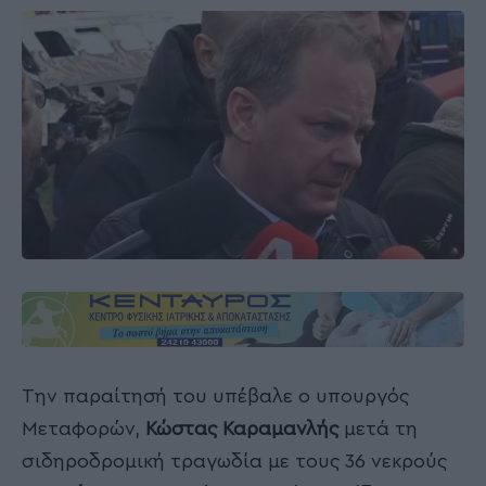
Την παραίτησή του υπέβαλε ο υπουργός
Μεταφορών,
Κώστας Καραμανλής
μετά τη
σιδηροδρομική τραγωδία με τους 36 νεκρούς