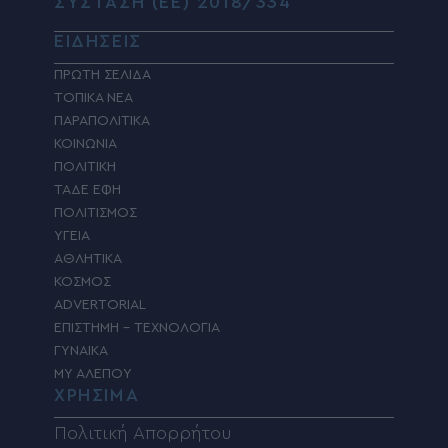
ΣΥΣΤΑΣΗ (ΕΕ) 2018/334
ΕΙΔΗΣΕΙΣ
ΠΡΩΤΗ ΣΕΛΙΔΑ
ΤΟΠΙΚΑ ΝΕΑ
ΠΑΡΑΠΟΛΙΤΙΚΑ
ΚΟΙΝΩΝΙΑ
ΠΟΛΙΤΙΚΗ
ΤΑΔΕ ΕΦΗ
ΠΟΛΙΤΙΣΜΟΣ
ΥΓΕΙΑ
ΑΘΛΗΤΙΚΑ
ΚΟΣΜΟΣ
ADVERTORIAL
ΕΠΙΣΤΗΜΗ – ΤΕΧΝΟΛΟΓΙΑ
ΓΥΝΑΙΚΑ
MY ΑΛΕΠΟΥ
ΧΡΗΣΙΜΑ
Πολιτική Απορρήτου