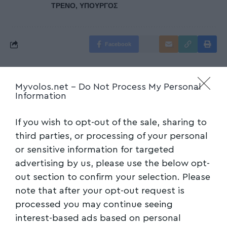
ΤΡΕΝΟ
,
ΥΠΟΥΡΓΟΣ
Facebook
Myvolos.net -
Do Not Process My Personal
Information
If you wish to opt-out of the sale, sharing to
third parties, or processing of your personal
or sensitive information for targeted
advertising by us, please use the below opt-
out section to confirm your selection. Please
note that after your opt-out request is
processed you may continue seeing
interest-based ads based on personal