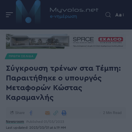
Aa
ΠΡΩΤΗ ΣΕΛΙΔΑ
Σύγκρουση τρένων στα Τέμπη:
Παραιτήθηκε ο υπουργός
Μεταφορών Κώστας
Καραμανλής
Share
2 Min Read
Newsroom
Published 01/03/2023
Last updated: 2023/03/01 at 4:19 ΜΜ