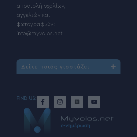
αποστολή σχολίων,
αγγελιών και
φωτογραφιών:
info@myvolos.net
Δείτε ποιός γιορτάζει
FIND US: