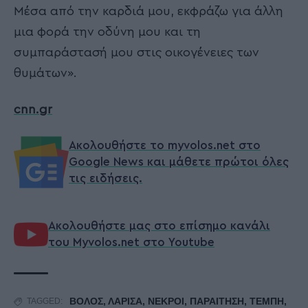
Μέσα από την καρδιά μου, εκφράζω για άλλη
μια φορά την οδύνη μου και τη
συμπαράστασή μου στις οικογένειες των
θυμάτων».
cnn.gr
Ακολουθήστε το myvolos.net στο
Google News και μάθετε πρώτοι όλες
τις ειδήσεις.
Ακολουθήστε μας στο επίσημο κανάλι
του Myvolos.net στο Youtube
ΒΟΛΟΣ
,
ΛΑΡΙΣΑ
,
ΝΕΚΡΟΙ
,
ΠΑΡΑΙΤΗΣΗ
,
ΤΕΜΠΗ
,
TAGGED: