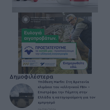
Δημοφιλέστερα
Υπόθεση Marfin: Στη Βρετανία
κλιμάκιο του «ελληνικού FBI» –
Επιστρέφει την Πέμπτη στην
Ελλάδα η κατηγορούμενη για τον
εμπρησμό
06/08/2026