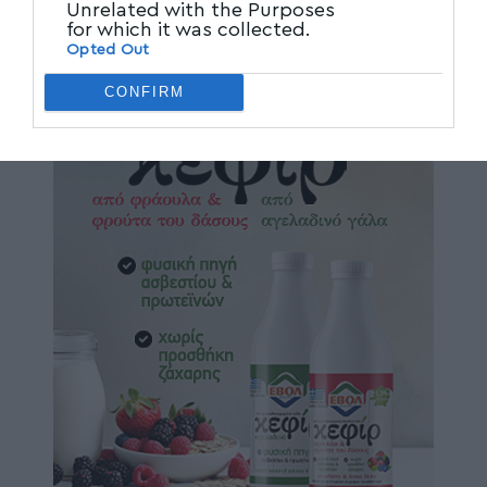
Unrelated with the Purposes
for which it was collected.
Opted Out
CONFIRM